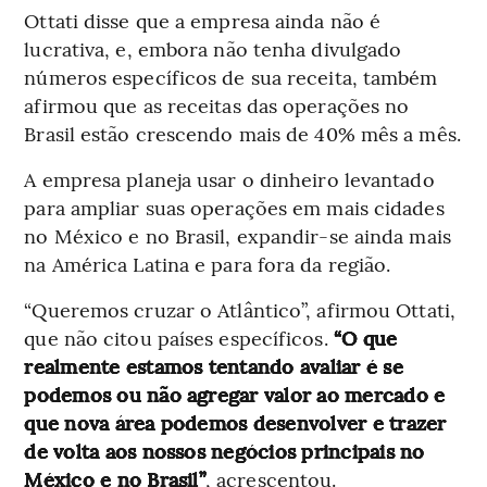
Ottati disse que a empresa ainda não é
lucrativa, e, embora não tenha divulgado
números específicos de sua receita, também
afirmou que as receitas das operações no
Brasil estão crescendo mais de 40% mês a mês.
A empresa planeja usar o dinheiro levantado
para ampliar suas operações em mais cidades
no México e no Brasil, expandir-se ainda mais
na América Latina e para fora da região.
“Queremos cruzar o Atlântico”, afirmou Ottati,
que não citou países específicos.
“O que
realmente estamos tentando avaliar é se
podemos ou não agregar valor ao mercado e
que nova área podemos desenvolver e trazer
de volta aos nossos negócios principais no
México e no Brasil”
, acrescentou.