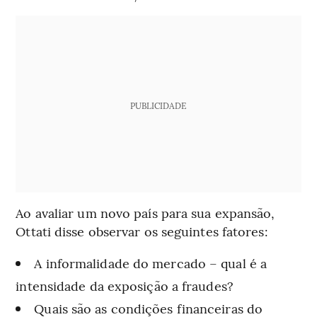
PUBLICIDADE
Ao avaliar um novo país para sua expansão,
Ottati disse observar os seguintes fatores:
A informalidade do mercado – qual é a
intensidade da exposição a fraudes?
Quais são as condições financeiras do