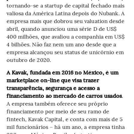
tornando-se a startup de capital fechado mais
valiosa da América Latina depois do Nubank. A
empresa mais que dobrou seu valuation desde
abril, quando anunciou uma série D de US$
400 milhões, que avaliou a companhia em US$
4 bilhões. Não faz nem um ano desde que a
empresa alcançou seu status de unicórnio em
outubro de 2020.
A Kavak, fundada em 2016 no México, é um
marketplace on-line que visa trazer
transparência, segurança e acesso a
financiamento ao mercado de carros usados
.
A empresa também oferece seu próprio
financiamento por meio de seu ramo de
fintech, Kavak Capital, e conta com mais de 5
mil funcionários – há um ano, a empresa tinha