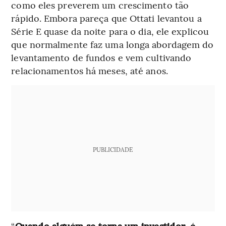
como eles preverem um crescimento tão
rápido. Embora pareça que Ottati levantou a
Série E quase da noite para o dia, ele explicou
que normalmente faz uma longa abordagem do
levantamento de fundos e vem cultivando
relacionamentos há meses, até anos.
PUBLICIDADE
“
Quando alguém se torna um investidor, é