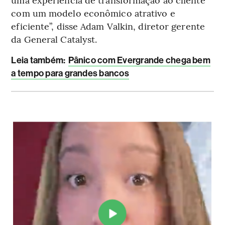
com um modelo econômico atrativo e
eficiente”, disse Adam Valkin, diretor gerente
da General Catalyst.
Leia também:
Pânico com Evergrande chega bem
a tempo para grandes bancos