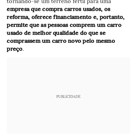
tornando-se um terreno fértil para uma
empresa que compra carros usados, os
reforma, oferece financiamento e, portanto,
permite que as pessoas comprem um carro
usado de melhor qualidade do que se
comprassem um carro novo pelo mesmo
preço
.
PUBLICIDADE