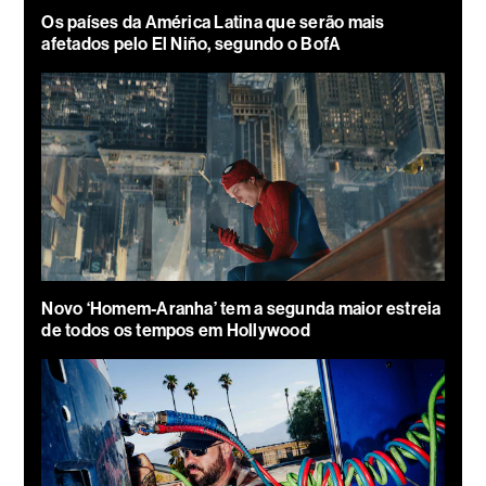
Os países da América Latina que serão mais
afetados pelo El Niño, segundo o BofA
Novo ‘Homem-Aranha’ tem a segunda maior estreia
de todos os tempos em Hollywood