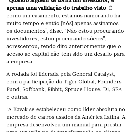
apenas uma validação do trabalho visto
. É
como um casamento; estamos namorando há
muito tempo e então [nós] apenas assinamos
os documentos”, disse. “Não estou procurando
investidores, estou procurando sócios”,
acrescentou, tendo dito anteriormente que o
acesso ao capital não tem sido um desafio para
a empresa.
A rodada foi liderada pela General Catalyst,
com a participação da Tiger Global, Founders
Fund, Softbank, Ribbit, Spruce House, D1, SEA
e outras.
“A Kavak se estabeleceu como líder absoluta no
mercado de carros usados da América Latina. A
empresa desenvolveu um manual para prestar
uma experiência de transformação ao cliente