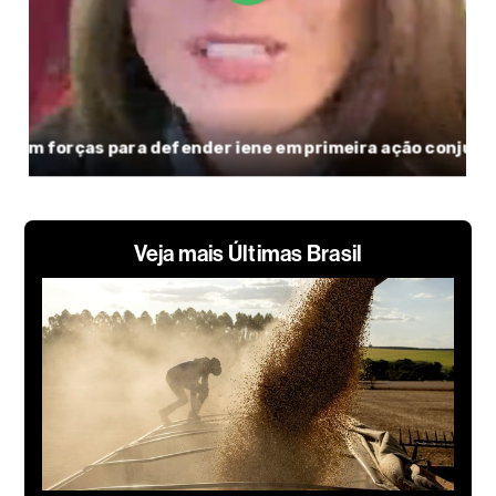
Veja mais Últimas Brasil