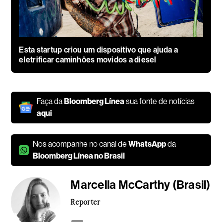
Esta startup criou um dispositivo que ajuda a
eletrificar caminhões movidos a diesel
Faça da
Bloomberg Línea
sua fonte de notícias
aqui
Nos acompanhe no canal de
WhatsApp
da
Bloomberg Línea no Brasil
Marcella McCarthy (Brasil)
Reporter