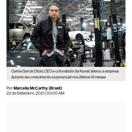
Carlos García Ottati, CEO e cofundador da Kavak, liderou a empresa
durante seu crescimento exponencial nos últimos 18 meses
Por
Marcella McCarthy (Brasil)
22 de Setembro, 2021 | 03:00 AM