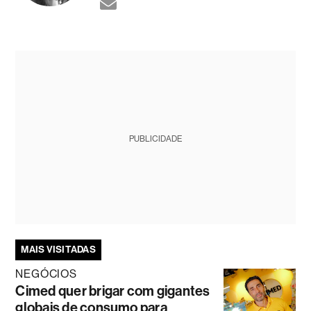
PUBLICIDADE
MAIS VISITADAS
NEGÓCIOS
Cimed quer brigar com gigantes
globais de consumo para