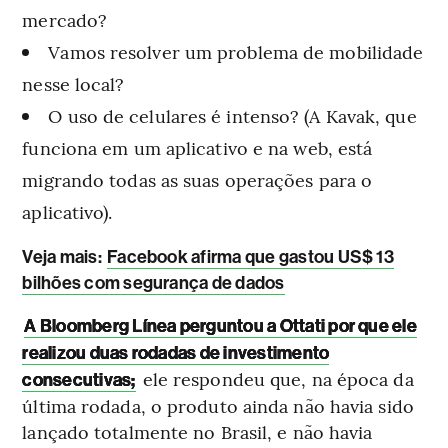
mercado?
Vamos resolver um problema de mobilidade
nesse local?
O uso de celulares é intenso? (A Kavak, que
funciona em um aplicativo e na web, está
migrando todas as suas operações para o
aplicativo).
Veja mais
:
Facebook afirma que gastou US$ 13
bilhões com segurança de dados
A Bloomberg Línea perguntou a Ottati por que ele
realizou duas rodadas de investimento
ele respondeu que, na época da
consecutivas;
última rodada, o produto ainda não havia sido
lançado totalmente no Brasil, e não havia