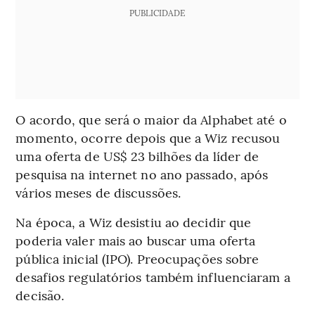
PUBLICIDADE
O acordo, que será o maior da Alphabet até o
momento, ocorre depois que a Wiz recusou
uma oferta de US$ 23 bilhões da líder de
pesquisa na internet no ano passado, após
vários meses de discussões.
Na época, a Wiz desistiu ao decidir que
poderia valer mais ao buscar uma oferta
pública inicial (IPO). Preocupações sobre
desafios regulatórios também influenciaram a
decisão.