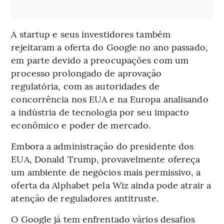
A startup e seus investidores também
rejeitaram a oferta do Google no ano passado,
em parte devido a preocupações com um
processo prolongado de aprovação
regulatória, com as autoridades de
concorrência nos EUA e na Europa analisando
a indústria de tecnologia por seu impacto
econômico e poder de mercado.
Embora a administração do presidente dos
EUA, Donald Trump, provavelmente ofereça
um ambiente de negócios mais permissivo, a
oferta da Alphabet pela Wiz ainda pode atrair a
atenção de reguladores antitruste.
O Google já tem enfrentado vários desafios