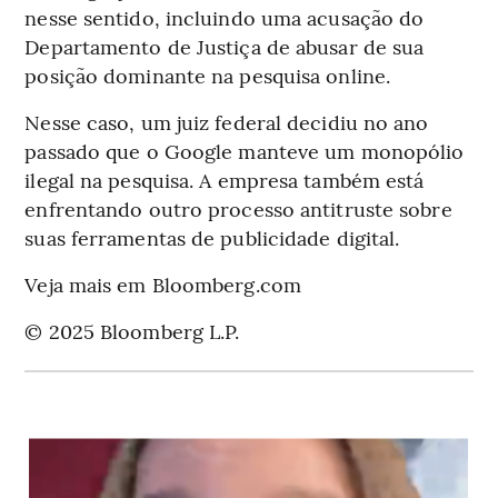
nesse sentido, incluindo uma acusação do
Departamento de Justiça de abusar de sua
posição dominante na pesquisa online.
Nesse caso, um juiz federal decidiu no ano
passado que o Google manteve um monopólio
ilegal na pesquisa. A empresa também está
enfrentando outro processo antitruste sobre
suas ferramentas de publicidade digital.
Veja mais em Bloomberg.com
© 2025 Bloomberg L.P.