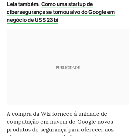
Leia também:
Como uma startup de
cibersegurança se tornou alvo do Google em
negócio de US$ 23 bi
PUBLICIDADE
A compra da Wiz fornece à unidade de
computação em nuvem do Google novos
produtos de segurança para oferecer aos