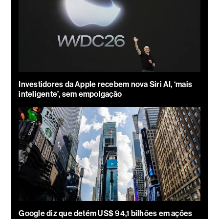
Investidores da Apple recebem nova Siri AI, ‘mais
inteligente’, sem empolgação
Google diz que detém US$ 94,1 bilhões em ações