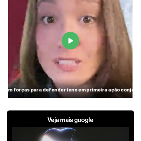
Veja mais google