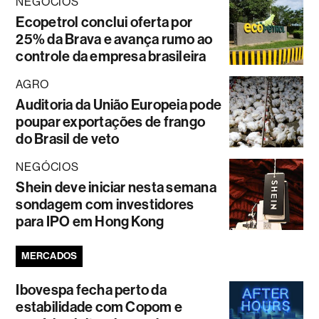
NEGÓCIOS
Ecopetrol conclui oferta por
25% da Brava e avança rumo ao
controle da empresa brasileira
AGRO
Auditoria da União Europeia pode
poupar exportações de frango
do Brasil de veto
NEGÓCIOS
Shein deve iniciar nesta semana
sondagem com investidores
para IPO em Hong Kong
MERCADOS
Ibovespa fecha perto da
estabilidade com Copom e