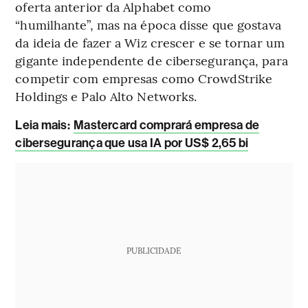
oferta anterior da Alphabet como
“humilhante”, mas na época disse que gostava
da ideia de fazer a Wiz crescer e se tornar um
gigante independente de cibersegurança, para
competir com empresas como CrowdStrike
Holdings e Palo Alto Networks.
Leia mais
:
Mastercard comprará empresa de
cibersegurança que usa IA por US$ 2,65 bi
PUBLICIDADE