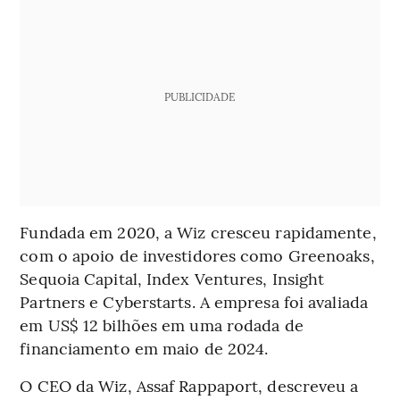
PUBLICIDADE
Fundada em 2020, a Wiz cresceu rapidamente,
com o apoio de investidores como Greenoaks,
Sequoia Capital, Index Ventures, Insight
Partners e Cyberstarts. A empresa foi avaliada
em US$ 12 bilhões em uma rodada de
financiamento em maio de 2024.
O CEO da Wiz, Assaf Rappaport, descreveu a