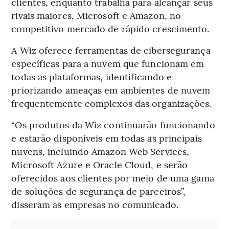
clientes, enquanto trabalha para alcançar seus
rivais maiores, Microsoft e Amazon, no
competitivo mercado de rápido crescimento.
A Wiz oferece ferramentas de cibersegurança
específicas para a nuvem que funcionam em
todas as plataformas, identificando e
priorizando ameaças em ambientes de nuvem
frequentemente complexos das organizações.
“Os produtos da Wiz continuarão funcionando
e estarão disponíveis em todas as principais
nuvens, incluindo Amazon Web Services,
Microsoft Azure e Oracle Cloud, e serão
oferecidos aos clientes por meio de uma gama
de soluções de segurança de parceiros”,
disseram as empresas no comunicado.