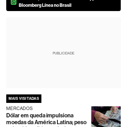
Bloomberg Línea no Brasil
PUBLICIDADE
MAIS VISITADAS
MERCADOS
Dólar em queda impulsiona
moedas da América Latina; peso