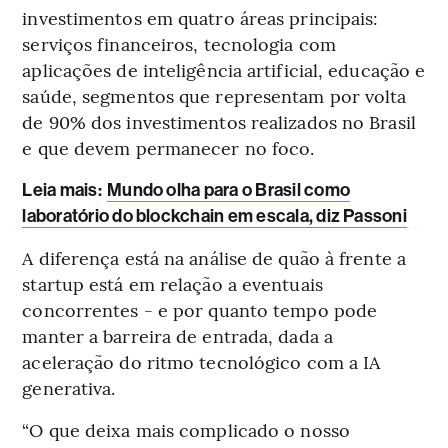
investimentos em quatro áreas principais:
serviços financeiros, tecnologia com
aplicações de inteligência artificial, educação e
saúde, segmentos que representam por volta
de 90% dos investimentos realizados no Brasil
e que devem permanecer no foco.
Leia mais
:
Mundo olha para o Brasil como
laboratório do blockchain em escala, diz Passoni
A diferença está na análise de quão à frente a
startup está em relação a eventuais
concorrentes - e por quanto tempo pode
manter a barreira de entrada, dada a
aceleração do ritmo tecnológico com a IA
generativa.
“O que deixa mais complicado o nosso