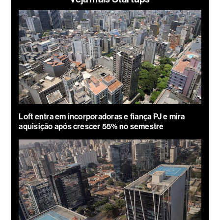
Loft entra em incorporadoras e fiança PJ e mira
aquisição após crescer 55% no semestre