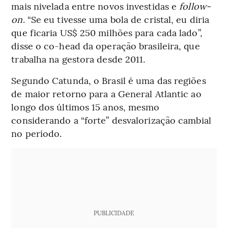
mais nivelada entre novos investidas e
follow-
on
. “Se eu tivesse uma bola de cristal, eu diria
que ficaria US$ 250 milhões para cada lado”,
disse o co-head da operação brasileira, que
trabalha na gestora desde 2011.
Segundo Catunda, o Brasil é uma das regiões
de maior retorno para a General Atlantic ao
longo dos últimos 15 anos, mesmo
considerando a “forte” desvalorização cambial
no período.
PUBLICIDADE