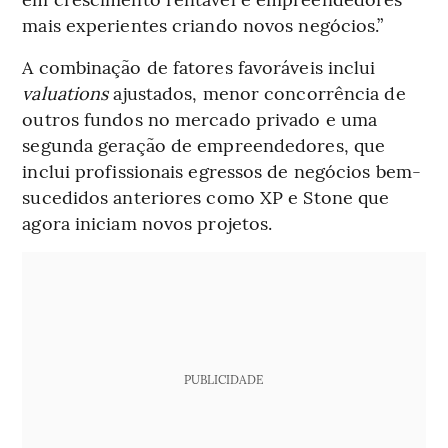
mais experientes criando novos negócios.”
A combinação de fatores favoráveis inclui
valuations
ajustados, menor concorrência de
outros fundos no mercado privado e uma
segunda geração de empreendedores, que
inclui profissionais egressos de negócios bem-
sucedidos anteriores como XP e Stone que
agora iniciam novos projetos.
PUBLICIDADE