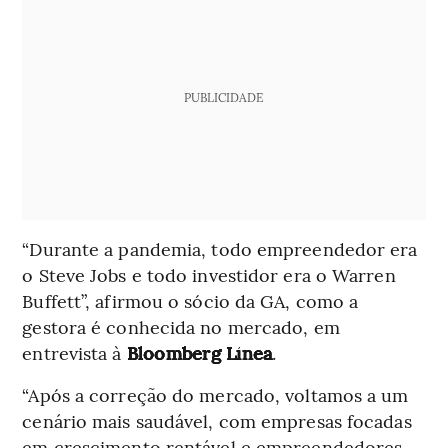
PUBLICIDADE
“Durante a pandemia, todo empreendedor era
o Steve Jobs e todo investidor era o Warren
Buffett”, afirmou o sócio da GA, como a
gestora é conhecida no mercado, em
entrevista à
Bloomberg Línea
.
“Após a correção do mercado, voltamos a um
cenário mais saudável, com empresas focadas
em crescimento rentável e empreendedores