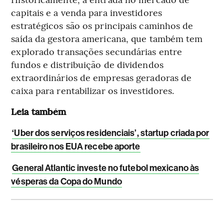
capitais e a venda para investidores
estratégicos são os principais caminhos de
saída da gestora americana, que também tem
explorado transações secundárias entre
fundos e distribuição de dividendos
extraordinários de empresas geradoras de
caixa para rentabilizar os investidores.
Leia também
‘Uber dos serviços residenciais’, startup criada por
brasileiro nos EUA recebe aporte
General Atlantic investe no futebol mexicano às
vésperas da Copa do Mundo