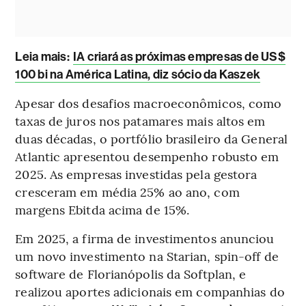
Leia mais
:
IA criará as próximas empresas de US$
100 bi na América Latina, diz sócio da Kaszek
Apesar dos desafios macroeconômicos, como
taxas de juros nos patamares mais altos em
duas décadas, o portfólio brasileiro da General
Atlantic apresentou desempenho robusto em
2025. As empresas investidas pela gestora
cresceram em média 25% ao ano, com
margens Ebitda acima de 15%.
Em 2025, a firma de investimentos anunciou
um novo investimento na Starian, spin-off de
software de Florianópolis da Softplan, e
realizou aportes adicionais em companhias do