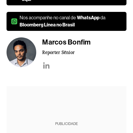
Nos acompanhe no canal de
WhatsApp
da
Bloomberg Línea no Brasil
Marcos Bonfim
Repórter Sênior
PUBLICIDADE