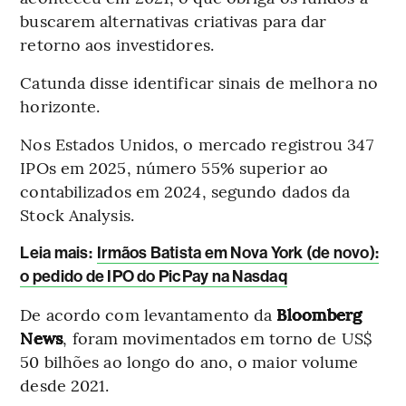
buscarem alternativas criativas para dar
retorno aos investidores.
Catunda disse identificar sinais de melhora no
horizonte.
Nos Estados Unidos, o mercado registrou 347
IPOs em 2025, número 55% superior ao
contabilizados em 2024, segundo dados da
Stock Analysis.
Leia mais
:
Irmãos Batista em Nova York (de novo):
o pedido de IPO do PicPay na Nasdaq
De acordo com levantamento da
Bloomberg
News
, foram movimentados em torno de US$
50 bilhões ao longo do ano, o maior volume
desde 2021.