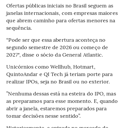
Ofertas públicas iniciais no Brasil seguem as
janelas internacionais, com empresas maiores
que abrem caminho para ofertas menores na
sequência.
“Pode ser que essa abertura aconteça no
segundo semestre de 2026 ou começo de
2027″, disse o sócio da General Atlantic.
Unicórnios como Wellhub, Hotmart,
QuintoAndar e QI Tech já teriam porte para
realizar IPOs, seja no Brasil ou no exterior.
”Nenhuma dessas está na esteira do IPO, mas
as preparamos para esse momento. E, quando
abrir a janela, estaremos preparados para
tomar decisões nesse sentido”.
Historicamente, a entrada no mercado de