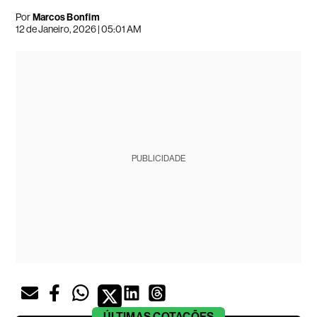
Por
Marcos Bonfim
12 de Janeiro, 2026 | 05:01 AM
PUBLICIDADE
ÚLTIMAS
COTAÇÕES