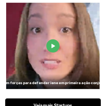
Veja mais Startups