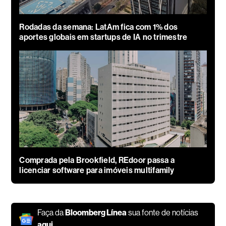
Rodadas da semana: LatAm fica com 1% dos
aportes globais em startups de IA no trimestre
Comprada pela Brookfield, REdoor passa a
licenciar software para imóveis multifamily
Faça da
Bloomberg Línea
sua fonte de notícias
aqui