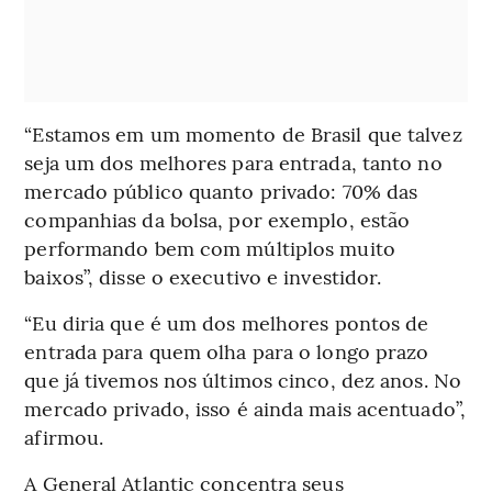
“Estamos em um momento de Brasil que talvez
seja um dos melhores para entrada, tanto no
mercado público quanto privado: 70% das
companhias da bolsa, por exemplo, estão
performando bem com múltiplos muito
baixos”, disse o executivo e investidor.
“Eu diria que é um dos melhores pontos de
entrada para quem olha para o longo prazo
que já tivemos nos últimos cinco, dez anos. No
mercado privado, isso é ainda mais acentuado”,
afirmou.
A General Atlantic concentra seus