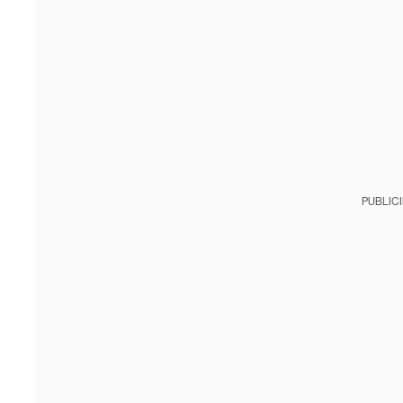
PUBLIC