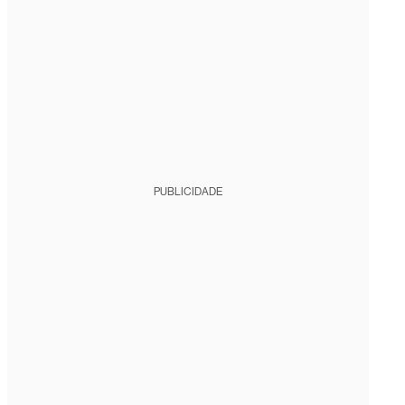
PUBLICIDADE