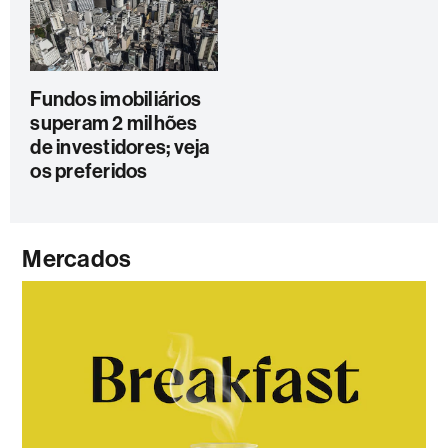
Fundos imobiliários
superam 2 milhões
de investidores; veja
os preferidos
Mercados