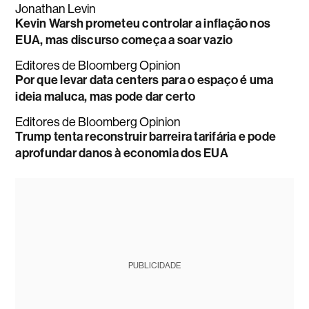
Jonathan Levin
Kevin Warsh prometeu controlar a inflação nos
EUA, mas discurso começa a soar vazio
Editores de Bloomberg Opinion
Por que levar data centers para o espaço é uma
ideia maluca, mas pode dar certo
Editores de Bloomberg Opinion
Trump tenta reconstruir barreira tarifária e pode
aprofundar danos à economia dos EUA
PUBLICIDADE