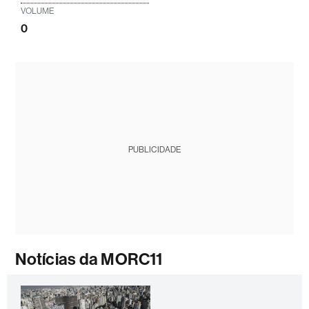
VOLUME
0
PUBLICIDADE
Notícias da MORC11