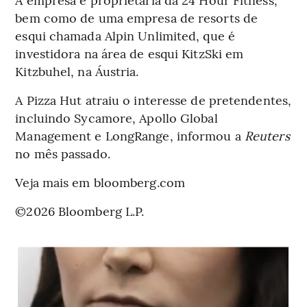
bem como de uma empresa de resorts de
esqui chamada Alpin Unlimited, que é
investidora na área de esqui KitzSki em
Kitzbuhel, na Áustria.
A Pizza Hut atraiu o interesse de pretendentes,
incluindo Sycamore, Apollo Global
Management e LongRange, informou a
Reuters
no mês passado.
Veja mais em bloomberg.com
©2026 Bloomberg L.P.