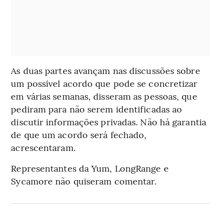
As duas partes avançam nas discussões sobre
um possível acordo que pode se concretizar
em várias semanas, disseram as pessoas, que
pediram para não serem identificadas ao
discutir informações privadas. Não há garantia
de que um acordo será fechado,
acrescentaram.
Representantes da Yum, LongRange e
Sycamore não quiseram comentar.