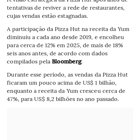
tentativas de reviver a rede de restaurantes,
cujas vendas estão estagnadas.
A participação da Pizza Hut na receita da Yum
diminuiu a cada ano desde 2019, e encolheu
para cerca de 12% em 2025, de mais de 18%
seis anos antes, de acordo com dados
compilados pela
Bloomberg
.
Durante esse período, as vendas da Pizza Hut
ficaram um pouco acima de US$ 1 bilhão,
enquanto a receita da Yum cresceu cerca de
47%, para US$ 8,2 bilhões no ano passado.