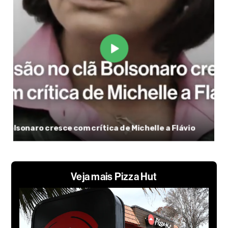
Veja mais Pizza Hut