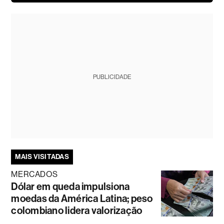
PUBLICIDADE
MAIS VISITADAS
MERCADOS
Dólar em queda impulsiona
moedas da América Latina; peso
colombiano lidera valorização