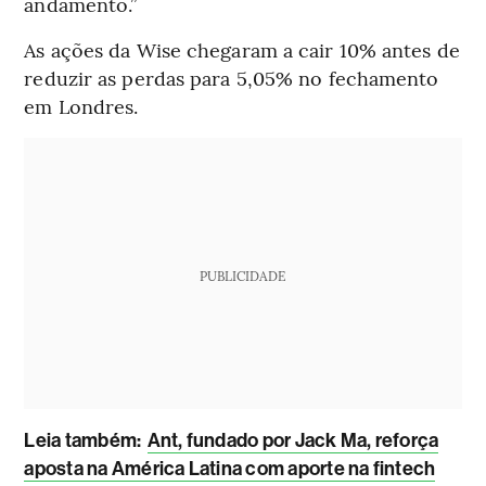
andamento.”
As ações da Wise chegaram a cair 10% antes de
reduzir as perdas para 5,05% no fechamento
em Londres.
PUBLICIDADE
Leia também:
Ant, fundado por Jack Ma, reforça
aposta na América Latina com aporte na fintech