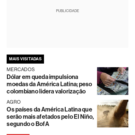
PUBLICIDADE
MAIS VISITADAS
MERCADOS
Dólar em queda impulsiona
moedas da América Latina; peso
colombiano lidera valorização
AGRO
Os países da América Latina que
serão mais afetados pelo El Niño,
segundo o BofA