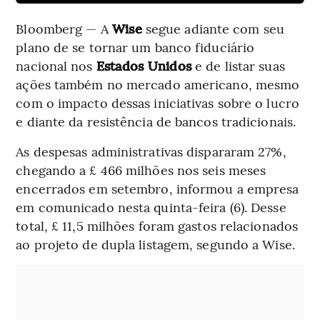
Bloomberg — A
Wise
segue adiante com seu
plano de se tornar um banco fiduciário
nacional nos
Estados Unidos
e de listar suas
ações também no mercado americano, mesmo
com o impacto dessas iniciativas sobre o lucro
e diante da resistência de bancos tradicionais.
As despesas administrativas dispararam 27%,
chegando a £ 466 milhões nos seis meses
encerrados em setembro, informou a empresa
em comunicado nesta quinta-feira (6). Desse
total, £ 11,5 milhões foram gastos relacionados
ao projeto de dupla listagem, segundo a Wise.