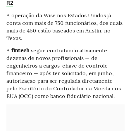
R2
A operação da Wise nos Estados Unidos já
conta com mais de 750 funcionários, dos quais
mais de 450 estão baseados em Austin, no
Texas.
A
fintech
segue contratando ativamente
dezenas de novos profissionais — de
engenheiros a cargos-chave de controle
financeiro — após ter solicitado, em junho,
autorização para ser regulada diretamente
pelo Escritório do Controlador da Moeda dos
EUA (OCC) como banco fiduciário nacional.