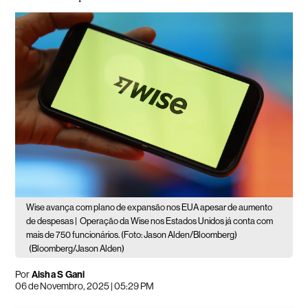
Wise avança com plano de expansão nos EUA apesar de aumento
de despesas |
Operação da Wise nos Estados Unidos já conta com
mais de 750 funcionários. (Foto: Jason Alden/Bloomberg)
(Bloomberg/Jason Alden)
Por
Aisha S Gani
06 de Novembro, 2025 | 05:29 PM