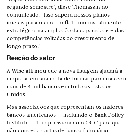
segundo semestre”, disse Thomassin no
comunicado. “Isso supera nossos planos
iniciais para o ano e reflete um investimento
estratégico na ampliação da capacidade e das
competências voltadas ao crescimento de
longo prazo.”
Reação do setor
A Wise afirmou que a nova listagem ajudará a
empresa em sua meta de formar parcerias com
mais de 4 mil bancos em todo os Estados
Unidos.
Mas associações que representam os maiores
bancos americanos — incluindo o Bank Policy
Institute — têm pressionado o OCC para que
não conceda cartas de banco fiduciário