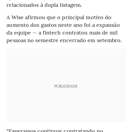
relacionados à dupla listagem.
A Wise afirmou que o principal motivo do
aumento dos gastos neste ano foi a expansão
da equipe — a fintech contratou mais de mil
pessoas no semestre encerrado em setembro.
PUBLICIDADE
“Esperamos continuar contratando no