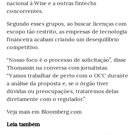
nacional à Wise e a outras fintechs
concorrentes.
Segundo esses grupos, ao buscar licenças com
escopo tão restrito, as empresas de tecnologia
financeira acabam criando um desequilíbrio
competitivo.
“Nosso foco é o processo de solicitação”, disse
Thomassin na conversa com jornalistas.
“Vamos trabalhar de perto com o OCC durante
a análise da proposta e, se o órgão tiver
dúvidas ou preocupações, trataremos delas
diretamente com o regulador.”
Veja mais em Bloomberg.com
Leia também