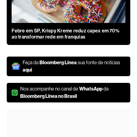
Febre em SP, Krispy Kreme reduz capex em 70%
ao transformar rede em franquias
Faça da
Bloomberg Línea
sua fonte de notícias
aqui
Nos acompanhe no canal de
WhatsApp
da
Bloomberg Línea no Brasil