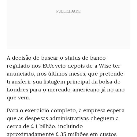
PUBLICIDADE
A decisão de buscar o status de banco
regulado nos EUA veio depois de a Wise ter
anunciado, nos últimos meses, que pretende
transferir sua listagem principal da bolsa de
Londres para o mercado americano já no ano
que vem.
Para o exercício completo, a empresa espera
que as despesas administrativas cheguem a
cerca de £ 1 bilhão, incluindo
aproximadamente £ 35 milhões em custos