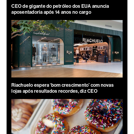
CEO de gigante do petróleo dos EUA anuncia
aposentadoria após 14 anos no cargo
Riachuelo espera ‘bom crescimento’ com novas
lojas após resultados recordes, diz CEO