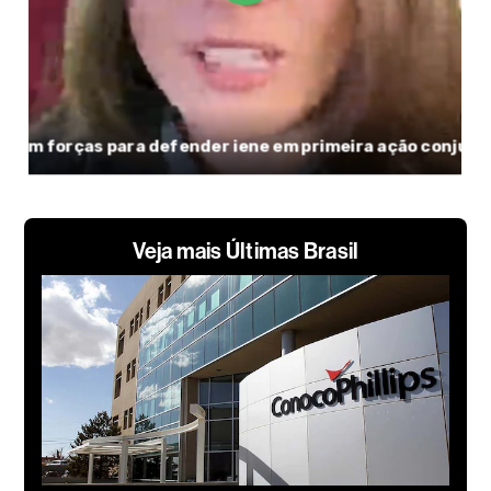
Veja mais Últimas Brasil