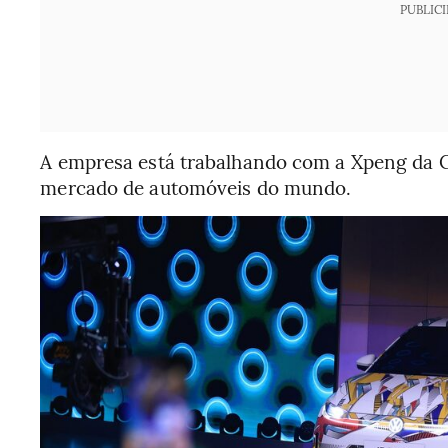
PUBLIC
A empresa está trabalhando com a Xpeng da Ch
mercado de automóveis do mundo.