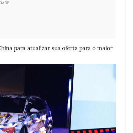
IDADE
ina para atualizar sua oferta para o maior