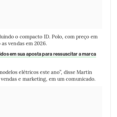
cluindo o compacto ID. Polo, com preço em
o as vendas em 2026.
dos em sua aposta para ressuscitar a marca
delos elétricos este ano”, disse Martin
 vendas e marketing, em um comunicado.