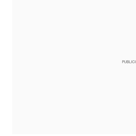
PUBLIC