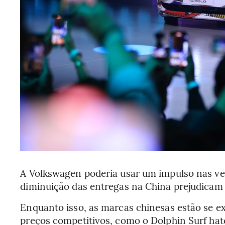
A Volkswagen poderia usar um impulso nas ven
diminuição das entregas na China prejudicam
Enquanto isso, as marcas chinesas estão se 
preços competitivos, como o Dolphin Surf hat