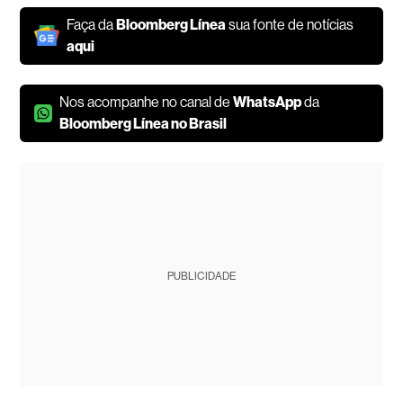
Faça da
Bloomberg Línea
sua fonte de notícias
aqui
Nos acompanhe no canal de
WhatsApp
da
Bloomberg Línea no Brasil
PUBLICIDADE