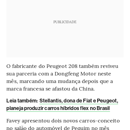
PUBLICIDADE
O fabricante do Peugeot 208 também reviveu
sua parceria com a Dongfeng Motor neste
mês, marcando uma mudança depois que a
marca francesa se afastou da China.
Leia também:
Stellantis, dona de Fiat e Peugeot,
planeja produzir carros híbridos flex no Brasil
Favey apresentou dois novos carros-conceito
no salão do automóvel de Pequim no mês