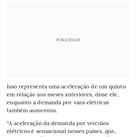
PUBLICIDADE
Isso representa uma aceleração de um quinto
em relação aos meses anteriores, disse ele,
enquanto a demanda por vans elétricas
também aumentou.
“A aceleração da demanda por veículos
elétricos é sensacional nesses países, que,