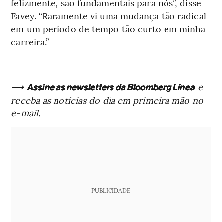
felizmente, são fundamentais para nós”, disse
Favey. “Raramente vi uma mudança tão radical
em um período de tempo tão curto em minha
carreira.”
⟶
e
Assine as newsletters da Bloomberg Línea
receba as notícias do dia em primeira mão no
e-mail.
PUBLICIDADE