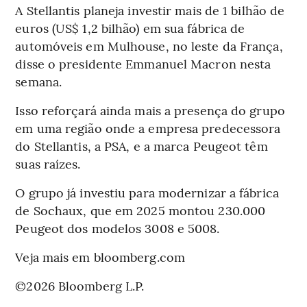
A Stellantis planeja investir mais de 1 bilhão de
euros (US$ 1,2 bilhão) em sua fábrica de
automóveis em Mulhouse, no leste da França,
disse o presidente Emmanuel Macron nesta
semana.
Isso reforçará ainda mais a presença do grupo
em uma região onde a empresa predecessora
do Stellantis, a PSA, e a marca Peugeot têm
suas raízes.
O grupo já investiu para modernizar a fábrica
de Sochaux, que em 2025 montou 230.000
Peugeot dos modelos 3008 e 5008.
Veja mais em bloomberg.com
©2026 Bloomberg L.P.