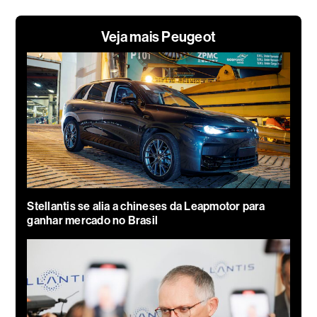
Veja mais Peugeot
Stellantis se alia a chineses da Leapmotor para
ganhar mercado no Brasil