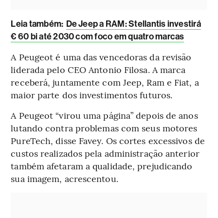
Leia também:
De Jeep a RAM: Stellantis investirá
€ 60 bi até 2030 com foco em quatro marcas
A Peugeot é uma das vencedoras da revisão
liderada pelo CEO Antonio Filosa. A marca
receberá, juntamente com Jeep, Ram e Fiat, a
maior parte dos investimentos futuros.
A Peugeot “virou uma página” depois de anos
lutando contra problemas com seus motores
PureTech, disse Favey. Os cortes excessivos de
custos realizados pela administração anterior
também afetaram a qualidade, prejudicando
sua imagem, acrescentou.