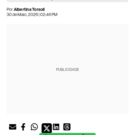
Por
Albertina Torsoli
30 de Maio, 2026 | 02:46 PM
PUBLICIDADE