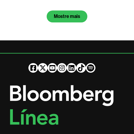
Mostre mais