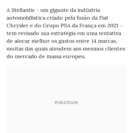
A Stellantis - um gigante da indústria
automobilística criado pela fusão da Fiat
Chrysler e do Grupo PSA da França em 2021 -
tem revisado sua estratégia em uma tentativa
de alocar melhor os gastos entre 14 marcas,
muitas das quais atendem aos mesmos clientes
do mercado de massa europeu.
PUBLICIDADE