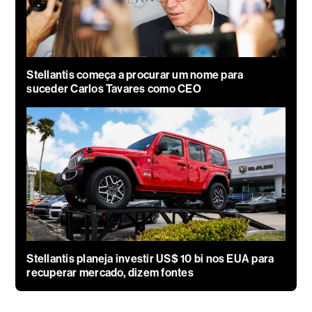
Stellantis começa a procurar um nome para
suceder Carlos Tavares como CEO
Stellantis planeja investir US$ 10 bi nos EUA para
recuperar mercado, dizem fontes