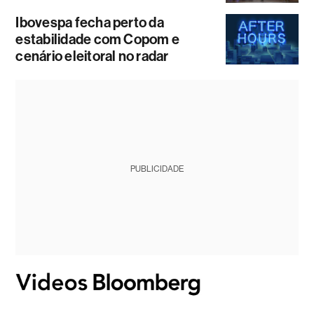
Ibovespa fecha perto da
estabilidade com Copom e
cenário eleitoral no radar
PUBLICIDADE