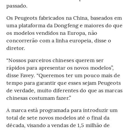
passado.
Os Peugeots fabricados na China, baseados em
uma plataforma da Dongfeng e maiores do que
os modelos vendidos na Europa, não
concorrerão com a linha europeia, disse o
diretor.
“Nossos parceiros chineses querem ser
rápidos para apresentar os novos modelos”,
disse Favey. “Queremos ter um pouco mais de
tempo para garantir que esses sejam Peugeots
de verdade, muito diferentes do que as marcas
chinesas costumam fazer.”
A marca está programada para introduzir um
total de sete novos modelos até o final da
década, visando a vendas de 1,5 milhão de