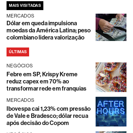
MAIS VISITADAS
MERCADOS
Dólar em queda impulsiona
moedas da América Latina; peso
colombiano lidera valorização
ÚLTIMAS
NEGÓCIOS
Febre em SP, Krispy Kreme
reduz capex em 70% ao
transformar rede em franquias
MERCADOS
Ibovespa cai 1,23% com pressão
de Vale e Bradesco; dólar recua
após decisão do Copom