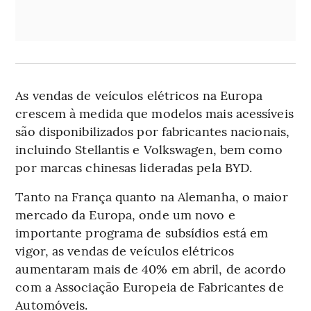
As vendas de veículos elétricos na Europa
crescem à medida que modelos mais acessíveis
são disponibilizados por fabricantes nacionais,
incluindo Stellantis e Volkswagen, bem como
por marcas chinesas lideradas pela BYD.
Tanto na França quanto na Alemanha, o maior
mercado da Europa, onde um novo e
importante programa de subsídios está em
vigor, as vendas de veículos elétricos
aumentaram mais de 40% em abril, de acordo
com a Associação Europeia de Fabricantes de
Automóveis.