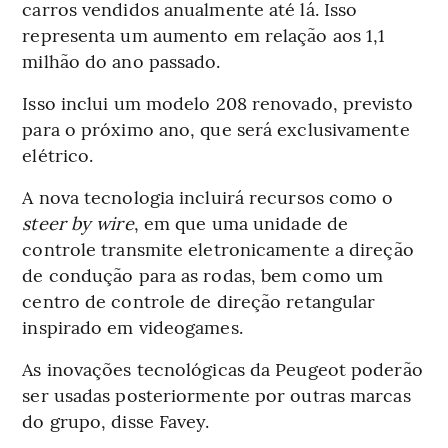
carros vendidos anualmente até lá. Isso
representa um aumento em relação aos 1,1
milhão do ano passado.
Isso inclui um modelo 208 renovado, previsto
para o próximo ano, que será exclusivamente
elétrico.
A nova tecnologia incluirá recursos como o
steer by wire
, em que uma unidade de
controle transmite eletronicamente a direção
de condução para as rodas, bem como um
centro de controle de direção retangular
inspirado em videogames.
As inovações tecnológicas da Peugeot poderão
ser usadas posteriormente por outras marcas
do grupo, disse Favey.