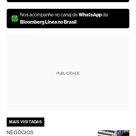
Nos acompanhe no canal de
WhatsApp
da
Bloomberg Línea no Brasil
PUBLICIDADE
MAIS VISITADAS
NEGÓCIOS