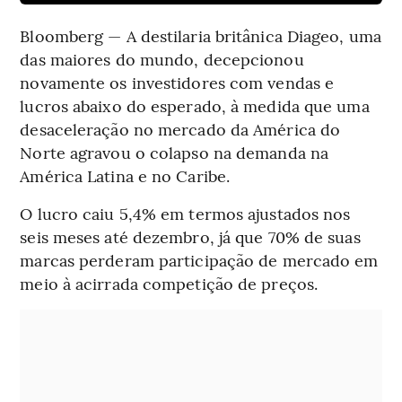
Bloomberg — A destilaria britânica Diageo, uma
das maiores do mundo, decepcionou
novamente os investidores com vendas e
lucros abaixo do esperado, à medida que uma
desaceleração no mercado da América do
Norte agravou o colapso na demanda na
América Latina e no Caribe.
O lucro caiu 5,4% em termos ajustados nos
seis meses até dezembro, já que 70% de suas
marcas perderam participação de mercado em
meio à acirrada competição de preços.