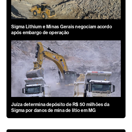
Sigma Lithium e Minas Gerais negociam acordo
após embargo de operação
Juíza determina depósito de R$ 50 milhões da
Sigma por danos de mina de lítio em MG