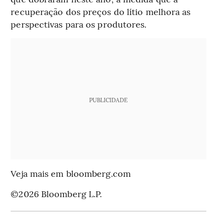
recuperação dos preços do lítio melhora as
perspectivas para os produtores.
PUBLICIDADE
Veja mais em bloomberg.com
©2026 Bloomberg L.P.