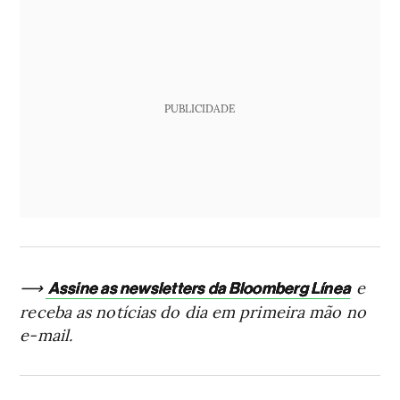
PUBLICIDADE
⟶
e
Assine as newsletters da Bloomberg Línea
receba as notícias do dia em primeira mão no
e-mail.