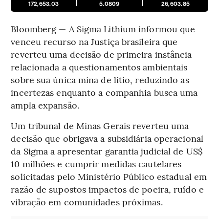
172,653.03
5.0809
26,603.85
Bloomberg — A Sigma Lithium informou que
venceu recurso na Justiça brasileira que
reverteu uma decisão de primeira instância
relacionada a questionamentos ambientais
sobre sua única mina de lítio, reduzindo as
incertezas enquanto a companhia busca uma
ampla expansão.
Um tribunal de Minas Gerais reverteu uma
decisão que obrigava a subsidiária operacional
da Sigma a apresentar garantia judicial de US$
10 milhões e cumprir medidas cautelares
solicitadas pelo Ministério Público estadual em
razão de supostos impactos de poeira, ruído e
vibração em comunidades próximas.