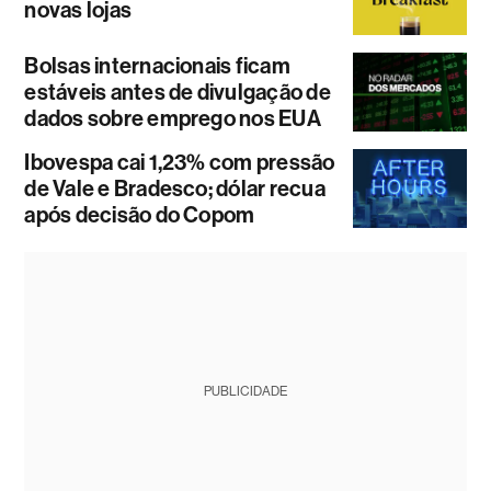
novas lojas
Bolsas internacionais ficam
estáveis antes de divulgação de
dados sobre emprego nos EUA
Ibovespa cai 1,23% com pressão
de Vale e Bradesco; dólar recua
após decisão do Copom
PUBLICIDADE