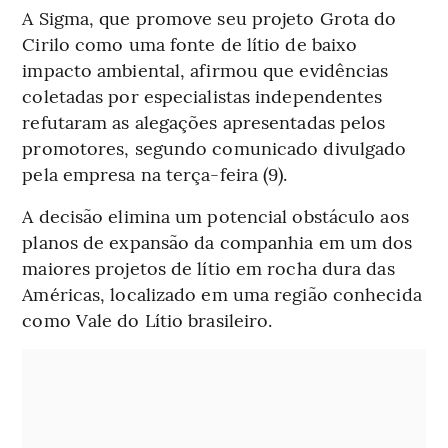
A Sigma, que promove seu projeto Grota do
Cirilo como uma fonte de lítio de baixo
impacto ambiental, afirmou que evidências
coletadas por especialistas independentes
refutaram as alegações apresentadas pelos
promotores, segundo comunicado divulgado
pela empresa na terça-feira (9).
A decisão elimina um potencial obstáculo aos
planos de expansão da companhia em um dos
maiores projetos de lítio em rocha dura das
Américas, localizado em uma região conhecida
como Vale do Lítio brasileiro.