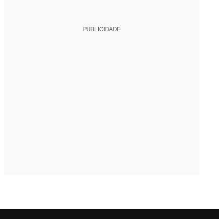
PUBLICIDADE