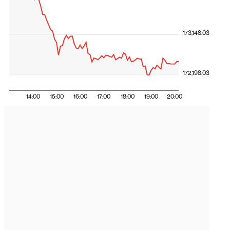
173,148.03
172,198.03
14:00
15:00
16:00
17:00
18:00
19:00
20:00