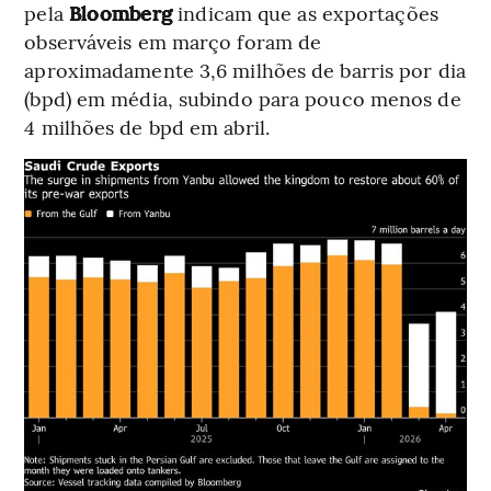
pela
Bloomberg
indicam que as exportações
observáveis em março foram de
aproximadamente 3,6 milhões de barris por dia
(bpd) em média, subindo para pouco menos de
4 milhões de bpd em abril.