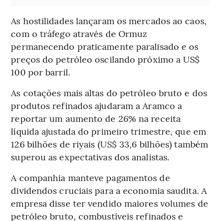
As hostilidades lançaram os mercados ao caos,
com o tráfego através de Ormuz
permanecendo praticamente paralisado e os
preços do petróleo oscilando próximo a US$
100 por barril.
As cotações mais altas do petróleo bruto e dos
produtos refinados ajudaram a Aramco a
reportar um aumento de 26% na receita
líquida ajustada do primeiro trimestre, que em
126 bilhões de riyais (US$ 33,6 bilhões) também
superou as expectativas dos analistas.
A companhia manteve pagamentos de
dividendos cruciais para a economia saudita. A
empresa disse ter vendido maiores volumes de
petróleo bruto, combustíveis refinados e