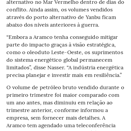
alternativo no Mar Vermelho dentro de dias do
conflito. Ainda assim, os volumes vendidos
através do porto alternativo de Yanbu ficam
abaixo dos níveis anteriores à guerra.
“Embora a Aramco tenha conseguido mitigar
parte do impacto graças à visão estratégica,
como o oleoduto Leste-Oeste, os suprimentos
do sistema energético global permanecem
limitados”, disse Nasser. “A indústria energética
precisa planejar e investir mais em resiliência.”
O volume de petróleo bruto vendido durante o
primeiro trimestre foi maior comparado com
um ano antes, mas diminuiu em relação ao
trimestre anterior, conforme informou a
empresa, sem fornecer mais detalhes. A
Aramco tem agendado uma teleconferência