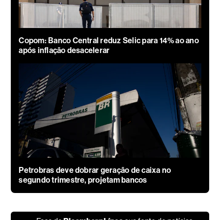
Copom: Banco Central reduz Selic para 14% ao ano
após inflação desacelerar
Petrobras deve dobrar geração de caixa no
segundo trimestre, projetam bancos