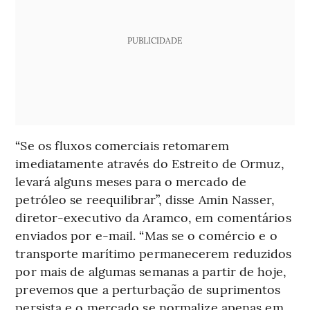
PUBLICIDADE
“Se os fluxos comerciais retomarem
imediatamente através do Estreito de Ormuz,
levará alguns meses para o mercado de
petróleo se reequilibrar”, disse Amin Nasser,
diretor-executivo da Aramco, em comentários
enviados por e-mail. “Mas se o comércio e o
transporte marítimo permanecerem reduzidos
por mais de algumas semanas a partir de hoje,
prevemos que a perturbação de suprimentos
persista e o mercado se normalize apenas em