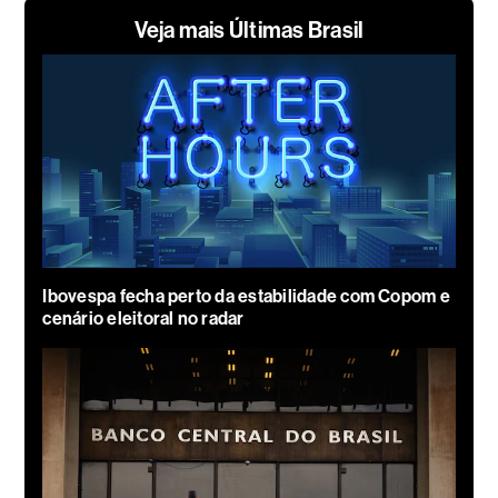
Veja mais Últimas Brasil
Ibovespa fecha perto da estabilidade com Copom e
cenário eleitoral no radar