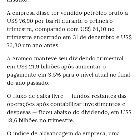
A empresa disse ter vendido petróleo bruto a
US$ 76,90 por barril durante o primeiro
trimestre, comparado com US$ 64,10 no
trimestre encerrado em 31 de dezembro e US$
76,30 um ano antes.
A Aramco manteve seu dividendo trimestral
em US$ 21,9 bilhões após aumentar o
pagamento em 3,5% para o nível atual no final
do ano passado.
O fluxo de caixa livre — fundos restantes das
operações após contabilizar investimentos e
despesas — ficou abaixo do dividendo, em US$
18,6 bilhões no trimestre.
O índice de alavancagem da empresa, uma