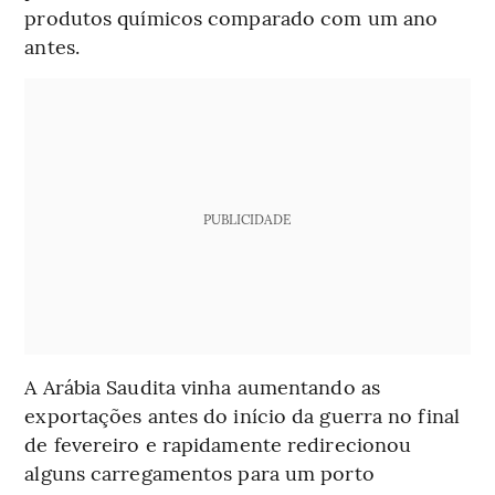
produtos químicos comparado com um ano
antes.
PUBLICIDADE
A Arábia Saudita vinha aumentando as
exportações antes do início da guerra no final
de fevereiro e rapidamente redirecionou
alguns carregamentos para um porto