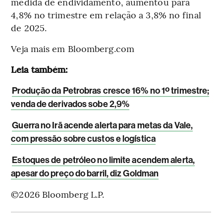
medida de endividamento, aumentou para
4,8% no trimestre em relação a 3,8% no final
de 2025.
Veja mais em Bloomberg.com
Leia também:
Produção da Petrobras cresce 16% no 1º trimestre;
venda de derivados sobe 2,9%
Guerra no Irã acende alerta para metas da Vale,
com pressão sobre custos e logística
Estoques de petróleo no limite acendem alerta,
apesar do preço do barril, diz Goldman
©2026 Bloomberg L.P.