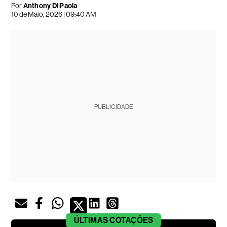
Por
Anthony Di Paola
10 de Maio, 2026 | 09:40 AM
PUBLICIDADE
ÚLTIMAS
COTAÇÕES