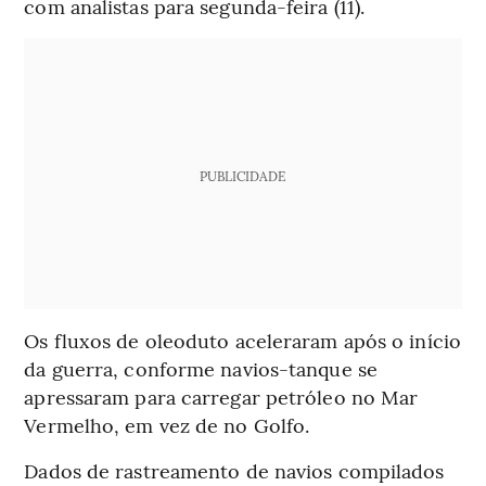
com analistas para segunda-feira (11).
PUBLICIDADE
Os fluxos de oleoduto aceleraram após o início
da guerra, conforme navios-tanque se
apressaram para carregar petróleo no Mar
Vermelho, em vez de no Golfo.
Dados de rastreamento de navios compilados