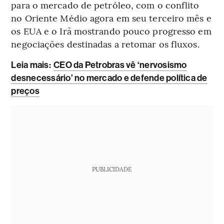
para o mercado de petróleo, com o conflito
no Oriente Médio agora em seu terceiro mês e
os EUA e o Irã mostrando pouco progresso em
negociações destinadas a retomar os fluxos.
Leia mais:
CEO da Petrobras vê ‘nervosismo
desnecessário’ no mercado e defende política de
preços
PUBLICIDADE