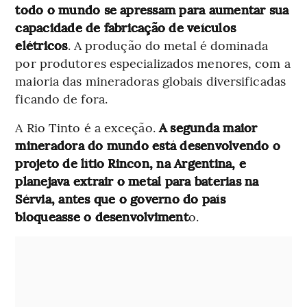
todo o mundo se apressam para aumentar sua
capacidade de fabricação de veículos
elétricos
. A produção do metal é dominada
por produtores especializados menores, com a
maioria das mineradoras globais diversificadas
ficando de fora.
A Rio Tinto é a exceção.
A segunda maior
mineradora do mundo está desenvolvendo o
projeto de lítio Rincon, na Argentina, e
planejava extrair o metal para baterias na
Sérvia, antes que o governo do país
bloqueasse o desenvolviment
o.