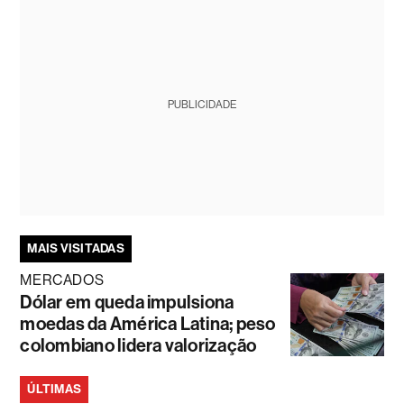
PUBLICIDADE
MAIS VISITADAS
MERCADOS
Dólar em queda impulsiona
moedas da América Latina; peso
colombiano lidera valorização
ÚLTIMAS