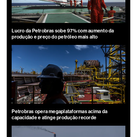
Lucro da Petrobras sobe 97% com aumento da
produção e preço do petróleo mais alto
Petrobras opera megaplataformas acima da
capacidade e atinge produção recorde