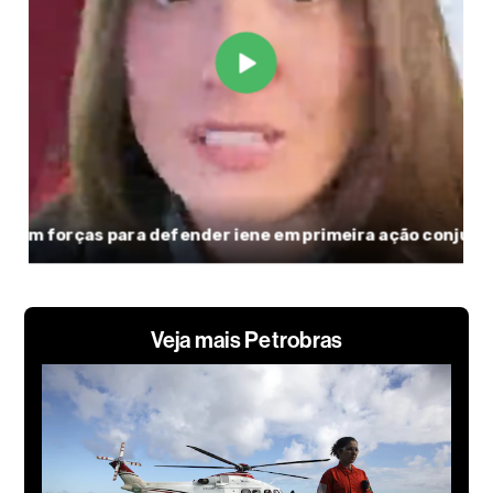
Veja mais Petrobras