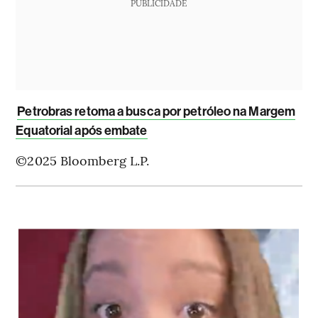
PUBLICIDADE
Petrobras retoma a busca por petróleo na Margem
Equatorial após embate
©2025 Bloomberg L.P.