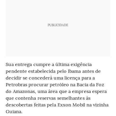
PUBLICIDADE
Sua entrega cumpre a última exigência
pendente estabelecida pelo Ibama antes de
decidir se concederá uma licença para a
Petrobras procurar petróleo na Bacia da Foz
do Amazonas, uma área que a empresa espera
que contenha reservas semelhantes às
descobertas feitas pela Exxon Mobil na vizinha
Guiana.