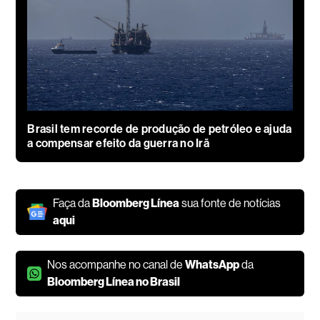
Brasil tem recorde de produção de petróleo e ajuda
a compensar efeito da guerra no Irã
Faça da
Bloomberg Línea
sua fonte de notícias
aqui
Nos acompanhe no canal de
WhatsApp
da
Bloomberg Línea no Brasil