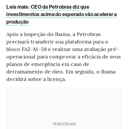
Leia mais
:
CEO da Petrobras diz que
investimentos acima do esperado vão acelerar a
produção
Após a inspeção do Ibama, a Petrobras
precisará transferir sua plataforma para o
bloco FAZ-M-59 e realizar uma avaliação pré-
operacional para comprovar a eficácia de seus
planos de emergência em caso de
derramamento de óleo. Em seguida, o Ibama
decidirá sobre a licença.
PUBLICIDADE