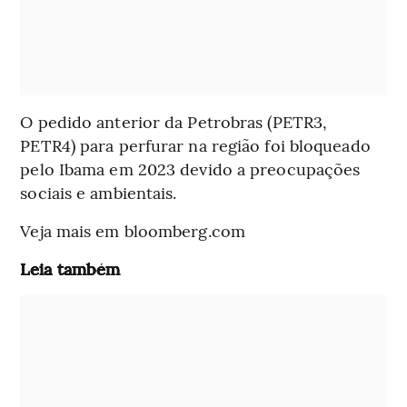
O pedido anterior da Petrobras (PETR3,
PETR4) para perfurar na região foi bloqueado
pelo Ibama em 2023 devido a preocupações
sociais e ambientais.
Veja mais em bloomberg.com
Leia também