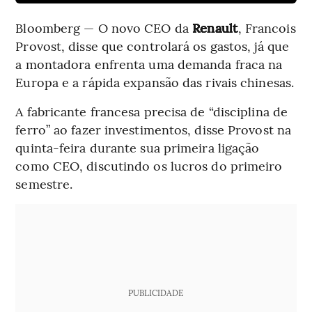
Bloomberg — O novo CEO da
Renault
, Francois
Provost, disse que controlará os gastos, já que
a montadora enfrenta uma demanda fraca na
Europa e a rápida expansão das rivais chinesas.
A fabricante francesa precisa de “disciplina de
ferro” ao fazer investimentos, disse Provost na
quinta-feira durante sua primeira ligação
como CEO, discutindo os lucros do primeiro
semestre.
PUBLICIDADE