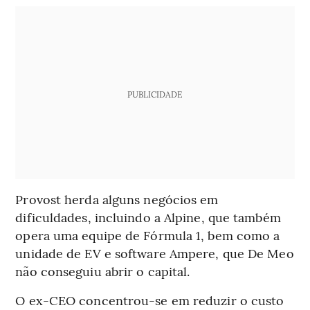
PUBLICIDADE
Provost herda alguns negócios em
dificuldades, incluindo a Alpine, que também
opera uma equipe de Fórmula 1, bem como a
unidade de EV e software Ampere, que De Meo
não conseguiu abrir o capital.
O ex-CEO concentrou-se em reduzir o custo