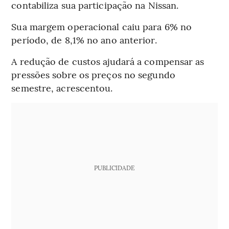
contabiliza sua participação na Nissan.
Sua margem operacional caiu para 6% no
período, de 8,1% no ano anterior.
A redução de custos ajudará a compensar as
pressões sobre os preços no segundo
semestre, acrescentou.
PUBLICIDADE