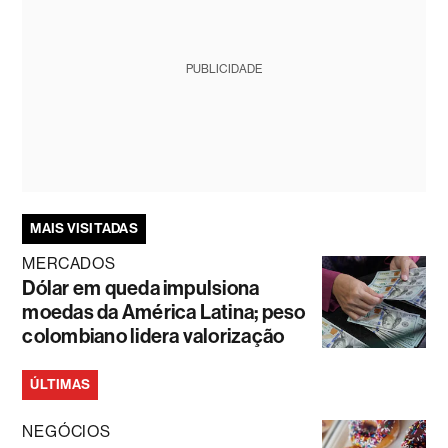
PUBLICIDADE
MAIS VISITADAS
MERCADOS
Dólar em queda impulsiona
moedas da América Latina; peso
colombiano lidera valorização
ÚLTIMAS
NEGÓCIOS