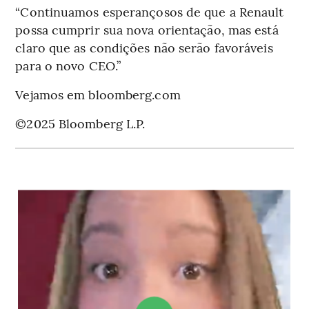
“Continuamos esperançosos de que a Renault
possa cumprir sua nova orientação, mas está
claro que as condições não serão favoráveis
para o novo CEO.”
Vejamos em bloomberg.com
©2025 Bloomberg L.P.