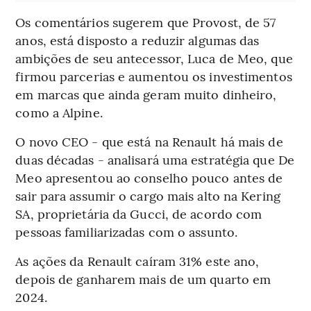
Os comentários sugerem que Provost, de 57
anos, está disposto a reduzir algumas das
ambições de seu antecessor, Luca de Meo, que
firmou parcerias e aumentou os investimentos
em marcas que ainda geram muito dinheiro,
como a Alpine.
O novo CEO - que está na Renault há mais de
duas décadas - analisará uma estratégia que De
Meo apresentou ao conselho pouco antes de
sair para assumir o cargo mais alto na Kering
SA, proprietária da Gucci, de acordo com
pessoas familiarizadas com o assunto.
As ações da Renault caíram 31% este ano,
depois de ganharem mais de um quarto em
2024.