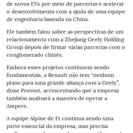
de novos EVs por meio de parcerias e acelerar
o desenvolvimento com a ajuda de uma equipe
de engenharia baseada na China.
Ele também falou sobre as perspectivas de um
relacionamento com a Zhejiang Geely Holding
Group depois de firmar várias parcerias com o
conglomerado chinês.
Embora esses projetos continuem sendo
fundamentais, a Renault não tem “nenhum
plano para uma grande aliança com a Geely”,
disse Provost, acrescentando que a empresa
também analisará a maneira de operar a
Ampere.
A equipe Alpine de F1 continua sendo uma
parte essencial da empresa, mas precisa