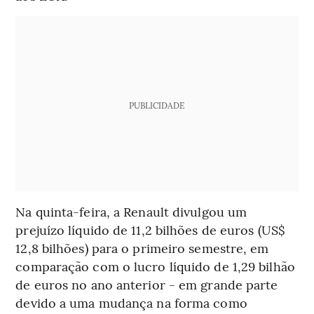
PUBLICIDADE
Na quinta-feira, a Renault divulgou um
prejuízo líquido de 11,2 bilhões de euros (US$
12,8 bilhões) para o primeiro semestre, em
comparação com o lucro líquido de 1,29 bilhão
de euros no ano anterior - em grande parte
devido a uma mudança na forma como