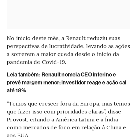
No início deste mês, a Renault reduziu suas
perspectivas de lucratividade, levando as ações
a sofrerem a maior queda desde o início da
pandemia de Covid-19.
Leia também:
Renault nomeia CEO interino e
prevê margem menor; investidor reage e ação cai
até 18%
“Temos que crescer fora da Europa, mas temos
que fazer isso com prioridades claras”, disse
Provost, citando a América Latina e a Índia
como mercados de foco em relação à China e
aos EUA.