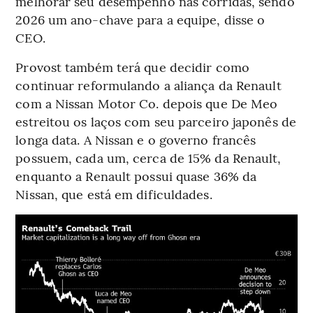
melhorar seu desempenho nas corridas, sendo
2026 um ano-chave para a equipe, disse o
CEO.
Provost também terá que decidir como
continuar reformulando a aliança da Renault
com a Nissan Motor Co. depois que De Meo
estreitou os laços com seu parceiro japonês de
longa data. A Nissan e o governo francês
possuem, cada um, cerca de 15% da Renault,
enquanto a Renault possui quase 36% da
Nissan, que está em dificuldades.