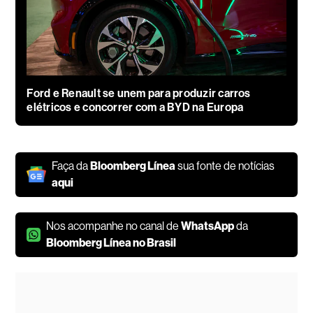
Ford e Renault se unem para produzir carros
elétricos e concorrer com a BYD na Europa
Faça da
Bloomberg Línea
sua fonte de notícias
aqui
Nos acompanhe no canal de
WhatsApp
da
Bloomberg Línea no Brasil