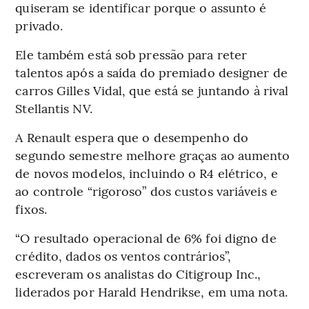
quiseram se identificar porque o assunto é
privado.
Ele também está sob pressão para reter
talentos após a saída do premiado designer de
carros Gilles Vidal, que está se juntando à rival
Stellantis NV.
A Renault espera que o desempenho do
segundo semestre melhore graças ao aumento
de novos modelos, incluindo o R4 elétrico, e
ao controle “rigoroso” dos custos variáveis e
fixos.
“O resultado operacional de 6% foi digno de
crédito, dados os ventos contrários”,
escreveram os analistas do Citigroup Inc.,
liderados por Harald Hendrikse, em uma nota.