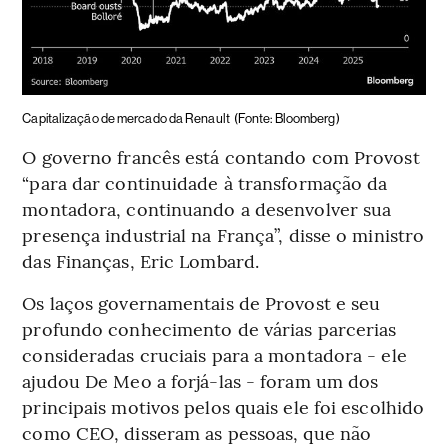
Capitalização de mercado da Renault
(Fonte: Bloomberg)
O governo francês está contando com Provost
“para dar continuidade à transformação da
montadora, continuando a desenvolver sua
presença industrial na França”, disse o ministro
das Finanças, Eric Lombard.
Os laços governamentais de Provost e seu
profundo conhecimento de várias parcerias
consideradas cruciais para a montadora - ele
ajudou De Meo a forjá-las - foram um dos
principais motivos pelos quais ele foi escolhido
como CEO, disseram as pessoas, que não