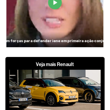
Veja mais Renault