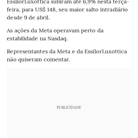
EssilorLuxottica subiram até 6,9% nesta terça-
feira, para US$ 148, seu maior salto intradiário
desde 9 de abril.
As ações da Meta operavam perto da
estabilidade na Nasdaq.
Representantes da Meta e da EssilorLuxottica
não quiseram comentar.
PUBLICIDADE