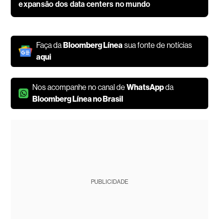
expansão dos data centers no mundo
Faça da
Bloomberg Línea
sua fonte de notícias
aqui
Nos acompanhe no canal de
WhatsApp
da
Bloomberg Línea no Brasil
PUBLICIDADE