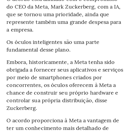
do CEO da Meta, Mark Zuckerberg, com a IA,
que se tornou uma prioridade, ainda que
represente também uma grande despesa para
a empresa.
Os óculos inteligentes são uma parte
fundamental desse plano.
Embora, historicamente, a Meta tenha sido
obrigada a fornecer seus aplicativos e serviços
por meio de smartphones criados por
concorrentes, os óculos oferecem à Meta a
chance de construir seu próprio hardware e
controlar sua própria distribuição, disse
Zuckerberg.
O acordo proporciona à Meta a vantagem de
ter um conhecimento mais detalhado de