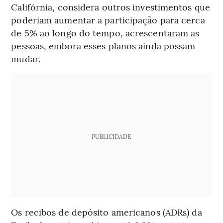
Califórnia, considera outros investimentos que
poderiam aumentar a participação para cerca
de 5% ao longo do tempo, acrescentaram as
pessoas, embora esses planos ainda possam
mudar.
PUBLICIDADE
Os recibos de depósito americanos (ADRs) da