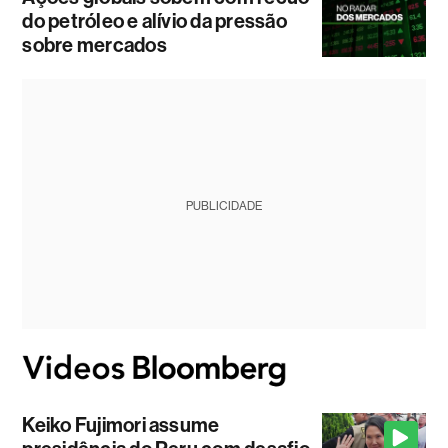
do petróleo e alívio da pressão
sobre mercados
PUBLICIDADE
Keiko Fujimori assume