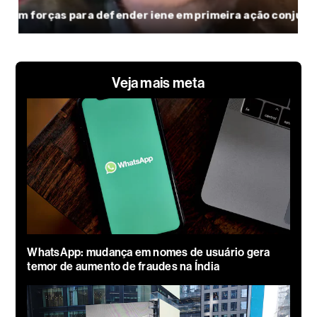
Veja mais meta
WhatsApp: mudança em nomes de usuário gera
temor de aumento de fraudes na Índia