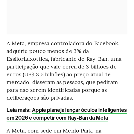
A Meta, empresa controladora do Facebook,
adquiriu pouco menos de 3% da
EssilorLuxottica, fabricante do Ray-Ban, uma
participação que vale cerca de 3 bilhões de
euros (US$ 3,5 bilhões) ao preço atual de
mercado, disseram as pessoas, que pediram
para não serem identificadas porque as
deliberações são privadas.
Leia mais
:
Apple planeja lançar óculos inteligentes
em 2026 e competir com Ray-Ban da Meta
A Meta, com sede em Menlo Park, na