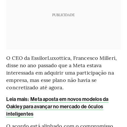
PUBLICIDADE
O CEO da EssilorLuxottica, Francesco Milleri,
disse no ano passado que a Meta estava
interessada em adquirir uma participação na
empresa, mas esse plano não havia se
concretizado até agora.
Leia mais
:
Meta aposta em novos modelos da
Oakley para avançar no mercado de óculos
inteligentes
O acordo está alinhado com o compromisso