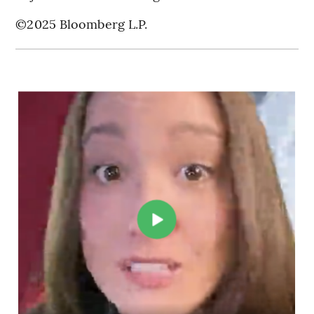
©2025 Bloomberg L.P.