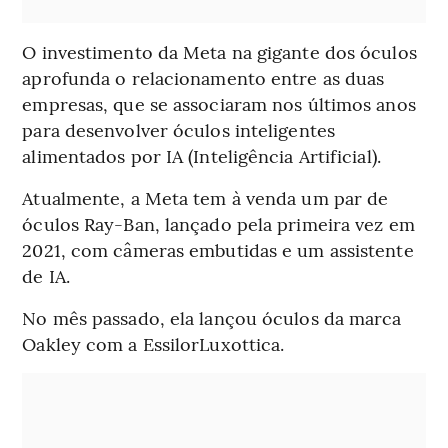
O investimento da Meta na gigante dos óculos
aprofunda o relacionamento entre as duas
empresas, que se associaram nos últimos anos
para desenvolver óculos inteligentes
alimentados por IA (Inteligência Artificial).
Atualmente, a Meta tem à venda um par de
óculos Ray-Ban, lançado pela primeira vez em
2021, com câmeras embutidas e um assistente
de IA.
No mês passado, ela lançou óculos da marca
Oakley com a EssilorLuxottica.