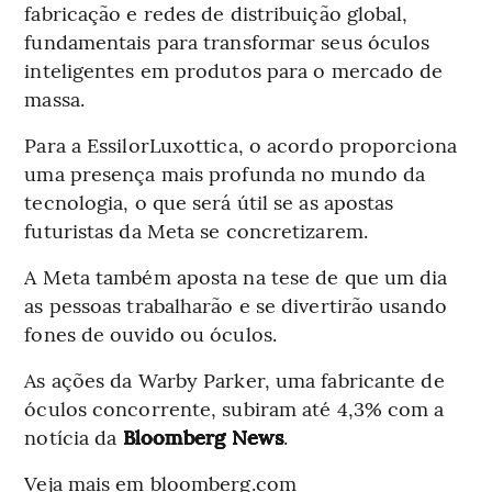
fabricação e redes de distribuição global,
fundamentais para transformar seus óculos
inteligentes em produtos para o mercado de
massa.
Para a EssilorLuxottica, o acordo proporciona
uma presença mais profunda no mundo da
tecnologia, o que será útil se as apostas
futuristas da Meta se concretizarem.
A Meta também aposta na tese de que um dia
as pessoas trabalharão e se divertirão usando
fones de ouvido ou óculos.
As ações da Warby Parker, uma fabricante de
óculos concorrente, subiram até 4,3% com a
notícia da
Bloomberg News
.
Veja mais em bloomberg.com