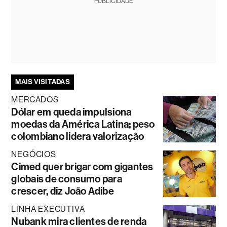
PUBLICIDADE
MAIS VISITADAS
MERCADOS
Dólar em queda impulsiona
moedas da América Latina; peso
colombiano lidera valorização
NEGÓCIOS
Cimed quer brigar com gigantes
globais de consumo para
crescer, diz João Adibe
LINHA EXECUTIVA
Nubank mira clientes de renda