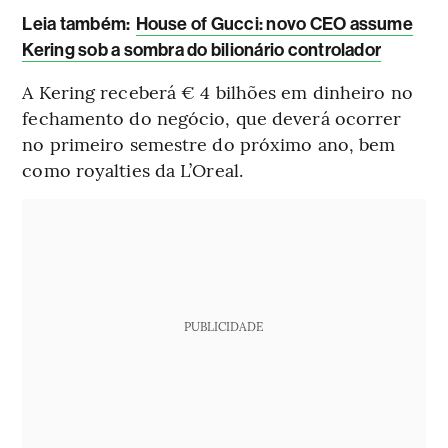
Leia também:
House of Gucci: novo CEO assume
Kering sob a sombra do bilionário controlador
A Kering receberá € 4 bilhões em dinheiro no
fechamento do negócio, que deverá ocorrer
no primeiro semestre do próximo ano, bem
como royalties da L’Oreal.
PUBLICIDADE