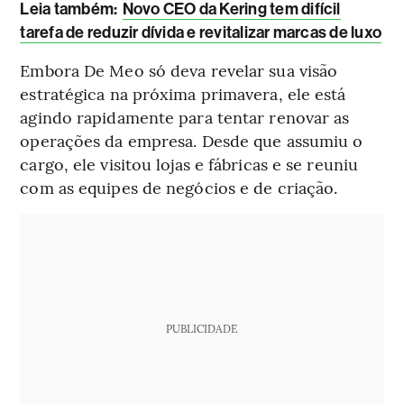
Leia também:
Novo CEO da Kering tem difícil
tarefa de reduzir dívida e revitalizar marcas de luxo
Embora De Meo só deva revelar sua visão
estratégica na próxima primavera, ele está
agindo rapidamente para tentar renovar as
operações da empresa. Desde que assumiu o
cargo, ele visitou lojas e fábricas e se reuniu
com as equipes de negócios e de criação.
PUBLICIDADE