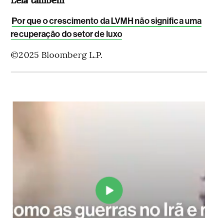
Por que o crescimento da LVMH não significa uma
recuperação do setor de luxo
©2025 Bloomberg L.P.