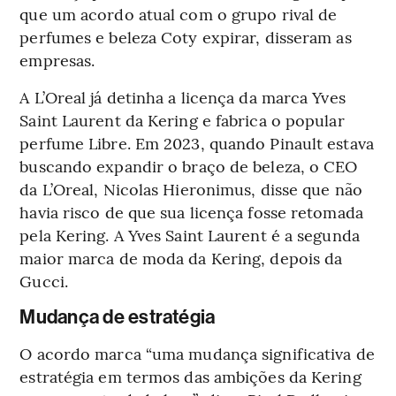
que um acordo atual com o grupo rival de
perfumes e beleza Coty expirar, disseram as
empresas.
A L’Oreal já detinha a licença da marca Yves
Saint Laurent da Kering e fabrica o popular
perfume Libre. Em 2023, quando Pinault estava
buscando expandir o braço de beleza, o CEO
da L’Oreal, Nicolas Hieronimus, disse que não
havia risco de que sua licença fosse retomada
pela Kering. A Yves Saint Laurent é a segunda
maior marca de moda da Kering, depois da
Gucci.
Mudança de estratégia
O acordo marca “uma mudança significativa de
estratégia em termos das ambições da Kering