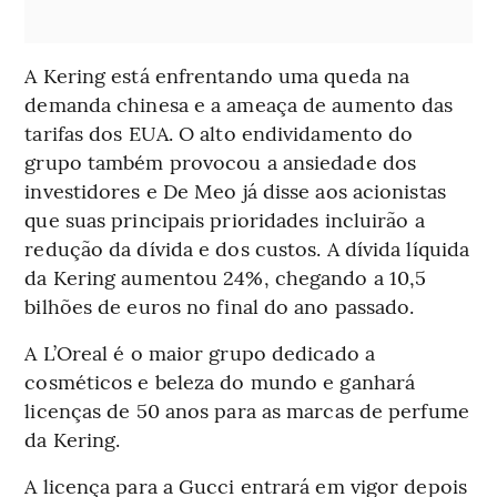
A Kering está enfrentando uma queda na
demanda chinesa e a ameaça de aumento das
tarifas dos EUA. O alto endividamento do
grupo também provocou a ansiedade dos
investidores e De Meo já disse aos acionistas
que suas principais prioridades incluirão a
redução da dívida e dos custos. A dívida líquida
da Kering aumentou 24%, chegando a 10,5
bilhões de euros no final do ano passado.
A L’Oreal é o maior grupo dedicado a
cosméticos e beleza do mundo e ganhará
licenças de 50 anos para as marcas de perfume
da Kering.
A licença para a Gucci entrará em vigor depois