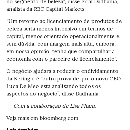
no segmento de beleza”, disse Piral Dadhania,
analista da RBC Capital Markets.
“Um retorno ao licenciamento de produtos de
beleza seria menos intensivo em termos de
capital, menos orientado operacionalmente e,
sem dúvida, com margem mais alta, embora,
em nossa opinião, tenha que compartilhar a
economia com o parceiro de licenciamento”.
O negócio ajudará a reduzir o endividamento
da Kering e é “outra prova de que o novo CEO
Luca De Meo está analisando todos os
aspectos do negócio”, disse Dadhania.
-- Com a colaboração de Lisa Pham.
Veja mais em bloomberg.com
Leia também