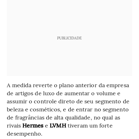
PUBLICIDADE
A medida reverte o plano anterior da empresa
de artigos de luxo de aumentar o volume e
assumir o controle direto de seu segmento de
beleza e cosméticos, e de entrar no segmento
de fragrâncias de alta qualidade, no qual as
rivais
Hermes
e
LVMH
tiveram um forte
desempenho.