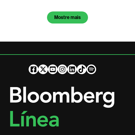
Mostre mais