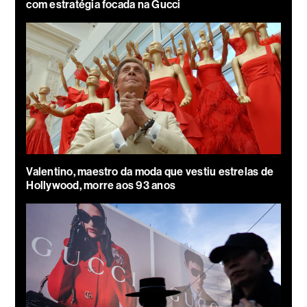
com estratégia focada na Gucci
Valentino, maestro da moda que vestiu estrelas de
Hollywood, morre aos 93 anos