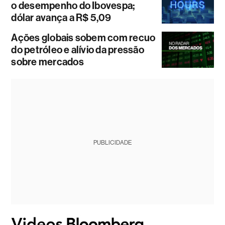
o desempenho do Ibovespa;
dólar avança a R$ 5,09
Ações globais sobem com recuo
do petróleo e alívio da pressão
sobre mercados
PUBLICIDADE