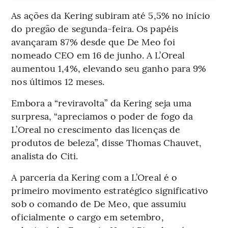
As ações da Kering subiram até 5,5% no início
do pregão de segunda-feira. Os papéis
avançaram 87% desde que De Meo foi
nomeado CEO em 16 de junho. A L’Oreal
aumentou 1,4%, elevando seu ganho para 9%
nos últimos 12 meses.
Embora a “reviravolta” da Kering seja uma
surpresa, “apreciamos o poder de fogo da
L’Oreal no crescimento das licenças de
produtos de beleza”, disse Thomas Chauvet,
analista do Citi.
A parceria da Kering com a L’Oreal é o
primeiro movimento estratégico significativo
sob o comando de De Meo, que assumiu
oficialmente o cargo em setembro,