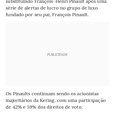
substituindo François-Henri Pinault após uma
série de alertas de lucro no grupo de luxo
fundado por seu pai, François Pinault.
PUBLICIDADE
Os Pinaults continuam sendo os acionistas
majoritários da Kering, com uma participação
de 42% e 59% dos direitos de voto.