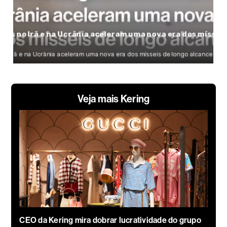
Veja mais Kering
CEO da Kering mira dobrar lucratividade do grupo