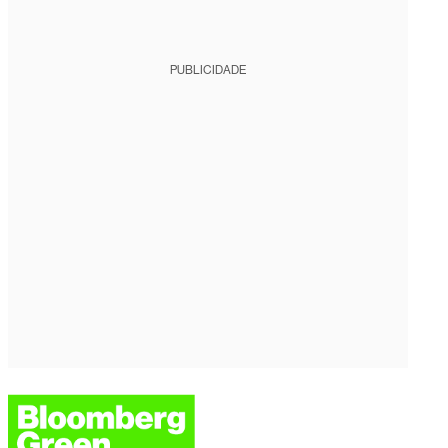
PUBLICIDADE