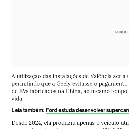
PUBLIC
A utilização das instalações de Valência seria
permitindo que a Geely evitasse o pagamento 
de EVs fabricados na China, ao mesmo tempo 
vida.
Leia também:
Ford estuda desenvolver supercarr
Desde 2024, ela produziu apenas o veículo uti