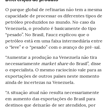
O parque global de refinarias não tem a mesma
capacidade de processar os diferentes tipos de
petróleo produzidos no mundo. No caso da
Venezuela, o produto é basicamente do tipo
“pesado”. No Brasil, Faucz explicou que o
petróleo está em uma faixa intermediária entre
o “leve” e o “pesado” com o avanço do pré-sal.
“Aumentar a produção na Venezuela não tira
necessariamente
market share
do Brasil”, disse
o especialista. O mesmo raciocínio vale para as
exportações de outros países neste momento
ainda de incertezas na Venezuela.
“A situação atual não resulta necessariamente
em aumento das exportações do Brasil para
destinos que deixarão de ser atendidos, por