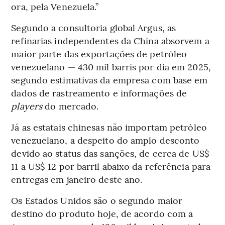
ora, pela Venezuela.”
Segundo a consultoria global Argus, as
refinarias independentes da China absorvem a
maior parte das exportações de petróleo
venezuelano — 430 mil barris por dia em 2025,
segundo estimativas da empresa com base em
dados de rastreamento e informações de
players
do mercado.
Já as estatais chinesas não importam petróleo
venezuelano, a despeito do amplo desconto
devido ao status das sanções, de cerca de US$
11 a US$ 12 por barril abaixo da referência para
entregas em janeiro deste ano.
Os Estados Unidos são o segundo maior
destino do produto hoje, de acordo com a