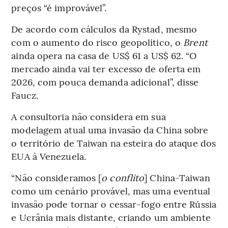
preços “é improvável”.
De acordo com cálculos da Rystad, mesmo
com o aumento do risco geopolítico, o
Brent
ainda opera na casa de US$ 61 a US$ 62. “O
mercado ainda vai ter excesso de oferta em
2026, com pouca demanda adicional”, disse
Faucz.
A consultoria não considera em sua
modelagem atual uma invasão da China sobre
o território de Taiwan na esteira do ataque dos
EUA à Venezuela.
“Não consideramos [
o conflito
] China-Taiwan
como um cenário provável, mas uma eventual
invasão pode tornar o cessar-fogo entre Rússia
e Ucrânia mais distante, criando um ambiente