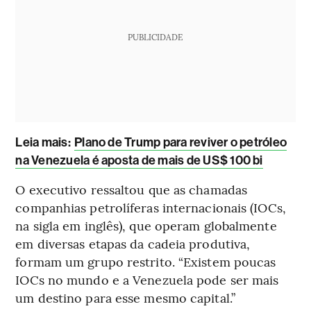
PUBLICIDADE
Leia mais:
Plano de Trump para reviver o petróleo
na Venezuela é aposta de mais de US$ 100 bi
O executivo ressaltou que as chamadas
companhias petrolíferas internacionais (IOCs,
na sigla em inglês), que operam globalmente
em diversas etapas da cadeia produtiva,
formam um grupo restrito. “Existem poucas
IOCs no mundo e a Venezuela pode ser mais
um destino para esse mesmo capital.”