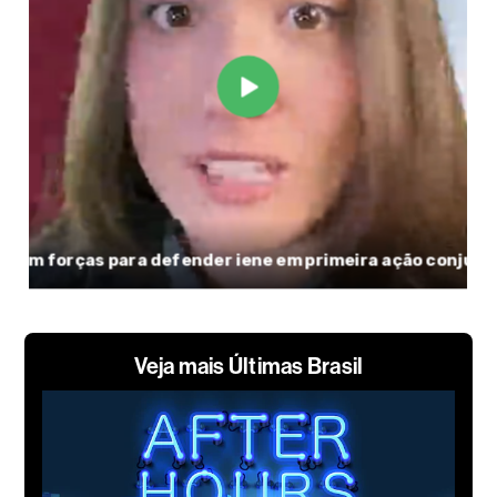
Veja mais Últimas Brasil