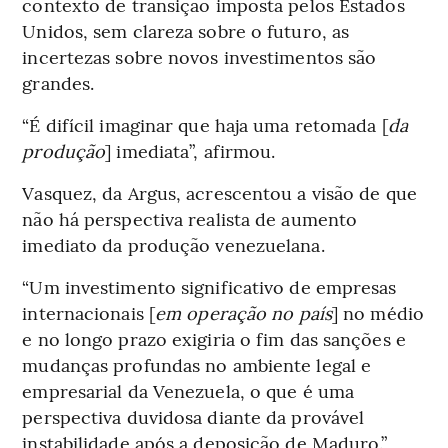
contexto de transição imposta pelos Estados
Unidos, sem clareza sobre o futuro, as
incertezas sobre novos investimentos são
grandes.
“É difícil imaginar que haja uma retomada [
da
produção
] imediata”, afirmou.
Vasquez, da Argus, acrescentou a visão de que
não há perspectiva realista de aumento
imediato da produção venezuelana.
“Um investimento significativo de empresas
internacionais [
em operação no país
] no médio
e no longo prazo exigiria o fim das sanções e
mudanças profundas no ambiente legal e
empresarial da Venezuela, o que é uma
perspectiva duvidosa diante da provável
instabilidade após a deposição de Maduro.”