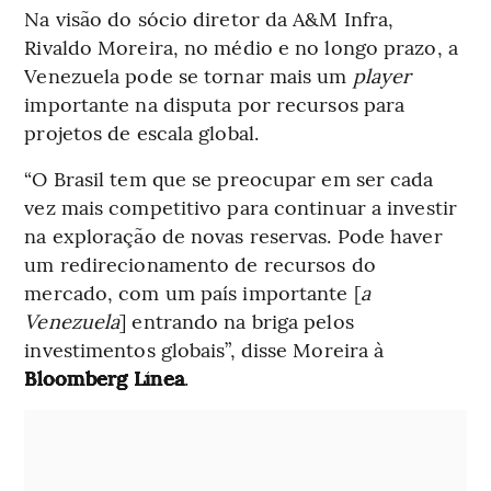
Na visão do sócio diretor da A&M Infra,
Rivaldo Moreira, no médio e no longo prazo, a
Venezuela pode se tornar mais um
player
importante na disputa por recursos para
projetos de escala global.
“O Brasil tem que se preocupar em ser cada
vez mais competitivo para continuar a investir
na exploração de novas reservas. Pode haver
um redirecionamento de recursos do
mercado, com um país importante [
a
Venezuela
] entrando na briga pelos
investimentos globais”, disse Moreira à
Bloomberg Línea
.