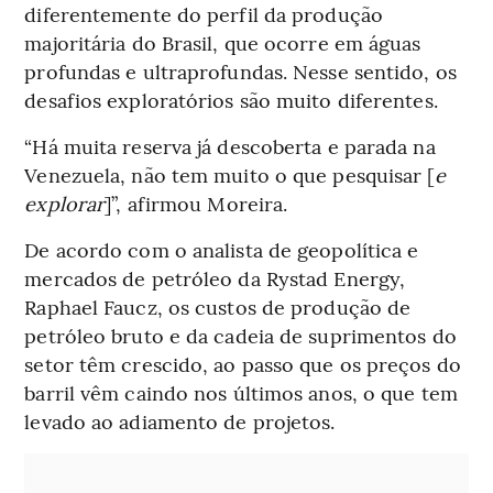
diferentemente do perfil da produção
majoritária do Brasil, que ocorre em águas
profundas e ultraprofundas. Nesse sentido, os
desafios exploratórios são muito diferentes.
“Há muita reserva já descoberta e parada na
Venezuela, não tem muito o que pesquisar [
e
explorar
]”, afirmou Moreira.
De acordo com o analista de geopolítica e
mercados de petróleo da Rystad Energy,
Raphael Faucz, os custos de produção de
petróleo bruto e da cadeia de suprimentos do
setor têm crescido, ao passo que os preços do
barril vêm caindo nos últimos anos, o que tem
levado ao adiamento de projetos.