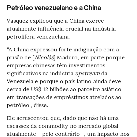
Petróleo venezuelano e a China
Vasquez explicou que a China exerce
atualmente influência crucial na indústria
petrolífera venezuelana.
“A China expressou forte indignação com a
prisão de [
Nicolás
] Maduro, em parte porque
empresas chinesas têm investimentos
significativos na indústria
upstream
da
Venezuela e porque o país latino ainda deve
cerca de US$ 12 bilhões ao parceiro asiático
em transações de empréstimos atrelados ao
petróleo”, disse.
Ele acrescentou que, dado que não há uma
escassez da commodity no mercado global
atualmente - pelo contrário -, um impacto nos