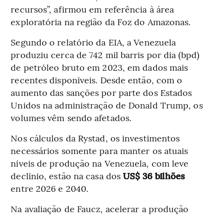
recursos”, afirmou em referência à área
exploratória na região da Foz do Amazonas.
Segundo o relatório da EIA, a Venezuela
produziu cerca de 742 mil barris por dia (bpd)
de petróleo bruto em 2023, em dados mais
recentes disponíveis. Desde então, com o
aumento das sanções por parte dos Estados
Unidos na administração de Donald Trump, os
volumes vêm sendo afetados.
Nos cálculos da Rystad, os investimentos
necessários somente para manter os atuais
níveis de produção na Venezuela, com leve
declínio, estão na casa dos
US$ 36 bilhões
entre 2026 e 2040.
Na avaliação de Faucz, acelerar a produção