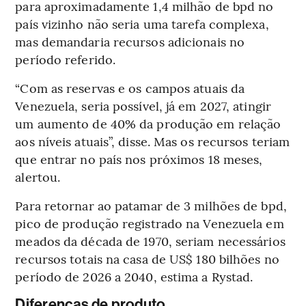
para aproximadamente 1,4 milhão de bpd no
país vizinho não seria uma tarefa complexa,
mas demandaria recursos adicionais no
período referido.
“Com as reservas e os campos atuais da
Venezuela, seria possível, já em 2027, atingir
um aumento de 40% da produção em relação
aos níveis atuais”, disse. Mas os recursos teriam
que entrar no país nos próximos 18 meses,
alertou.
Para retornar ao patamar de 3 milhões de bpd,
pico de produção registrado na Venezuela em
meados da década de 1970, seriam necessários
recursos totais na casa de US$ 180 bilhões no
período de 2026 a 2040, estima a Rystad.
Diferenças de produto