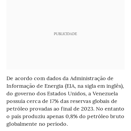
PUBLICIDADE
De acordo com dados da Administração de
Informação de Energia (EIA, na sigla em inglês),
do governo dos Estados Unidos, a Venezuela
possuía cerca de 17% das reservas globais de
petróleo provadas ao final de 2023. No entanto
o país produziu apenas 0,8% do petróleo bruto
globalmente no período.