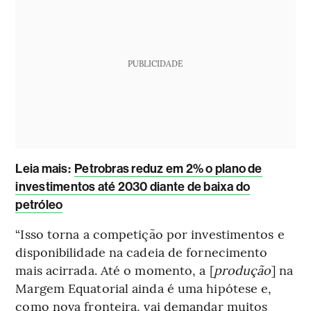
PUBLICIDADE
Leia mais
:
Petrobras reduz em 2% o plano de
investimentos até 2030 diante de baixa do
petróleo
“Isso torna a competição por investimentos e
disponibilidade na cadeia de fornecimento
mais acirrada. Até o momento, a [
produção
] na
Margem Equatorial ainda é uma hipótese e,
como nova fronteira, vai demandar muitos