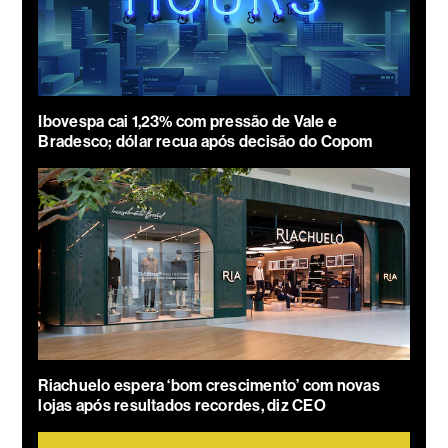
Ibovespa cai 1,23% com pressão de Vale e
Bradesco; dólar recua após decisão do Copom
Riachuelo espera ‘bom crescimento’ com novas
lojas após resultados recordes, diz CEO