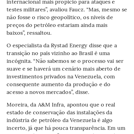
internacional mais propício para ataques e
testes militares”, avaliou Faucz. “Mas, mesmo se
não fosse o risco geopolítico, os níveis de
preços do petróleo estariam ainda mais
baixos”, ressaltou.
O especialista da Rystad Energy disse que a
transição no país vizinho ao Brasil é uma
incógnita. “Não sabemos se o processo vai ser
suave e se haverá um cenário mais aberto de
investimentos privados na Venezuela, com
consequente aumento da produção e do
acesso a novos mercados”, disse.
Moreira, da A&M Infra, apontou que o real
estado de conservação das instalações da
indústria de petróleo da Venezuela é algo
incerto, já que há pouca transparência. Em um