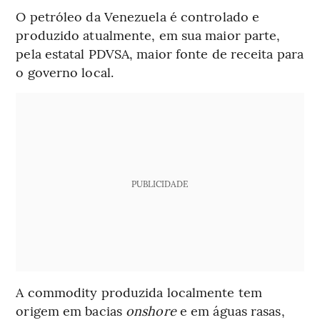
O petróleo da Venezuela é controlado e
produzido atualmente, em sua maior parte,
pela estatal PDVSA, maior fonte de receita para
o governo local.
PUBLICIDADE
A commodity produzida localmente tem
origem em bacias
onshore
e em águas rasas,