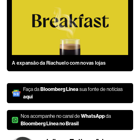
A expansão da Riachuelo com novas lojas
Faça da
Bloomberg Línea
sua fonte de notícias
aqui
Nos acompanhe no canal de
WhatsApp
da
Bloomberg Línea no Brasil