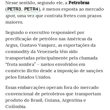
Nesse sentido, segundo ele, a
Petrobras
(
,
), é menos exposta ao mercado
PETR3
PETR4
spot
, uma vez que contrata fretes com prazos
maiores.
Segundo o executivo responsável por
precificação de petróleo nas Américas da
Argus, Gustavo Vasquez, as exportações da
commodity da Venezuela têm sido
transportadas principalmente pela chamada
“frota sombra” – navios envolvidos em
comércio ilícito desde a imposição de sanções
pelos Estados Unidos.
Essas embarcações operam fora do mercado
convencional de petroleiros que transportam
produto do Brasil, Guiana, Argentina e
Colômbia.