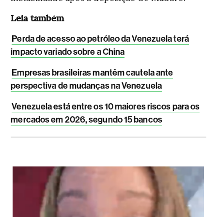
Leia também
Perda de acesso ao petróleo da Venezuela terá
impacto variado sobre a China
Empresas brasileiras mantêm cautela ante
perspectiva de mudanças na Venezuela
Venezuela está entre os 10 maiores riscos para os
mercados em 2026, segundo 15 bancos