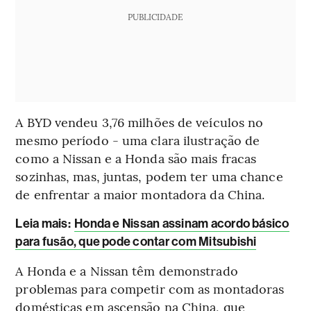
PUBLICIDADE
A BYD vendeu 3,76 milhões de veículos no
mesmo período - uma clara ilustração de
como a Nissan e a Honda são mais fracas
sozinhas, mas, juntas, podem ter uma chance
de enfrentar a maior montadora da China.
Leia mais:
Honda e Nissan assinam acordo básico
para fusão, que pode contar com Mitsubishi
A Honda e a Nissan têm demonstrado
problemas para competir com as montadoras
domésticas em ascensão na China, que