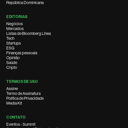
República Dominicana
EDITORIAS
Negócios
Mercados
Listas de Bloomberg Línea
Tech
Startups
ESG
Finanças pessoais
Opinião
Saúde
Cripto
TERMOS DE USO
Assine
Termo de Assinatura
Política de Privacidade
Media Kit
CONTATO
Eventos - Summit