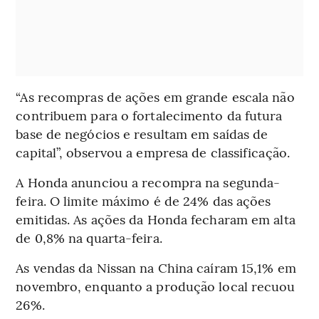
“As recompras de ações em grande escala não
contribuem para o fortalecimento da futura
base de negócios e resultam em saídas de
capital”, observou a empresa de classificação.
A Honda anunciou a recompra na segunda-
feira. O limite máximo é de 24% das ações
emitidas. As ações da Honda fecharam em alta
de 0,8% na quarta-feira.
As vendas da Nissan na China caíram 15,1% em
novembro, enquanto a produção local recuou
26%.