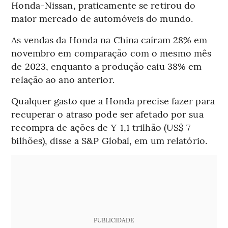
Honda-Nissan, praticamente se retirou do
maior mercado de automóveis do mundo.
As vendas da Honda na China caíram 28% em
novembro em comparação com o mesmo mês
de 2023, enquanto a produção caiu 38% em
relação ao ano anterior.
Qualquer gasto que a Honda precise fazer para
recuperar o atraso pode ser afetado por sua
recompra de ações de ¥ 1,1 trilhão (US$ 7
bilhões), disse a S&P Global, em um relatório.
PUBLICIDADE