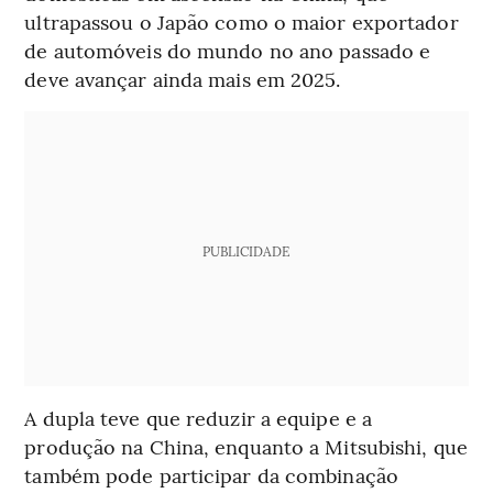
ultrapassou o Japão como o maior exportador
de automóveis do mundo no ano passado e
deve avançar ainda mais em 2025.
PUBLICIDADE
A dupla teve que reduzir a equipe e a
produção na China, enquanto a Mitsubishi, que
também pode participar da combinação