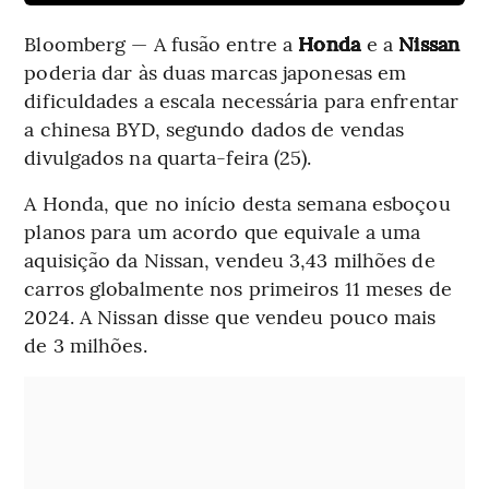
Bloomberg — A fusão entre a
Honda
e a
Nissan
poderia dar às duas marcas japonesas em
dificuldades a escala necessária para enfrentar
a chinesa BYD, segundo dados de vendas
divulgados na quarta-feira (25).
A Honda, que no início desta semana esboçou
planos para um acordo que equivale a uma
aquisição da Nissan, vendeu 3,43 milhões de
carros globalmente nos primeiros 11 meses de
2024. A Nissan disse que vendeu pouco mais
de 3 milhões.