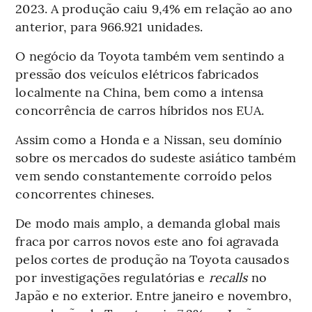
2023. A produção caiu 9,4% em relação ao ano
anterior, para 966.921 unidades.
O negócio da Toyota também vem sentindo a
pressão dos veículos elétricos fabricados
localmente na China, bem como a intensa
concorrência de carros híbridos nos EUA.
Assim como a Honda e a Nissan, seu domínio
sobre os mercados do sudeste asiático também
vem sendo constantemente corroído pelos
concorrentes chineses.
De modo mais amplo, a demanda global mais
fraca por carros novos este ano foi agravada
pelos cortes de produção na Toyota causados
por investigações regulatórias e
recalls
no
Japão e no exterior. Entre janeiro e novembro,