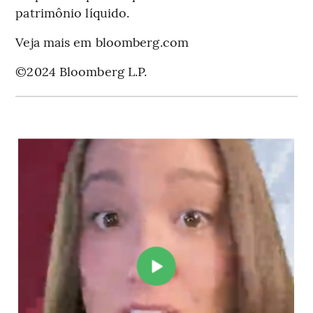
patrimônio líquido.
Veja mais em bloomberg.com
©2024 Bloomberg L.P.