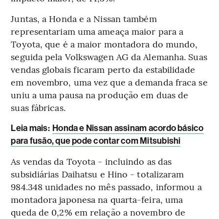
Juntas, a Honda e a Nissan também
representariam uma ameaça maior para a
Toyota, que é a maior montadora do mundo,
seguida pela Volkswagen AG da Alemanha. Suas
vendas globais ficaram perto da estabilidade
em novembro, uma vez que a demanda fraca se
uniu a uma pausa na produção em duas de
suas fábricas.
Leia mais:
Honda e Nissan assinam acordo básico
para fusão, que pode contar com Mitsubishi
As vendas da Toyota - incluindo as das
subsidiárias Daihatsu e Hino - totalizaram
984.348 unidades no mês passado, informou a
montadora japonesa na quarta-feira, uma
queda de 0,2% em relação a novembro de