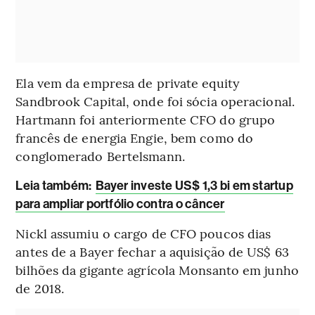
Ela vem da empresa de private equity
Sandbrook Capital, onde foi sócia operacional.
Hartmann foi anteriormente CFO do grupo
francês de energia Engie, bem como do
conglomerado Bertelsmann.
Leia também:
Bayer investe US$ 1,3 bi em startup
para ampliar portfólio contra o câncer
Nickl assumiu o cargo de CFO poucos dias
antes de a Bayer fechar a aquisição de US$ 63
bilhões da gigante agrícola Monsanto em junho
de 2018.