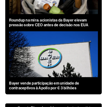
Roundup na mira: acionistas da Bayer elevam
pressão sobre CEO antes de decisão nos EUA
Bayer vende participação em unidade de
contraceptivos à Apollo por € 3 bilhões