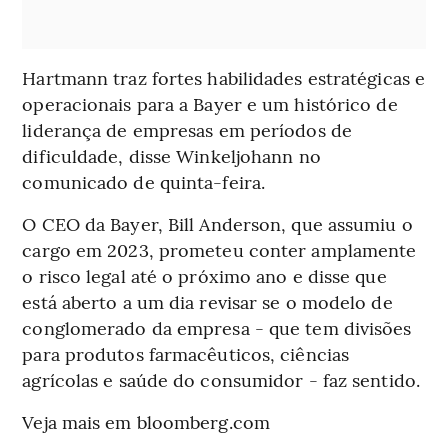
Hartmann traz fortes habilidades estratégicas e
operacionais para a Bayer e um histórico de
liderança de empresas em períodos de
dificuldade, disse Winkeljohann no
comunicado de quinta-feira.
O CEO da Bayer, Bill Anderson, que assumiu o
cargo em 2023, prometeu conter amplamente
o risco legal até o próximo ano e disse que
está aberto a um dia revisar se o modelo de
conglomerado da empresa - que tem divisões
para produtos farmacêuticos, ciências
agrícolas e saúde do consumidor - faz sentido.
Veja mais em bloomberg.com