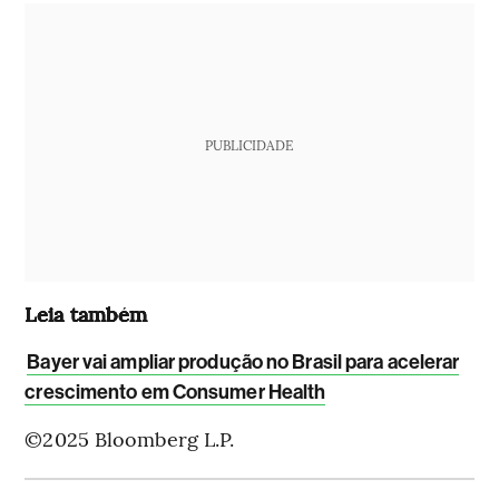
PUBLICIDADE
Leia também
Bayer vai ampliar produção no Brasil para acelerar
crescimento em Consumer Health
©2025 Bloomberg L.P.