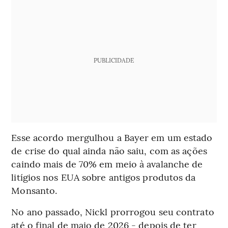
PUBLICIDADE
Esse acordo mergulhou a Bayer em um estado
de crise do qual ainda não saiu, com as ações
caindo mais de 70% em meio à avalanche de
litígios nos EUA sobre antigos produtos da
Monsanto.
No ano passado, Nickl prorrogou seu contrato
até o final de maio de 2026 - depois de ter