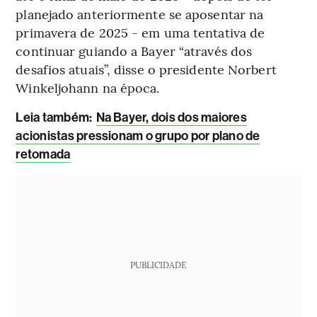
planejado anteriormente se aposentar na
primavera de 2025 - em uma tentativa de
continuar guiando a Bayer “através dos
desafios atuais”, disse o presidente Norbert
Winkeljohann na época.
Leia também:
Na Bayer, dois dos maiores
acionistas pressionam o grupo por plano de
retomada
PUBLICIDADE