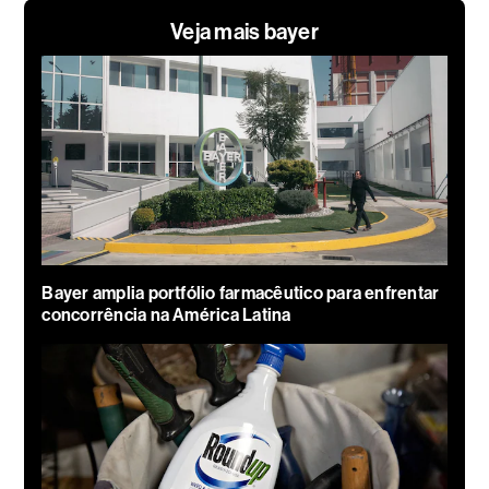
Veja mais bayer
Bayer amplia portfólio farmacêutico para enfrentar
concorrência na América Latina