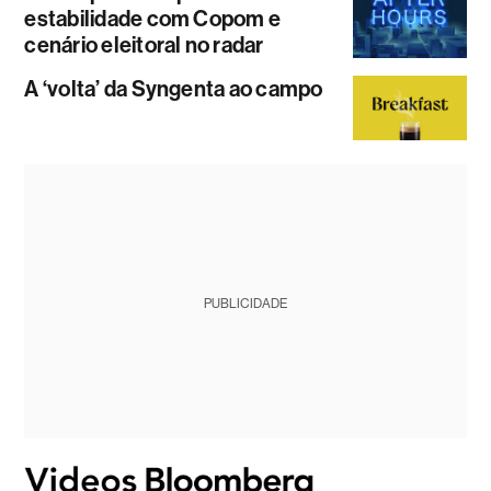
estabilidade com Copom e
cenário eleitoral no radar
A ‘volta’ da Syngenta ao campo
PUBLICIDADE