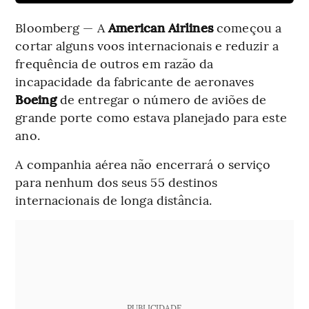
Bloomberg — A
American Airlines
começou a
cortar alguns voos internacionais e reduzir a
frequência de outros em razão da
incapacidade da fabricante de aeronaves
Boeing
de entregar o número de aviões de
grande porte como estava planejado para este
ano.
A companhia aérea não encerrará o serviço
para nenhum dos seus 55 destinos
internacionais de longa distância.
PUBLICIDADE