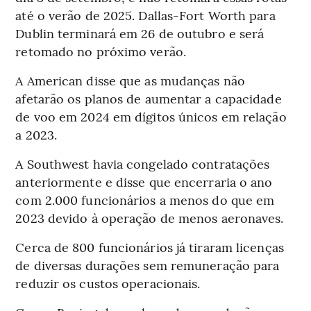
até o verão de 2025. Dallas-Fort Worth para
Dublin terminará em 26 de outubro e será
retomado no próximo verão.
A American disse que as mudanças não
afetarão os planos de aumentar a capacidade
de voo em 2024 em dígitos únicos em relação
a 2023.
A Southwest havia congelado contratações
anteriormente e disse que encerraria o ano
com 2.000 funcionários a menos do que em
2023 devido à operação de menos aeronaves.
Cerca de 800 funcionários já tiraram licenças
de diversas durações sem remuneração para
reduzir os custos operacionais.