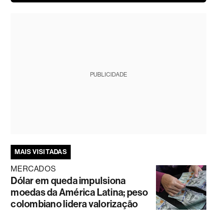
PUBLICIDADE
MAIS VISITADAS
MERCADOS
Dólar em queda impulsiona
moedas da América Latina; peso
colombiano lidera valorização