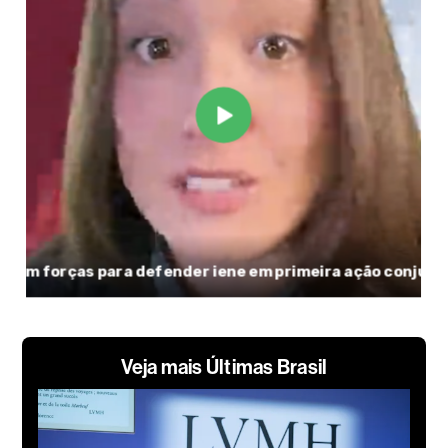
Veja mais Últimas Brasil