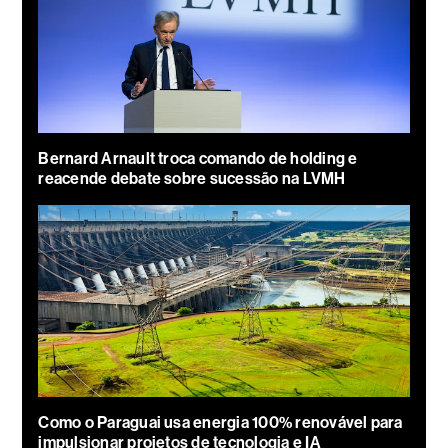
Bernard Arnault troca comando de holding e
reacende debate sobre sucessão na LVMH
Como o Paraguai usa energia 100% renovável para
impulsionar projetos de tecnologia e IA