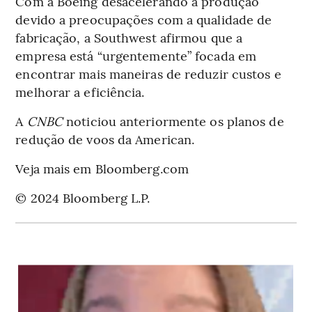
Com a Boeing desacelerando a produção
devido a preocupações com a qualidade de
fabricação, a Southwest afirmou que a
empresa está “urgentemente” focada em
encontrar mais maneiras de reduzir custos e
melhorar a eficiência.
A
CNBC
noticiou anteriormente os planos de
redução de voos da American.
Veja mais em Bloomberg.com
© 2024 Bloomberg L.P.