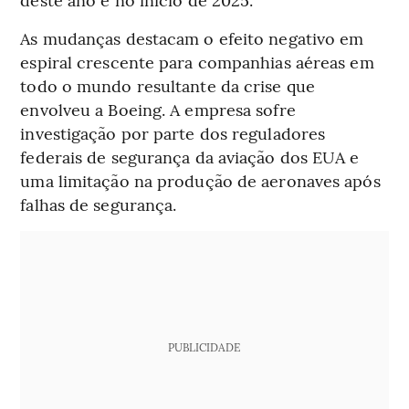
As mudanças destacam o efeito negativo em
espiral crescente para companhias aéreas em
todo o mundo resultante da crise que
envolveu a Boeing. A empresa sofre
investigação por parte dos reguladores
federais de segurança da aviação dos EUA e
uma limitação na produção de aeronaves após
falhas de segurança.
PUBLICIDADE