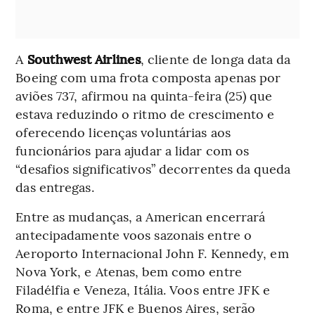
A
Southwest Airlines
, cliente de longa data da
Boeing com uma frota composta apenas por
aviões 737, afirmou na quinta-feira (25) que
estava reduzindo o ritmo de crescimento e
oferecendo licenças voluntárias aos
funcionários para ajudar a lidar com os
“desafios significativos” decorrentes da queda
das entregas.
Entre as mudanças, a American encerrará
antecipadamente voos sazonais entre o
Aeroporto Internacional John F. Kennedy, em
Nova York, e Atenas, bem como entre
Filadélfia e Veneza, Itália. Voos entre JFK e
Roma, e entre JFK e Buenos Aires, serão