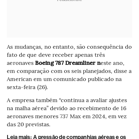
As mudanças, no entanto, são consequência do
fato de que deve receber apenas três
aeronaves
Boeing 787 Dreamliner n
este ano,
em comparação com os seis planejados, disse a
American em um comunicado publicado na
sexta-feira (26).
A empresa também “continua a avaliar ajustes
na malha aérea” devido ao recebimento de 16
aeronaves menores 737 Max em 2024, em vez
das 20 previstas.
Leia mais
:
A pressão de companhias aéreas e os