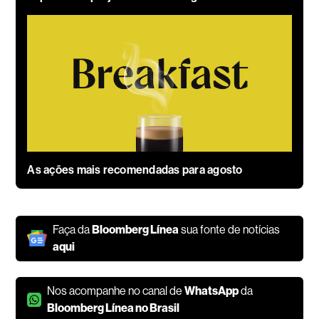
As ações mais recomendadas para agosto
Faça da
Bloomberg Línea
sua fonte de notícias
aqui
Nos acompanhe no canal de
WhatsApp
da
Bloomberg Línea no Brasil