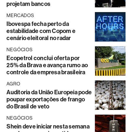
projetam bancos
MERCADOS
Ibovespa fecha perto da
estabilidade com Copom e
cenário eleitoral no radar
NEGÓCIOS
Ecopetrol conclui oferta por
25% da Brava e avança rumo ao
controle da empresa brasileira
AGRO
Auditoria da União Europeia pode
poupar exportações de frango
do Brasil de veto
NEGÓCIOS
Shein deve iniciar nesta semana