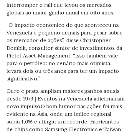
interromper o rali que levou os mercados
globais ao maior ganho anual em oito anos.
“O impacto econômico do que aconteceu na
Venezuela é pequeno demais para pesar sobre
os mercados de ações”, disse Christopher
Dembik, consultor sênior de investimentos da
Pictet Asset Management. “Isso também vale
para o petróleo: no cenário mais otimista,
levará dois ou três anos para ter um impacto
significativo.”
Ouro e prata ampliam maiores ganhos anuais
desde 1979 | Eventos na Venezuela adicionaram
novo impulsoO bom humor nas ações foi mais
evidente na Ásia, onde um índice regional
subiu 1,6% e atingiu um recorde. Fabricantes
de chips como Samsung Electronics e Taiwan