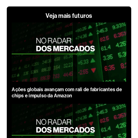
Veja mais futuros
Ações globais avançam com rali de fabricantes de
chips e impulso da Amazon