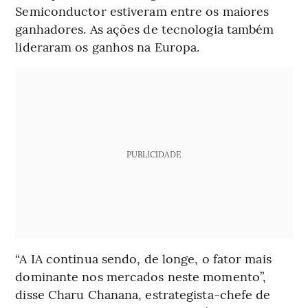
Semiconductor estiveram entre os maiores
ganhadores. As ações de tecnologia também
lideraram os ganhos na Europa.
PUBLICIDADE
“A IA continua sendo, de longe, o fator mais
dominante nos mercados neste momento”,
disse Charu Chanana, estrategista-chefe de