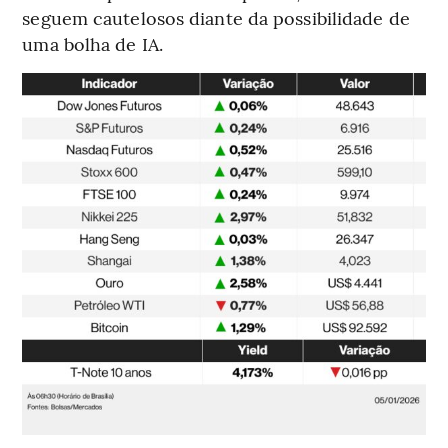
seguem cautelosos diante da possibilidade de
uma bolha de IA.