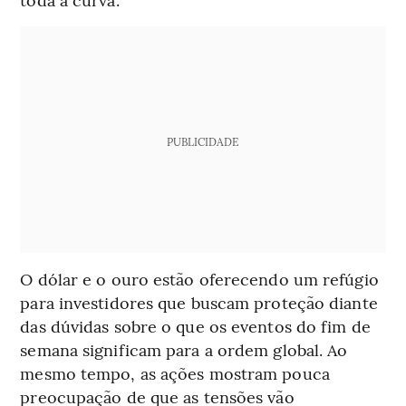
PUBLICIDADE
O dólar e o ouro estão oferecendo um refúgio
para investidores que buscam proteção diante
das dúvidas sobre o que os eventos do fim de
semana significam para a ordem global. Ao
mesmo tempo, as ações mostram pouca
preocupação de que as tensões vão