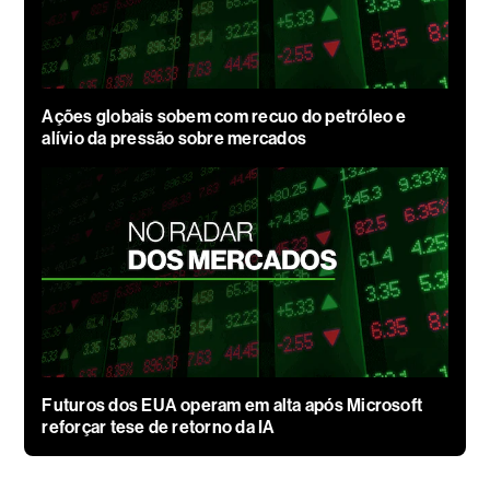
Ações globais sobem com recuo do petróleo e
alívio da pressão sobre mercados
Futuros dos EUA operam em alta após Microsoft
reforçar tese de retorno da IA