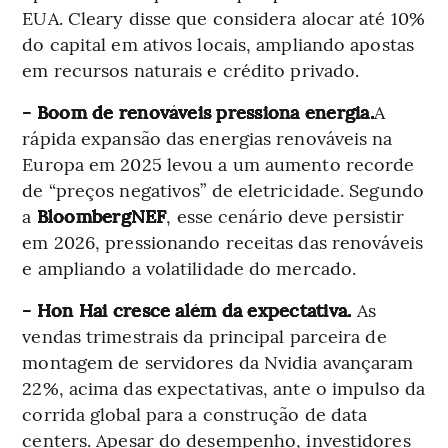
EUA. Cleary disse que considera alocar até 10%
do capital em ativos locais, ampliando apostas
em recursos naturais e crédito privado.
- Boom de renováveis pressiona energia.
A
rápida expansão das energias renováveis na
Europa em 2025 levou a um aumento recorde
de “preços negativos” de eletricidade. Segundo
a
BloombergNEF
, esse cenário deve persistir
em 2026, pressionando receitas das renováveis
e ampliando a volatilidade do mercado.
- Hon Hai cresce além da expectativa.
As
vendas trimestrais da principal parceira de
montagem de servidores da Nvidia avançaram
22%, acima das expectativas, ante o impulso da
corrida global para a construção de data
centers. Apesar do desempenho, investidores