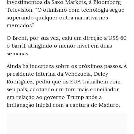
investimentos da Saxo Markets, à Bloomberg
Television. “O otimismo com tecnologia segue
superando qualquer outra narrativa nos
mercados.”
O Brent, por sua vez, caiu em direção a US$ 60
o barril, atingindo o menor nível em duas
semanas.
Ainda há incerteza sobre os próximos passos. A
presidente interina da Venezuela, Delcy
Rodríguez, pediu que os EUA trabalhem com
seu país, adotando um tom mais conciliador
em relação ao governo Trump após a
indignação inicial com a captura de Maduro.