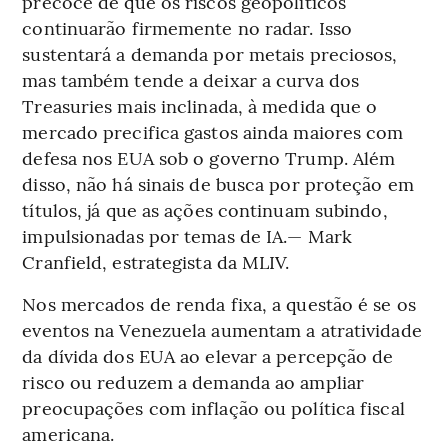
precoce de que os riscos geopolíticos
continuarão firmemente no radar. Isso
sustentará a demanda por metais preciosos,
mas também tende a deixar a curva dos
Treasuries mais inclinada, à medida que o
mercado precifica gastos ainda maiores com
defesa nos EUA sob o governo Trump. Além
disso, não há sinais de busca por proteção em
títulos, já que as ações continuam subindo,
impulsionadas por temas de IA.— Mark
Cranfield, estrategista da MLIV.
Nos mercados de renda fixa, a questão é se os
eventos na Venezuela aumentam a atratividade
da dívida dos EUA ao elevar a percepção de
risco ou reduzem a demanda ao ampliar
preocupações com inflação ou política fiscal
americana.