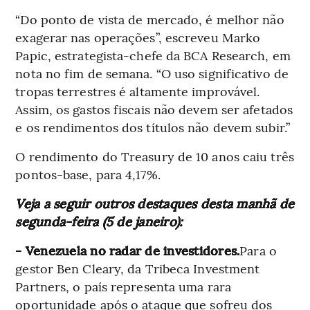
“Do ponto de vista de mercado, é melhor não
exagerar nas operações”, escreveu Marko
Papic, estrategista-chefe da BCA Research, em
nota no fim de semana. “O uso significativo de
tropas terrestres é altamente improvável.
Assim, os gastos fiscais não devem ser afetados
e os rendimentos dos títulos não devem subir.”
O rendimento do Treasury de 10 anos caiu três
pontos-base, para 4,17%.
Veja a seguir outros destaques desta manhã de
segunda-feira (5 de janeiro):
- Venezuela no radar de investidores.
Para o
gestor Ben Cleary, da Tribeca Investment
Partners, o país representa uma rara
oportunidade após o ataque que sofreu dos