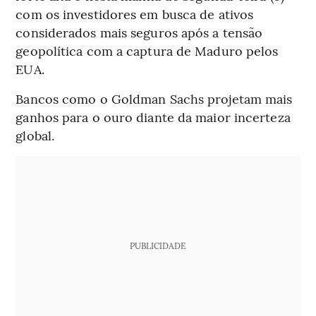
com os investidores em busca de ativos
considerados mais seguros após a tensão
geopolítica com a captura de Maduro pelos
EUA.
Bancos como o Goldman Sachs projetam mais
ganhos para o ouro diante da maior incerteza
global.
PUBLICIDADE