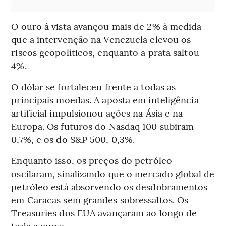
O ouro à vista avançou mais de 2% à medida
que a intervenção na Venezuela elevou os
riscos geopolíticos, enquanto a prata saltou
4%.
O dólar se fortaleceu frente a todas as
principais moedas. A aposta em inteligência
artificial impulsionou ações na Ásia e na
Europa. Os futuros do Nasdaq 100 subiram
0,7%, e os do S&P 500, 0,3%.
Enquanto isso, os preços do petróleo
oscilaram, sinalizando que o mercado global de
petróleo está absorvendo os desdobramentos
em Caracas sem grandes sobressaltos. Os
Treasuries dos EUA avançaram ao longo de
toda a curva.