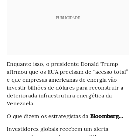
PUBLICIDADE
Enquanto isso, o presidente Donald Trump
afirmou que os EUA precisam de “acesso total”
e que empresas americanas de energia vão
investir bilhões de dólares para reconstruir a
deteriorada infraestrutura energética da
Venezuela.
O que dizem os estrategistas da
Bloomberg…
Investidores globais recebem um alerta