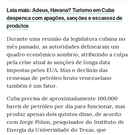
Leia mais
:
Adeus, Havana? Turismo em Cuba
despenca com apagões, sanções e escassez de
produtos
Durante uma reunião da legislatura cubana no
mês passado, as autoridades delinearam um
quadro econômico sombrio, atribuindo a culpa
pela crise atual às sanções de longa data
impostas pelos EUA. Mas o declínio das
remessas de petróleo bruto venezuelano
também é um fator.
Cuba precisa de aproximadamente 100.000
barris de petróleo por dia para funcionar, mas
produz apenas dois quintos disso, de acordo
com Jorge Piñon, pesquisador do Instituto de
Energia da Universidade do Texas, que