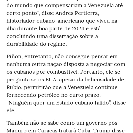
do mundo que compensariam a Venezuela até
certo ponto”, disse Andres Pertierra,
historiador cubano-americano que viveu na
ilha durante boa parte de 2024 e está
concluindo uma dissertação sobre a
durabilidade do regime.
Piñon, entretanto, não consegue pensar em
nenhuma outra nação disposta a negociar com
os cubanos por combustível. Portanto, ele se
pergunta se os EUA, apesar da belicosidade de
Rubio, permitirão que a Venezuela continue
fornecendo petróleo no curto prazo.
“Ninguém quer um Estado cubano falido”, disse
ele.
Também não se sabe como um governo pós-
Maduro em Caracas tratará Cuba. Trump disse