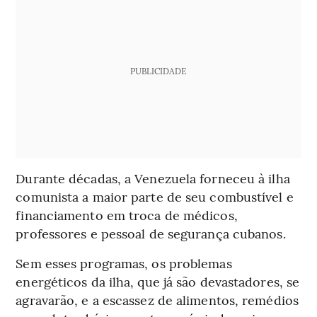
PUBLICIDADE
Durante décadas, a Venezuela forneceu à ilha
comunista a maior parte de seu combustível e
financiamento em troca de médicos,
professores e pessoal de segurança cubanos.
Sem esses programas, os problemas
energéticos da ilha, que já são devastadores, se
agravarão, e a escassez de alimentos, remédios