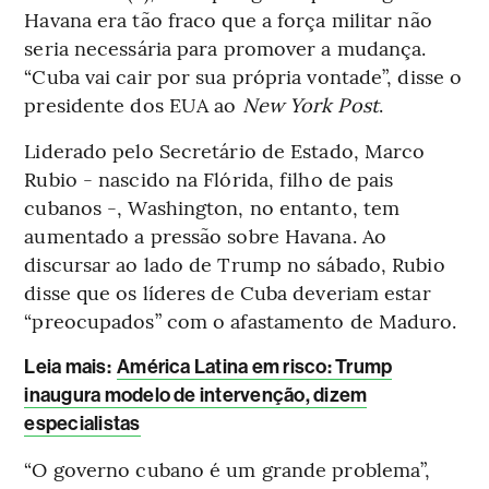
Havana era tão fraco que a força militar não
seria necessária para promover a mudança.
“Cuba vai cair por sua própria vontade”, disse o
presidente dos EUA ao
New York Post
.
Liderado pelo Secretário de Estado, Marco
Rubio - nascido na Flórida, filho de pais
cubanos -, Washington, no entanto, tem
aumentado a pressão sobre Havana. Ao
discursar ao lado de Trump no sábado, Rubio
disse que os líderes de Cuba deveriam estar
“preocupados” com o afastamento de Maduro.
Leia mais
:
América Latina em risco: Trump
inaugura modelo de intervenção, dizem
especialistas
“O governo cubano é um grande problema”,