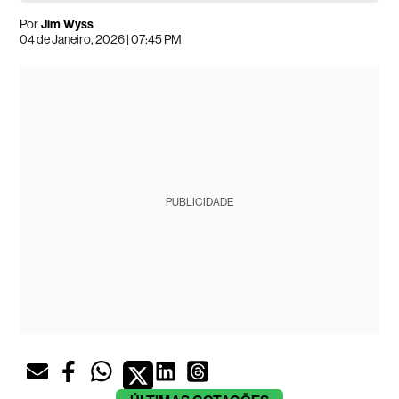
Por
Jim Wyss
04 de Janeiro, 2026 | 07:45 PM
PUBLICIDADE