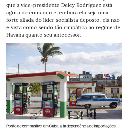
que a vice-presidente Delcy Rodríguez está
agora no comando e, embora ela seja uma
forte aliada do líder socialista deposto, ela não
é vista como sendo tão simpática ao regime de
Havana quanto seu antecessor.
Posto de combustível em Cuba: alta dependência de importações