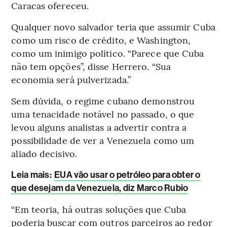
Caracas ofereceu.
Qualquer novo salvador teria que assumir Cuba
como um risco de crédito, e Washington,
como um inimigo político. “Parece que Cuba
não tem opções”, disse Herrero. “Sua
economia será pulverizada.”
Sem dúvida, o regime cubano demonstrou
uma tenacidade notável no passado, o que
levou alguns analistas a advertir contra a
possibilidade de ver a Venezuela como um
aliado decisivo.
Leia mais
:
EUA vão usar o petróleo para obter o
que desejam da Venezuela, diz Marco Rubio
“Em teoria, há outras soluções que Cuba
poderia buscar com outros parceiros ao redor