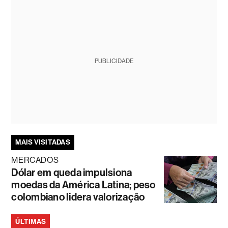
PUBLICIDADE
MAIS VISITADAS
MERCADOS
Dólar em queda impulsiona
moedas da América Latina; peso
colombiano lidera valorização
ÚLTIMAS