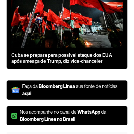
Cuba se prepara para possível ataque dos EUA
após ameaça de Trump, diz vice-chanceler
Faça da
Bloomberg Línea
sua fonte de notícias
aqui
Nos acompanhe no canal de
WhatsApp
da
Bloomberg Línea no Brasil