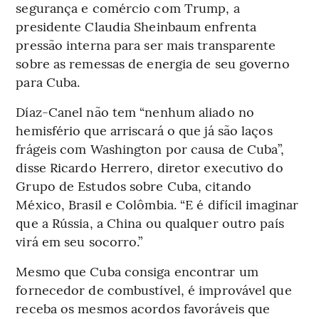
segurança e comércio com Trump, a
presidente Claudia Sheinbaum enfrenta
pressão interna para ser mais transparente
sobre as remessas de energia de seu governo
para Cuba.
Díaz-Canel não tem “nenhum aliado no
hemisfério que arriscará o que já são laços
frágeis com Washington por causa de Cuba”,
disse Ricardo Herrero, diretor executivo do
Grupo de Estudos sobre Cuba, citando
México, Brasil e Colômbia. “E é difícil imaginar
que a Rússia, a China ou qualquer outro país
virá em seu socorro.”
Mesmo que Cuba consiga encontrar um
fornecedor de combustível, é improvável que
receba os mesmos acordos favoráveis que