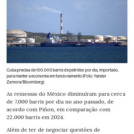
Cuba precisa de 100.000 barris de petróleo por dia, importado,
para manter a economia em funcionamento (Foto: Yander
Zamora/Bloomberg)
As remessas do México diminuíram para cerca
de 7.000 barris por dia no ano passado, de
acordo com Piñon, em comparação com
22.000 barris em 2024.
Além de ter de negociar questões de