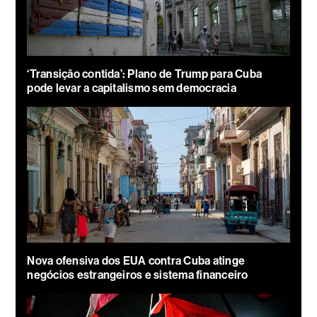
‘Transição contida’: Plano de Trump para Cuba
pode levar a capitalismo sem democracia
Nova ofensiva dos EUA contra Cuba atinge
negócios estrangeiros e sistema financeiro