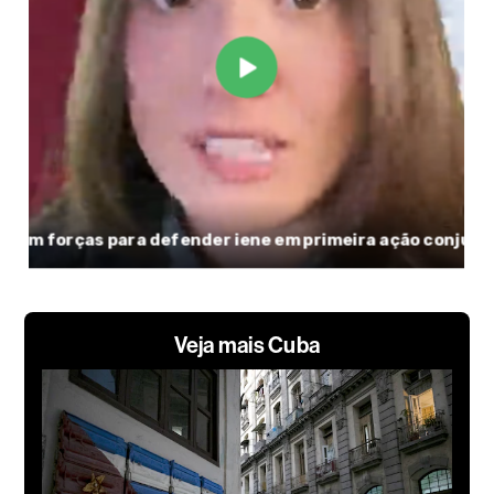
Veja mais Cuba