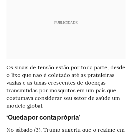
PUBLICIDADE
Os sinais de tensão estão por toda parte, desde
o lixo que não é coletado até as prateleiras
vazias e as taxas crescentes de doenças
transmitidas por mosquitos em um país que
costumava considerar seu setor de saúde um
modelo global.
‘Queda por conta própria’
No sábado (3), Trump sugeriu que o regime em