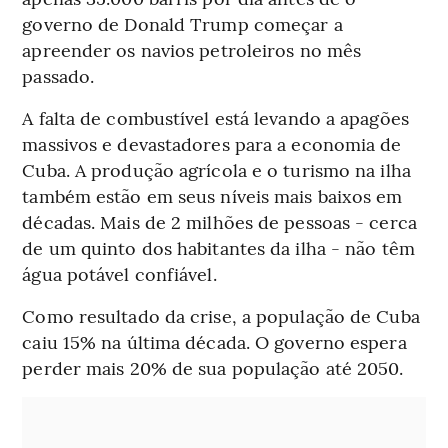
governo de Donald Trump começar a
apreender os navios petroleiros no mês
passado.
A falta de combustível está levando a apagões
massivos e devastadores para a economia de
Cuba. A produção agrícola e o turismo na ilha
também estão em seus níveis mais baixos em
décadas. Mais de 2 milhões de pessoas - cerca
de um quinto dos habitantes da ilha - não têm
água potável confiável.
Como resultado da crise, a população de Cuba
caiu 15% na última década. O governo espera
perder mais 20% de sua população até 2050.