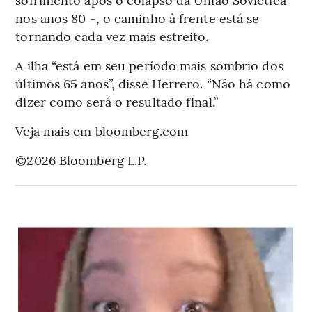
nos anos 80 -, o caminho à frente está se
tornando cada vez mais estreito.
A ilha “está em seu período mais sombrio dos
últimos 65 anos”, disse Herrero. “Não há como
dizer como será o resultado final.”
Veja mais em bloomberg.com
©2026 Bloomberg L.P.