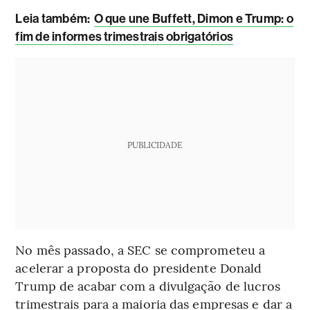
Leia também:
O que une Buffett, Dimon e Trump: o
fim de informes trimestrais obrigatórios
PUBLICIDADE
No mês passado, a SEC se comprometeu a
acelerar a proposta do presidente Donald
Trump de acabar com a divulgação de lucros
trimestrais para a maioria das empresas e dar a