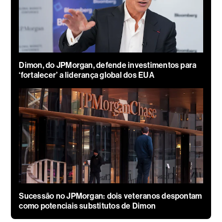
Dimon, do JPMorgan, defende investimentos para
‘fortalecer’ a liderança global dos EUA
Sucessão no JPMorgan: dois veteranos despontam
como potenciais substitutos de Dimon