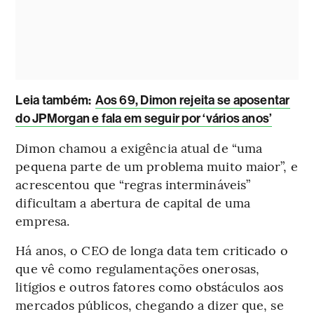
Leia também:
Aos 69, Dimon rejeita se aposentar
do JPMorgan e fala em seguir por ‘vários anos’
Dimon chamou a exigência atual de “uma
pequena parte de um problema muito maior”, e
acrescentou que “regras intermináveis”
dificultam a abertura de capital de uma
empresa.
Há anos, o CEO de longa data tem criticado o
que vê como regulamentações onerosas,
litígios e outros fatores como obstáculos aos
mercados públicos, chegando a dizer que, se