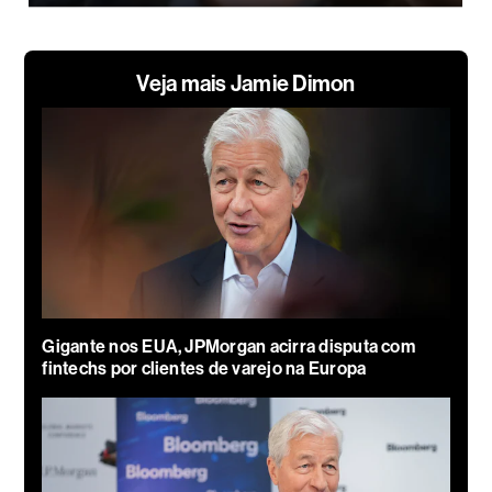
Veja mais Jamie Dimon
Gigante nos EUA, JPMorgan acirra disputa com
fintechs por clientes de varejo na Europa