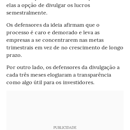
elas a opção de divulgar os lucros
semestralmente.
Os defensores da ideia afirmam que o
processo é caro e demorado e leva as
empresas a se concentrarem nas metas
trimestrais em vez de no crescimento de longo
prazo.
Por outro lado, os defensores da divulgação a
cada três meses elogiaram a transparência
como algo útil para os investidores.
PUBLICIDADE