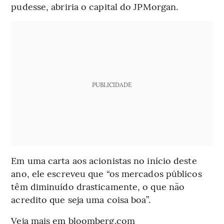
pudesse, abriria o capital do JPMorgan.
PUBLICIDADE
Em uma carta aos acionistas no início deste
ano, ele escreveu que “os mercados públicos
têm diminuído drasticamente, o que não
acredito que seja uma coisa boa”.
Veja mais em bloomberg.com