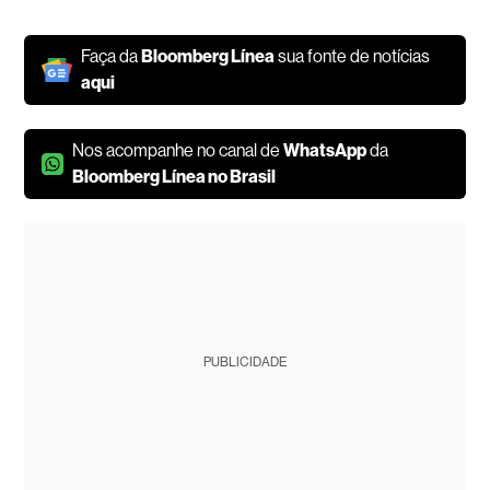
Faça da
Bloomberg Línea
sua fonte de notícias
aqui
Nos acompanhe no canal de
WhatsApp
da
Bloomberg Línea no Brasil
PUBLICIDADE