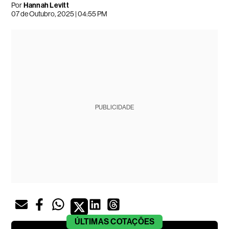
Por
Hannah Levitt
07 de Outubro, 2025 | 04:55 PM
PUBLICIDADE
ÚLTIMAS
COTAÇÕES