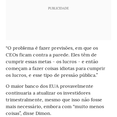
PUBLICIDADE
“O problema é fazer previsões, em que os
CEOs ficam contra a parede. Eles têm de
cumprir essas metas - os lucros - e então
começam a fazer coisas idiotas para cumprir
os lucros, e esse tipo de pressão pública.”
O maior banco dos EUA provavelmente
continuaria a atualizar os investidores
trimestralmente, mesmo que isso não fosse
mais necessário, embora com “muito menos
coisas”, disse Dimon.