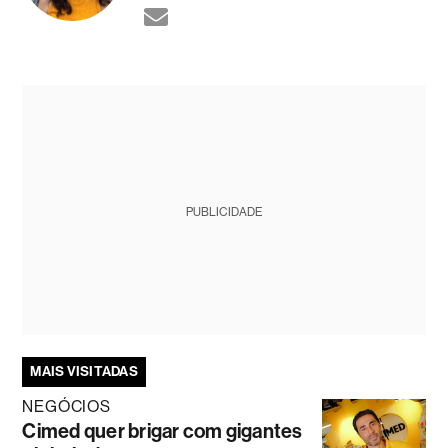
PUBLICIDADE
MAIS VISITADAS
NEGÓCIOS
Cimed quer brigar com gigantes