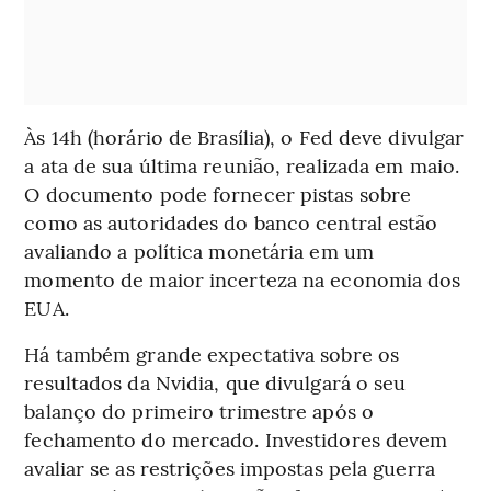
Às 14h (horário de Brasília), o Fed deve divulgar
a ata de sua última reunião, realizada em maio.
O documento pode fornecer pistas sobre
como as autoridades do banco central estão
avaliando a política monetária em um
momento de maior incerteza na economia dos
EUA.
Há também grande expectativa sobre os
resultados da Nvidia, que divulgará o seu
balanço do primeiro trimestre após o
fechamento do mercado. Investidores devem
avaliar se as restrições impostas pela guerra