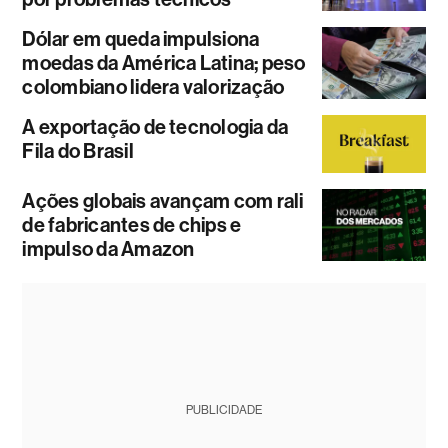
Dólar em queda impulsiona
moedas da América Latina; peso
colombiano lidera valorização
A exportação de tecnologia da
Fila do Brasil
Ações globais avançam com rali
de fabricantes de chips e
impulso da Amazon
PUBLICIDADE