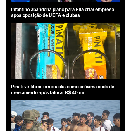
Infantino abandona plano para Fifa criar empresa
após oposição de UEFA e clubes
Pinati vê fibras em snacks como próxima onda de
crescimento após faturar R$ 40 mi