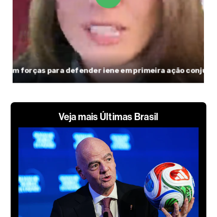
Veja mais Últimas Brasil