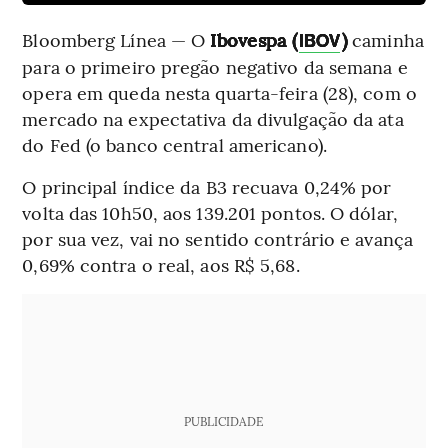
Bloomberg Línea — O
Ibovespa (
)
caminha
IBOV
para o primeiro pregão negativo da semana e
opera em queda nesta quarta-feira (28), com o
mercado na expectativa da divulgação da ata
do Fed (o banco central americano).
O principal índice da B3 recuava 0,24% por
volta das 10h50, aos 139.201 pontos. O dólar,
por sua vez, vai no sentido contrário e avança
0,69% contra o real, aos R$ 5,68.
PUBLICIDADE