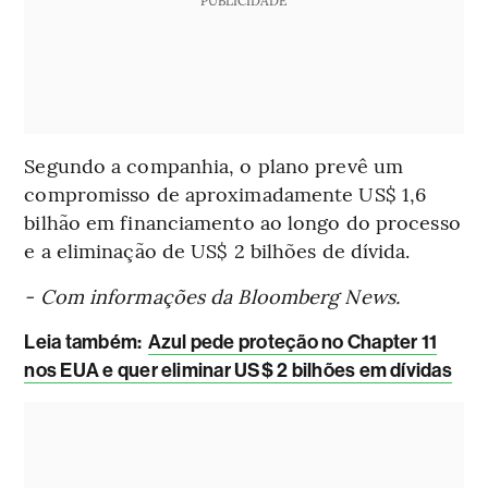
Segundo a companhia, o plano prevê um
compromisso de aproximadamente US$ 1,6
bilhão em financiamento ao longo do processo
e a eliminação de US$ 2 bilhões de dívida.
- Com informações da Bloomberg News.
Leia também
:
Azul pede proteção no Chapter 11
nos EUA e quer eliminar US$ 2 bilhões em dívidas