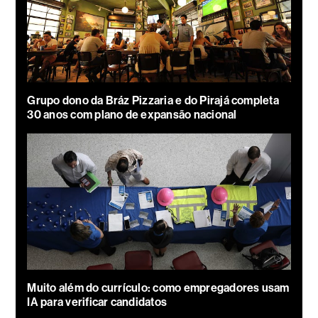
Grupo dono da Bráz Pizzaria e do Pirajá completa
30 anos com plano de expansão nacional
Muito além do currículo: como empregadores usam
IA para verificar candidatos