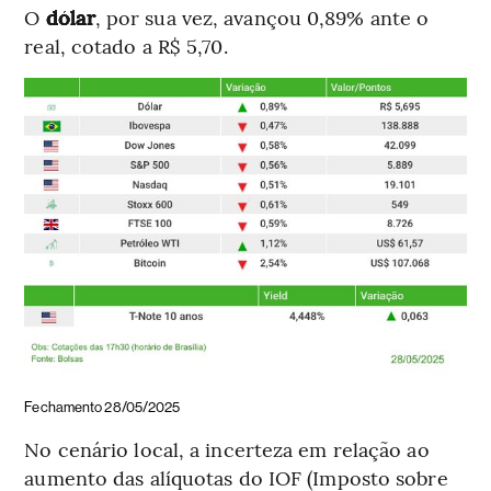
O
dólar
, por sua vez, avançou 0,89% ante o
real, cotado a R$ 5,70.
Fechamento 28/05/2025
No cenário local, a incerteza em relação ao
aumento das alíquotas do IOF (Imposto sobre