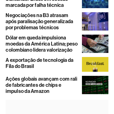
marcada por falha técnica
Negociações na B3 atrasam
após paralisação generalizada
por problemas técnicos
Dólar em queda impulsiona
moedas da América Latina; peso
colombiano lidera valorização
A exportação de tecnologia da
Fila do Brasil
Ações globais avançam com rali
de fabricantes de chips e
impulso da Amazon