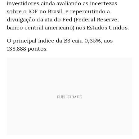
investidores ainda avaliando as incertezas
sobre o IOF no Brasil, e repercutindo a
divulgação da ata do Fed (Federal Reserve,
banco central americano) nos Estados Unidos.
O principal índice da B3 caiu 0,35%, aos
138.888 pontos.
PUBLICIDADE