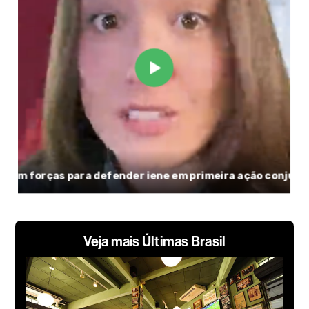
Veja mais Últimas Brasil