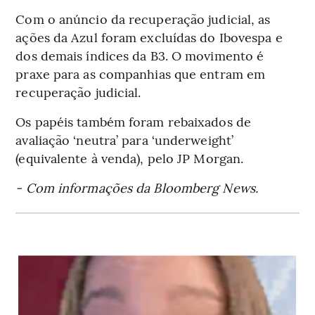
Com o anúncio da recuperação judicial, as
ações da Azul foram excluídas do Ibovespa e
dos demais índices da B3. O movimento é
praxe para as companhias que entram em
recuperação judicial.
Os papéis também foram rebaixados de
avaliação ‘neutra’ para ‘underweight’
(equivalente à venda), pelo JP Morgan.
- Com informações da Bloomberg News.