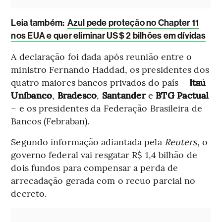
Leia também:
Azul pede proteção no Chapter 11
nos EUA e quer eliminar US$ 2 bilhões em dívidas
A declaração foi dada após reunião entre o
ministro Fernando Haddad, os presidentes dos
quatro maiores bancos privados do país –
Itaú
Unibanco
,
Bradesco
,
Santander
e
BTG Pactual
– e os presidentes da Federação Brasileira de
Bancos (Febraban).
Segundo informação adiantada pela
Reuters
, o
governo federal vai resgatar R$ 1,4 bilhão de
dois fundos para compensar a perda de
arrecadação gerada com o recuo parcial no
decreto.