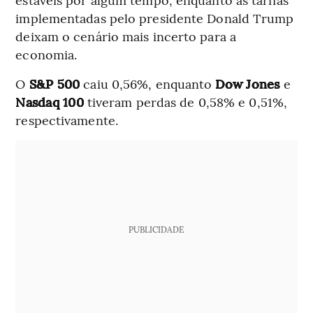
implementadas pelo presidente Donald Trump
deixam o cenário mais incerto para a
economia.
O
S&P 500
caiu 0,56%, enquanto
Dow Jones
e
Nasdaq 100
tiveram perdas de 0,58% e 0,51%,
respectivamente.
PUBLICIDADE