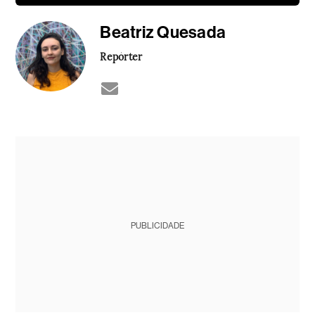
Beatriz Quesada
Repórter
PUBLICIDADE