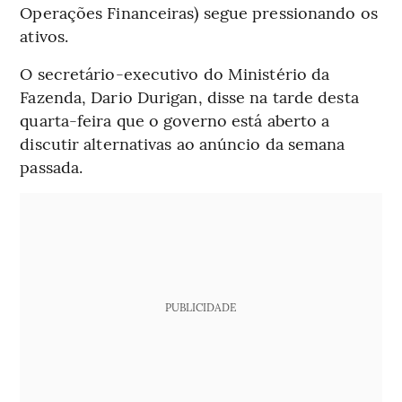
Operações Financeiras) segue pressionando os
ativos.
O secretário-executivo do Ministério da
Fazenda, Dario Durigan, disse na tarde desta
quarta-feira que o governo está aberto a
discutir alternativas ao anúncio da semana
passada.
PUBLICIDADE