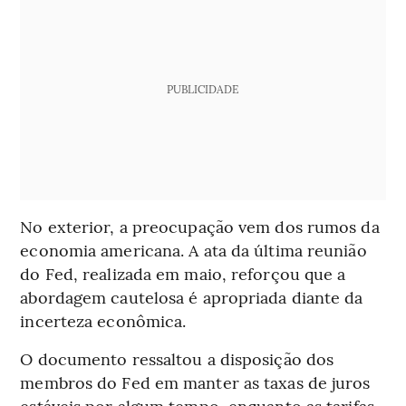
PUBLICIDADE
No exterior, a preocupação vem dos rumos da
economia americana. A ata da última reunião
do Fed, realizada em maio, reforçou que a
abordagem cautelosa é apropriada diante da
incerteza econômica.
O documento ressaltou a disposição dos
membros do Fed em manter as taxas de juros
estáveis por algum tempo, enquanto as tarifas