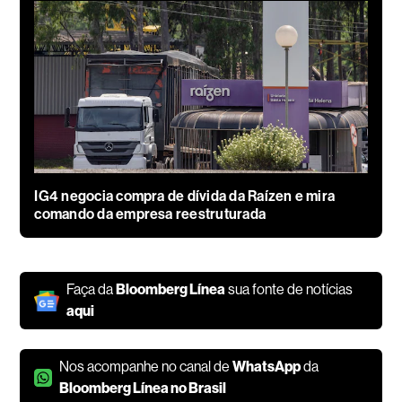
IG4 negocia compra de dívida da Raízen e mira
comando da empresa reestruturada
Faça da
Bloomberg Línea
sua fonte de notícias
aqui
Nos acompanhe no canal de
WhatsApp
da
Bloomberg Línea no Brasil