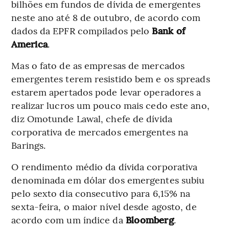
bilhões em fundos de dívida de emergentes
neste ano até 8 de outubro, de acordo com
dados da EPFR compilados pelo
Bank of
America
.
Mas o fato de as empresas de mercados
emergentes terem resistido bem e os spreads
estarem apertados pode levar operadores a
realizar lucros um pouco mais cedo este ano,
diz Omotunde Lawal, chefe de dívida
corporativa de mercados emergentes na
Barings.
O rendimento médio da dívida corporativa
denominada em dólar dos emergentes subiu
pelo sexto dia consecutivo para 6,15% na
sexta-feira, o maior nível desde agosto, de
acordo com um índice da
Bloomberg
.