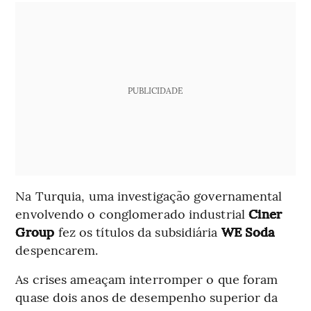
PUBLICIDADE
Na Turquia, uma investigação governamental
envolvendo o conglomerado industrial
Ciner
Group
fez os títulos da subsidiária
WE Soda
despencarem.
As crises ameaçam interromper o que foram
quase dois anos de desempenho superior da