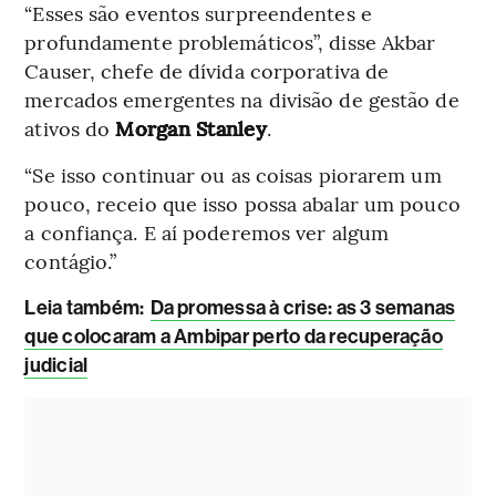
“Esses são eventos surpreendentes e
profundamente problemáticos”, disse Akbar
Causer, chefe de dívida corporativa de
mercados emergentes na divisão de gestão de
ativos do
Morgan Stanley
.
“Se isso continuar ou as coisas piorarem um
pouco, receio que isso possa abalar um pouco
a confiança. E aí poderemos ver algum
contágio.”
L
eia também:
Da promessa à crise: as 3 semanas
que colocaram a Ambipar perto da recuperação
judicial