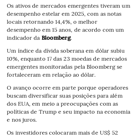
Os ativos de mercados emergentes tiveram um
desempenho estelar em 2025, com as notas
locais retornando 14,4%, o melhor
desempenho em 15 anos, de acordo com um
indicador da
Bloomberg
.
Um índice da dívida soberana em dólar subiu
10%, enquanto 17 das 23 moedas de mercados
emergentes monitoradas pela Bloomberg se
fortaleceram em relação ao dólar.
O avanço ocorre em parte porque operadores
buscam diversificar suas posições para além
dos EUA, em meio a preocupações com as
políticas de Trump e seu impacto na economia
e nos juros.
Os investidores colocaram mais de US$ 52