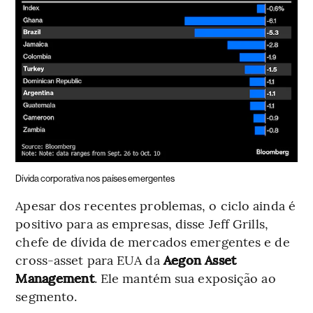
Dívida corporativa nos países emergentes
Apesar dos recentes problemas, o ciclo ainda é
positivo para as empresas, disse Jeff Grills,
chefe de dívida de mercados emergentes e de
cross-asset para EUA da
Aegon Asset
Management
. Ele mantém sua exposição ao
segmento.