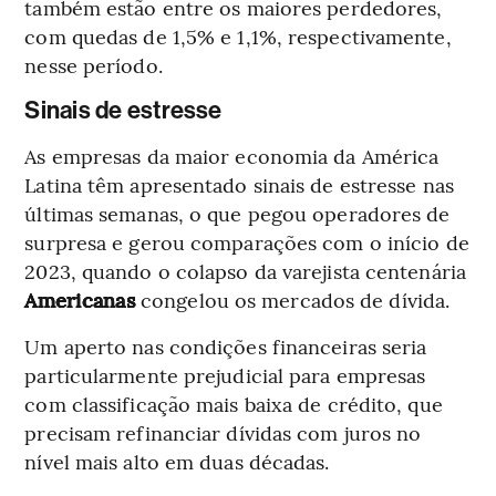
também estão entre os maiores perdedores,
com quedas de 1,5% e 1,1%, respectivamente,
nesse período.
Sinais de estresse
As empresas da maior economia da América
Latina têm apresentado sinais de estresse nas
últimas semanas, o que pegou operadores de
surpresa e gerou comparações com o início de
2023, quando o colapso da varejista centenária
Americanas
congelou os mercados de dívida.
Um aperto nas condições financeiras seria
particularmente prejudicial para empresas
com classificação mais baixa de crédito, que
precisam refinanciar dívidas com juros no
nível mais alto em duas décadas.