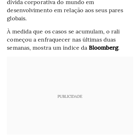
dívida corporativa do mundo em
desenvolvimento em relação aos seus pares
globais.
À medida que os casos se acumulam, o rali
começou a enfraquecer nas últimas duas
semanas, mostra um índice da
Bloomberg
.
PUBLICIDADE