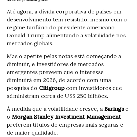
Até agora, a dívida corporativa de países em
desenvolvimento tem resistido, mesmo com o
regime tarifário do presidente americano
Donald Trump alimentando a volatilidade nos
mercados globais.
Mas o apetite pelas notas está começando a
diminuir, e investidores de mercados
emergentes preveem que o interesse
diminuirá em 2026, de acordo com uma
pesquisa do
Citigroup
com investidores que
administram cerca de US$ 250 bilhões.
À medida que a volatilidade cresce, a
Barings
e
o
Morgan Stanley Investment Management
preferem títulos de empresas mais seguras e
de maior qualidade.