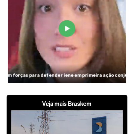
Veja mais Braskem