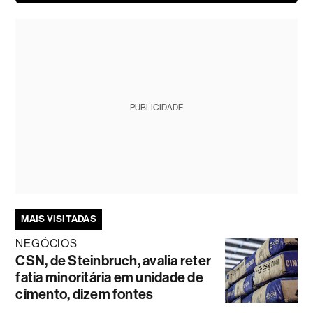
PUBLICIDADE
MAIS VISITADAS
NEGÓCIOS
CSN, de Steinbruch, avalia reter
fatia minoritária em unidade de
cimento, dizem fontes