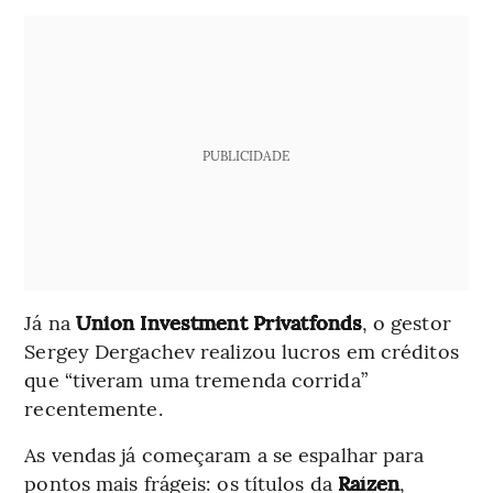
PUBLICIDADE
Já na
Union Investment Privatfonds
, o gestor
Sergey Dergachev realizou lucros em créditos
que “tiveram uma tremenda corrida”
recentemente.
As vendas já começaram a se espalhar para
pontos mais frágeis: os títulos da
Raízen
,