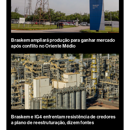
Braskem ampliará produção para ganhar mercado
após conflito no Oriente Médio
Braskem e IG4 enfrentam resistência de credores
a plano de reestruturação, dizem fontes