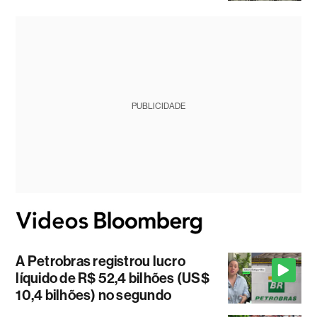
PUBLICIDADE
A Petrobras registrou lucro
líquido de R$ 52,4 bilhões (US$
10,4 bilhões) no segundo