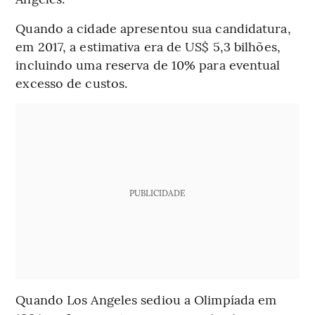
Quando a cidade apresentou sua candidatura,
em 2017, a estimativa era de US$ 5,3 bilhões,
incluindo uma reserva de 10% para eventual
excesso de custos.
PUBLICIDADE
Quando Los Angeles sediou a Olimpíada em