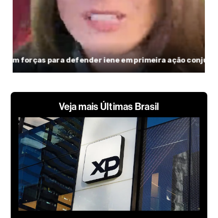
Veja mais Últimas Brasil