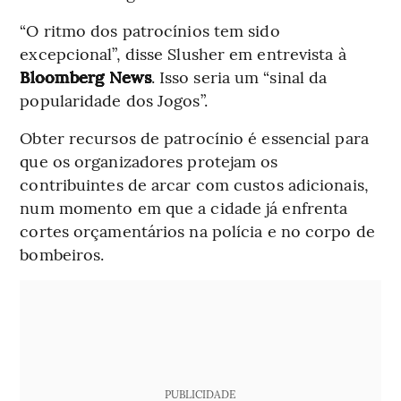
“O ritmo dos patrocínios tem sido
excepcional”, disse Slusher em entrevista à
Bloomberg News
. Isso seria um “sinal da
popularidade dos Jogos”.
Obter recursos de patrocínio é essencial para
que os organizadores protejam os
contribuintes de arcar com custos adicionais,
num momento em que a cidade já enfrenta
cortes orçamentários na polícia e no corpo de
bombeiros.
PUBLICIDADE