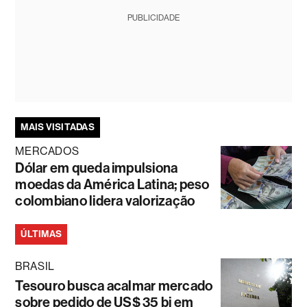
PUBLICIDADE
MAIS VISITADAS
MERCADOS
Dólar em queda impulsiona
moedas da América Latina; peso
colombiano lidera valorização
ÚLTIMAS
BRASIL
Tesouro busca acalmar mercado
sobre pedido de US$ 35 bi em