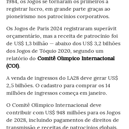
1984, os Jogos se tornaram os primeiros a
registrar lucro, em grande parte graças ao
pioneirismo nos patrocínios corporativos.
Os Jogos de Paris 2024 registraram superávit
orçamentário, mas a receita de patrocínio foi
de US$ 1,3 bilhão — abaixo dos US$ 3,2 bilhões
dos Jogos de Tóquio 2020, segundo um
relatório do
Comitê Olímpico Internacional
(COI)
.
A venda de ingressos do LA28 deve gerar US$
2,5 bilhões. O cadastro para comprar os 14
milhões de ingressos começa em janeiro.
O Comitê Olímpico Internacional deve
contribuir com US$ 948 milhões para os Jogos
de 2028, incluindo pagamentos de direitos de
transmissão e receitas de patrocínios globais,