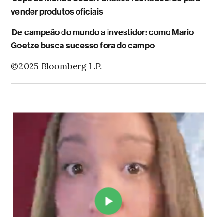
vender produtos oficiais
De campeão do mundo a investidor: como Mario
Goetze busca sucesso fora do campo
©2025 Bloomberg L.P.