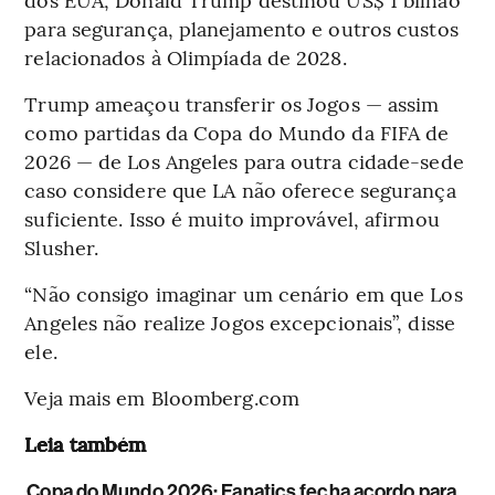
para segurança, planejamento e outros custos
relacionados à Olimpíada de 2028.
Trump ameaçou transferir os Jogos — assim
como partidas da Copa do Mundo da FIFA de
2026 — de Los Angeles para outra cidade-sede
caso considere que LA não oferece segurança
suficiente. Isso é muito improvável, afirmou
Slusher.
“Não consigo imaginar um cenário em que Los
Angeles não realize Jogos excepcionais”, disse
ele.
Veja mais em Bloomberg.com
Leia também
Copa do Mundo 2026: Fanatics fecha acordo para