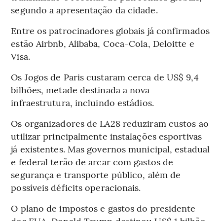
segundo a apresentação da cidade.
Entre os patrocinadores globais já confirmados
estão Airbnb, Alibaba, Coca-Cola, Deloitte e
Visa.
Os Jogos de Paris custaram cerca de US$ 9,4
bilhões, metade destinada a nova
infraestrutura, incluindo estádios.
Os organizadores de LA28 reduziram custos ao
utilizar principalmente instalações esportivas
já existentes. Mas governos municipal, estadual
e federal terão de arcar com gastos de
segurança e transporte público, além de
possíveis déficits operacionais.
O plano de impostos e gastos do presidente
dos EUA, Donald Trump destinou US$ 1 bilhão