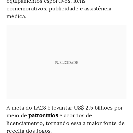
equipamentos esportivos, itens
comemorativos, publicidade e assistência
médica.
PUBLICIDADE
A meta do LA28 é levantar US$ 2,5 bilhões por
meio de
patrocínios
e acordos de
licenciamento, tornando essa a maior fonte de
receita dos Jogos.