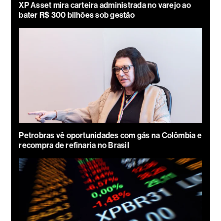
XP Asset mira carteira administrada no varejo ao
bater R$ 300 bilhões sob gestão
Petrobras vê oportunidades com gás na Colômbia e
recompra de refinaria no Brasil