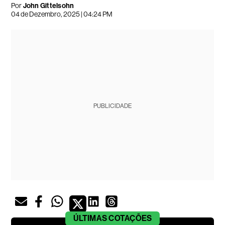
Por
John Gittelsohn
04 de Dezembro, 2025 | 04:24 PM
PUBLICIDADE
ÚLTIMAS
COTAÇÕES