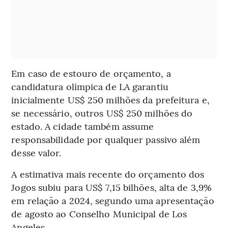
Em caso de estouro de orçamento, a
candidatura olímpica de LA garantiu
inicialmente US$ 250 milhões da prefeitura e,
se necessário, outros US$ 250 milhões do
estado. A cidade também assume
responsabilidade por qualquer passivo além
desse valor.
A estimativa mais recente do orçamento dos
Jogos subiu para US$ 7,15 bilhões, alta de 3,9%
em relação a 2024, segundo uma apresentação
de agosto ao Conselho Municipal de Los
Angeles.