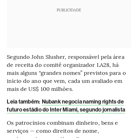
PUBLICIDADE
Segundo John Slusher, responsável pela área
de receita do comitê organizador LA28, há
mais alguns “grandes nomes” previstos para o
início do ano que vem, cada um avaliado em
mais de US$ 100 milhões.
Leia também:
Nubank negocia naming rights de
futuro estádio do Inter Miami, segundo jornalista
Os patrocínios combinam dinheiro, bens e
serviços — como direitos de nome,