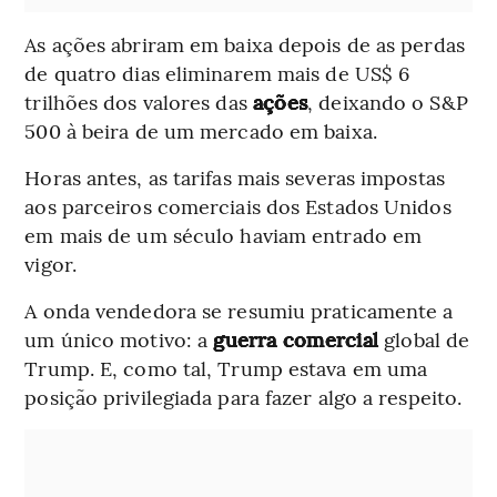
As ações abriram em baixa depois de as perdas
de quatro dias eliminarem mais de US$ 6
trilhões dos valores das
ações
, deixando o S&P
500 à beira de um mercado em baixa.
Horas antes, as tarifas mais severas impostas
aos parceiros comerciais dos Estados Unidos
em mais de um século haviam entrado em
vigor.
A onda vendedora se resumiu praticamente a
um único motivo: a
guerra comercial
global de
Trump. E, como tal, Trump estava em uma
posição privilegiada para fazer algo a respeito.