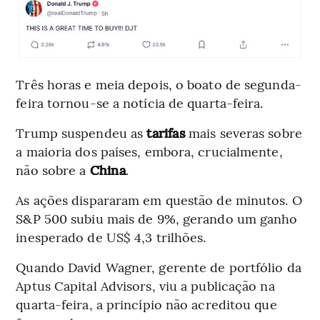
Três horas e meia depois, o boato de segunda-
feira tornou-se a notícia de quarta-feira.
Trump suspendeu as
tarifas
mais severas sobre
a maioria dos países, embora, crucialmente,
não sobre a
China
.
As ações dispararam em questão de minutos. O
S&P 500 subiu mais de 9%, gerando um ganho
inesperado de US$ 4,3 trilhões.
Quando David Wagner, gerente de portfólio da
Aptus Capital Advisors, viu a publicação na
quarta-feira, a princípio não acreditou que