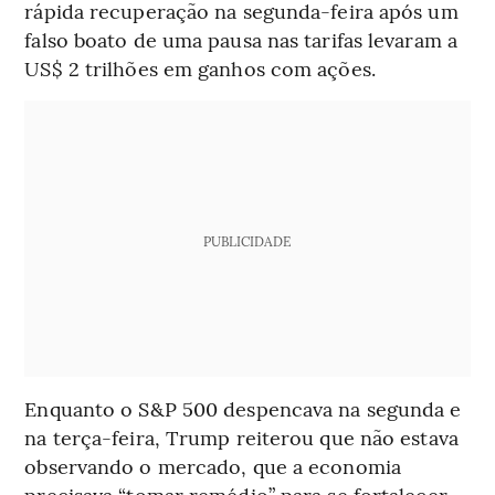
rápida recuperação na segunda-feira após um
falso boato de uma pausa nas tarifas levaram a
US$ 2 trilhões em ganhos com ações.
PUBLICIDADE
Enquanto o S&P 500 despencava na segunda e
na terça-feira, Trump reiterou que não estava
observando o mercado, que a economia
precisava “tomar remédio” para se fortalecer.