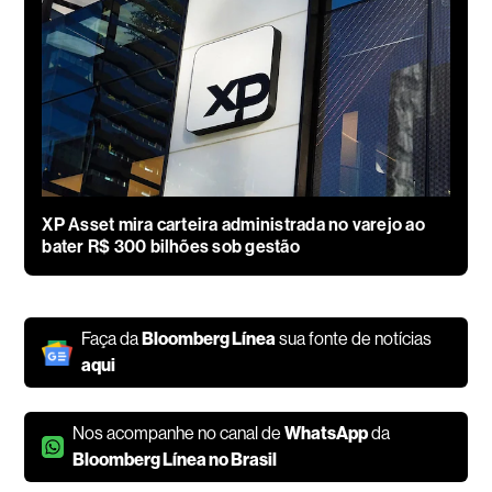
XP Asset mira carteira administrada no varejo ao
bater R$ 300 bilhões sob gestão
Faça da
Bloomberg Línea
sua fonte de notícias
aqui
Nos acompanhe no canal de
WhatsApp
da
Bloomberg Línea no Brasil