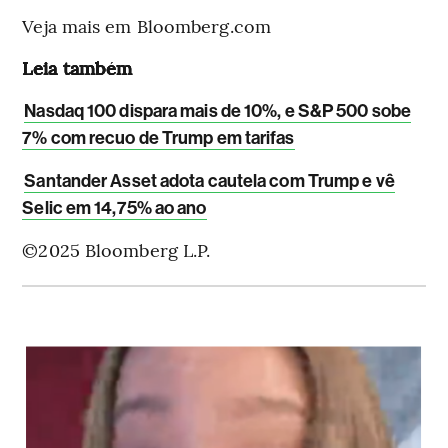
Veja mais em Bloomberg.com
Leia também
Nasdaq 100 dispara mais de 10%, e S&P 500 sobe
7% com recuo de Trump em tarifas
Santander Asset adota cautela com Trump e vê
Selic em 14,75% ao ano
©2025 Bloomberg L.P.