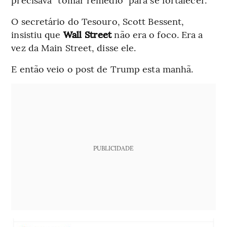
O secretário do Tesouro, Scott Bessent,
insistiu que
Wall Street
não era o foco. Era a
vez da Main Street, disse ele.
E então veio o post de Trump esta manhã.
PUBLICIDADE