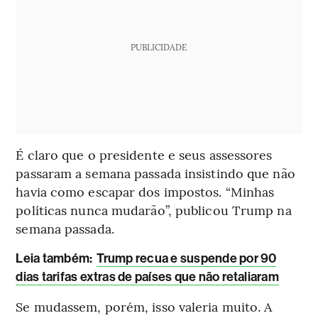
PUBLICIDADE
É claro que o presidente e seus assessores
passaram a semana passada insistindo que não
havia como escapar dos impostos. “Minhas
políticas nunca mudarão”, publicou Trump na
semana passada.
Leia também:
Trump recua e suspende por 90
dias tarifas extras de países que não retaliaram
Se mudassem, porém, isso valeria muito. A