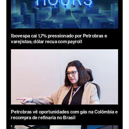
Ibovespa cai 1,7% pressionado por Petrobras e
varejistas; dólar recua com payroll
Petrobras vê oportunidades com gás na Colômbia e
recompra de refinaria no Brasil