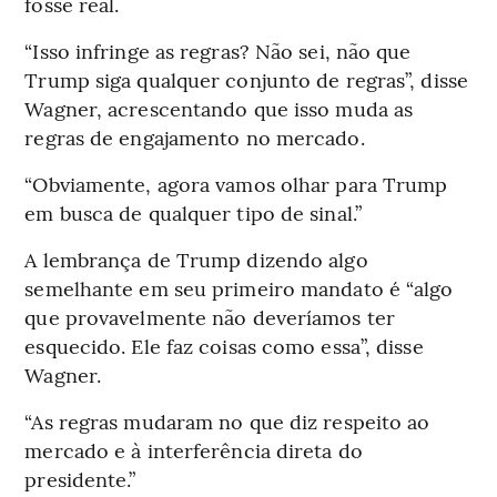
fosse real.
“Isso infringe as regras? Não sei, não que
Trump siga qualquer conjunto de regras”, disse
Wagner, acrescentando que isso muda as
regras de engajamento no mercado.
“Obviamente, agora vamos olhar para Trump
em busca de qualquer tipo de sinal.”
A lembrança de Trump dizendo algo
semelhante em seu primeiro mandato é “algo
que provavelmente não deveríamos ter
esquecido. Ele faz coisas como essa”, disse
Wagner.
“As regras mudaram no que diz respeito ao
mercado e à interferência direta do
presidente.”