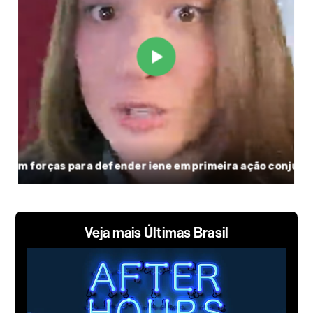
Veja mais Últimas Brasil