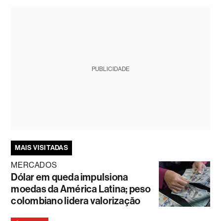
PUBLICIDADE
MAIS VISITADAS
MERCADOS
Dólar em queda impulsiona
moedas da América Latina; peso
colombiano lidera valorização