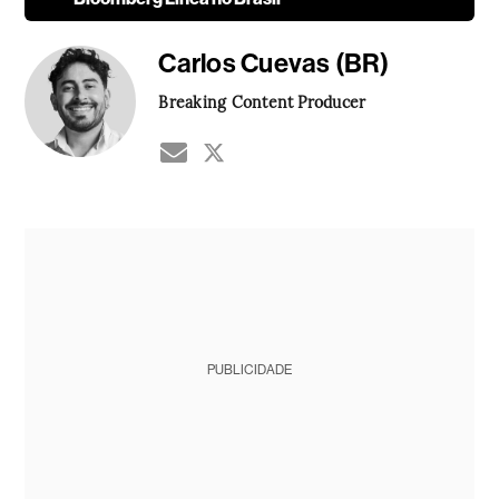
Carlos Cuevas (BR)
Breaking Content Producer
PUBLICIDADE