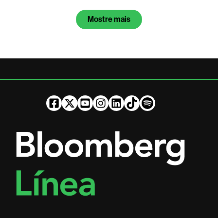
Mostre mais