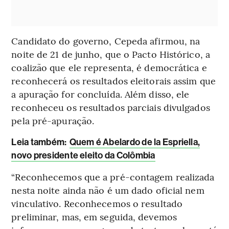
Candidato do governo, Cepeda afirmou, na
noite de 21 de junho, que o Pacto Histórico, a
coalizão que ele representa, é democrática e
reconhecerá os resultados eleitorais assim que
a apuração for concluída. Além disso, ele
reconheceu os resultados parciais divulgados
pela pré-apuração.
L
eia também:
Quem é Abelardo de la Espriella,
novo presidente eleito da Colômbia
“Reconhecemos que a pré-contagem realizada
nesta noite ainda não é um dado oficial nem
vinculativo. Reconhecemos o resultado
preliminar, mas, em seguida, devemos