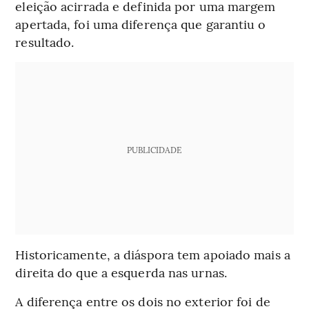
eleição acirrada e definida por uma margem
apertada, foi uma diferença que garantiu o
resultado.
PUBLICIDADE
Historicamente, a diáspora tem apoiado mais a
direita do que a esquerda nas urnas.
A diferença entre os dois no exterior foi de