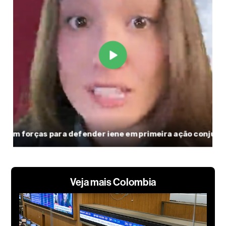
Veja mais Colombia