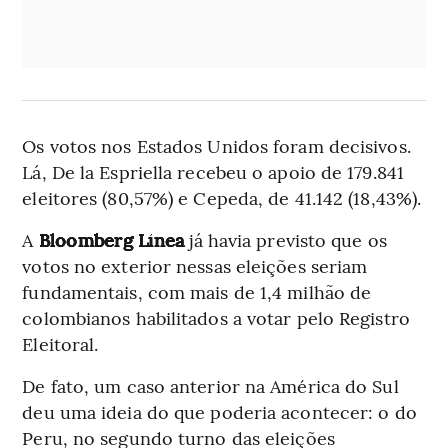
Os votos nos Estados Unidos foram decisivos.
Lá, De la Espriella recebeu o apoio de 179.841
eleitores (80,57%) e Cepeda, de 41.142 (18,43%).
A
Bloomberg Línea
já havia previsto que os
votos no exterior nessas eleições seriam
fundamentais, com mais de 1,4 milhão de
colombianos habilitados a votar pelo Registro
Eleitoral.
De fato, um caso anterior na América do Sul
deu uma ideia do que poderia acontecer: o do
Peru, no segundo turno das eleições