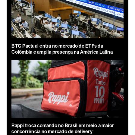
BTG Pactual entra no mercado de ETFs da
Colômbia e amplia presença na América Latina
Rappi troca comando no Brasil em meio a maior
concorrência no mercado de delivery