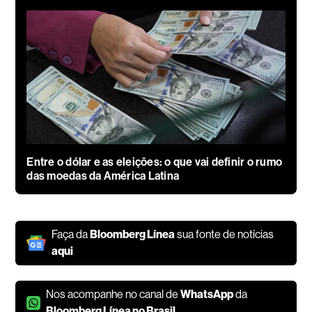
Entre o dólar e as eleições: o que vai definir o rumo
das moedas da América Latina
Faça da
Bloomberg Línea
sua fonte de notícias
aqui
Nos acompanhe no canal de
WhatsApp
da
Bloomberg Línea no Brasil