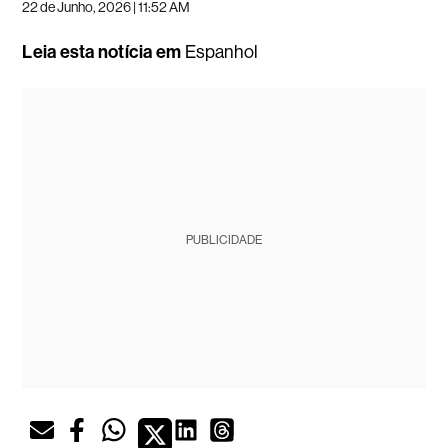
22 de Junho, 2026 | 11:52 AM
Leia esta notícia em
Espanhol
PUBLICIDADE