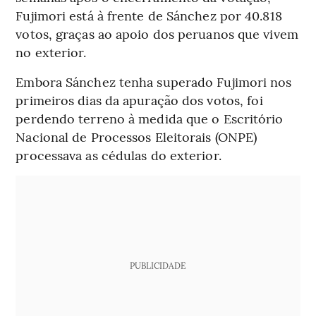
Fujimori está à frente de Sánchez por 40.818
votos, graças ao apoio dos peruanos que vivem
no exterior.
Embora Sánchez tenha superado Fujimori nos
primeiros dias da apuração dos votos,
foi
perdendo terreno à medida que o Escritório
Nacional de Processos Eleitorais (ONPE)
processava as cédulas do exterior.
PUBLICIDADE