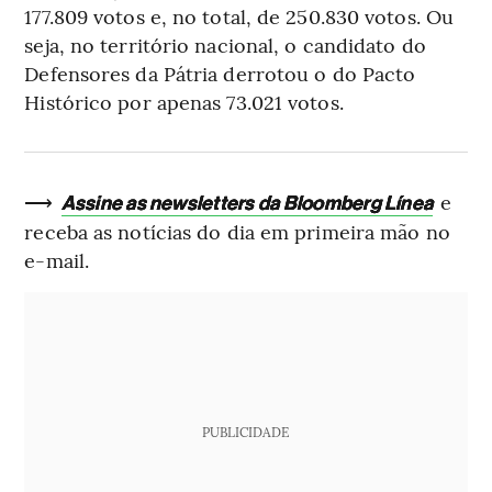
177.809 votos e, no total, de 250.830 votos. Ou
seja, no território nacional, o candidato do
Defensores da Pátria derrotou o do Pacto
Histórico por apenas 73.021 votos.
⟶
e
Assine as newsletters da Bloomberg Línea
receba as notícias do dia em primeira mão no
e-mail.
PUBLICIDADE