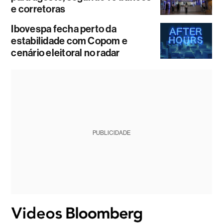
e corretoras
Ibovespa fecha perto da
estabilidade com Copom e
cenário eleitoral no radar
PUBLICIDADE