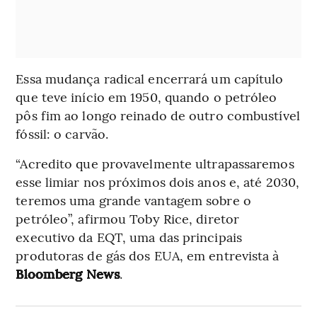
Essa mudança radical encerrará um capítulo
que teve início em 1950, quando o petróleo
pôs fim ao longo reinado de outro combustível
fóssil: o carvão.
“Acredito que provavelmente ultrapassaremos
esse limiar nos próximos dois anos e, até 2030,
teremos uma grande vantagem sobre o
petróleo”, afirmou Toby Rice, diretor
executivo da EQT, uma das principais
produtoras de gás dos EUA, em entrevista à
Bloomberg News
.