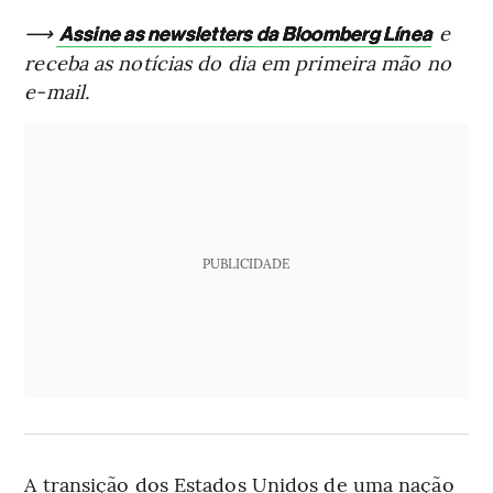
⟶
e
Assine as newsletters da Bloomberg Línea
receba as notícias do dia em primeira mão no
e-mail.
PUBLICIDADE
A transição dos Estados Unidos de uma nação