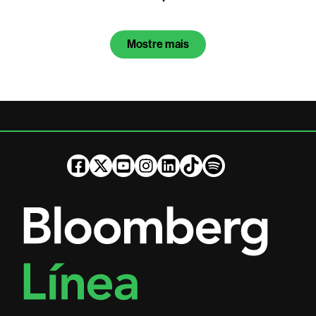
Mostre mais