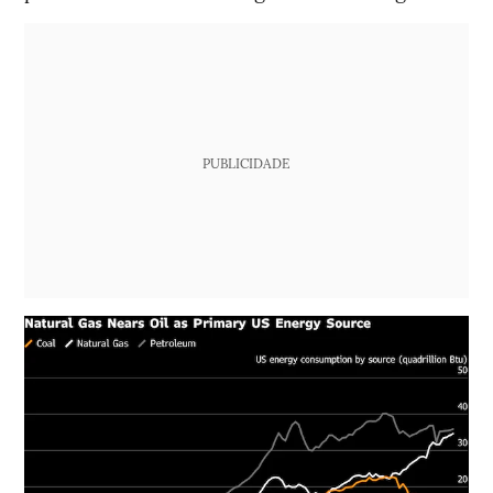
PUBLICIDADE