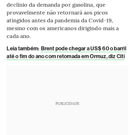
declínio da demanda por gasolina, que
provavelmente não retornará aos picos
atingidos antes da pandemia da Covid-19,
mesmo com os americanos dirigindo mais a
cada ano.
Leia também:
Brent pode chegar a US$ 60 o barril
até o fim do ano com retomada em Ormuz, diz Citi
PUBLICIDADE