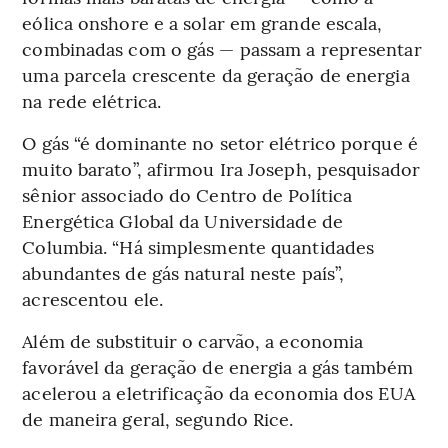
eólica onshore e a solar em grande escala,
combinadas com o gás — passam a representar
uma parcela crescente da geração de energia
na rede elétrica.
O gás “é dominante no setor elétrico porque é
muito barato”, afirmou Ira Joseph, pesquisador
sênior associado do Centro de Política
Energética Global da Universidade de
Columbia. “Há simplesmente quantidades
abundantes de gás natural neste país”,
acrescentou ele.
Além de substituir o carvão, a economia
favorável da geração de energia a gás também
acelerou a eletrificação da economia dos EUA
de maneira geral, segundo Rice.