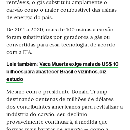
rentáveis, o gás substituiu amplamente o
carvão como o maior combustível das usinas
de energia do país.
De 2011 a 2020, mais de 100 usinas a carvão
foram substituídas por geradores a gás ou
convertidas para essa tecnologia, de acordo
com a EIA.
Leia também:
Vaca Muerta exige mais de US$ 10
bilhões para abastecer Brasil e vizinhos, diz
estudo
Mesmo com o presidente Donald Trump
destinando centenas de milhões de dólares
dos contribuintes americanos para revitalizar a
indústria do carvão, seu declínio
provavelmente continuará, à medida que
formas mais baratas de energia — como a