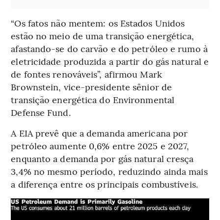
“Os fatos não mentem: os Estados Unidos
estão no meio de uma transição energética,
afastando-se do carvão e do petróleo e rumo à
eletricidade produzida a partir do gás natural e
de fontes renováveis”, afirmou Mark
Brownstein, vice-presidente sênior de
transição energética do Environmental
Defense Fund.
A EIA prevê que a demanda americana por
petróleo aumente 0,6% entre 2025 e 2027,
enquanto a demanda por gás natural cresça
3,4% no mesmo período, reduzindo ainda mais
a diferença entre os principais combustíveis.