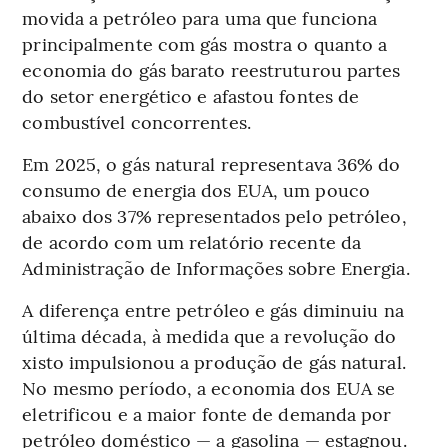
movida a petróleo para uma que funciona
principalmente com gás mostra o quanto a
economia do gás barato reestruturou partes
do setor energético e afastou fontes de
combustível concorrentes.
Em 2025, o gás natural representava 36% do
consumo de energia dos EUA, um pouco
abaixo dos 37% representados pelo petróleo,
de acordo com um relatório recente da
Administração de Informações sobre Energia.
A diferença entre petróleo e gás diminuiu na
última década, à medida que a revolução do
xisto impulsionou a produção de gás natural.
No mesmo período, a economia dos EUA se
eletrificou e a maior fonte de demanda por
petróleo doméstico — a gasolina — estagnou.