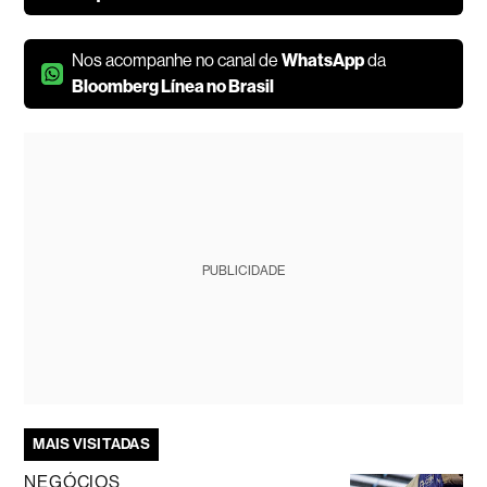
Nos acompanhe no canal de
WhatsApp
da
Bloomberg Línea no Brasil
PUBLICIDADE
MAIS VISITADAS
NEGÓCIOS