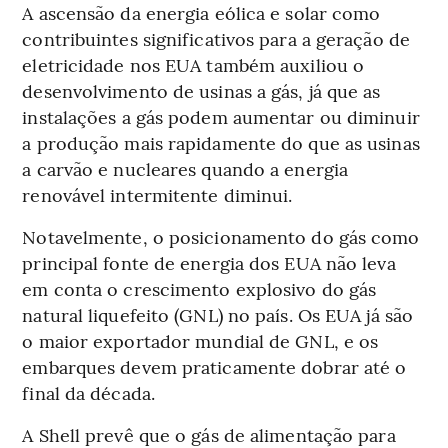
A ascensão da energia eólica e solar como
contribuintes significativos para a geração de
eletricidade nos EUA também auxiliou o
desenvolvimento de usinas a gás, já que as
instalações a gás podem aumentar ou diminuir
a produção mais rapidamente do que as usinas
a carvão e nucleares quando a energia
renovável intermitente diminui.
Notavelmente, o posicionamento do gás como
principal fonte de energia dos EUA não leva
em conta o crescimento explosivo do gás
natural liquefeito (GNL) no país. Os EUA já são
o maior exportador mundial de GNL, e os
embarques devem praticamente dobrar até o
final da década.
A Shell prevê que o gás de alimentação para