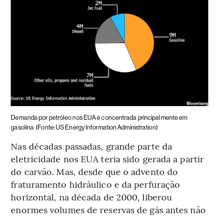
Demanda por petróleo nos EUA é concentrada principalmente em
gasolina
(Fonte: US Energy Information Administration)
Nas décadas passadas, grande parte da
eletricidade nos EUA teria sido gerada a partir
do carvão. Mas, desde que o advento do
fraturamento hidráulico e da perfuração
horizontal, na década de 2000, liberou
enormes volumes de reservas de gás antes não