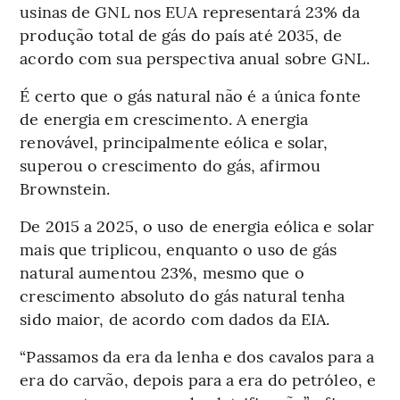
usinas de GNL nos EUA representará 23% da
produção total de gás do país até 2035, de
acordo com sua perspectiva anual sobre GNL.
É certo que o gás natural não é a única fonte
de energia em crescimento. A energia
renovável, principalmente eólica e solar,
superou o crescimento do gás, afirmou
Brownstein.
De 2015 a 2025, o uso de energia eólica e solar
mais que triplicou, enquanto o uso de gás
natural aumentou 23%, mesmo que o
crescimento absoluto do gás natural tenha
sido maior, de acordo com dados da EIA.
“Passamos da era da lenha e dos cavalos para a
era do carvão, depois para a era do petróleo, e