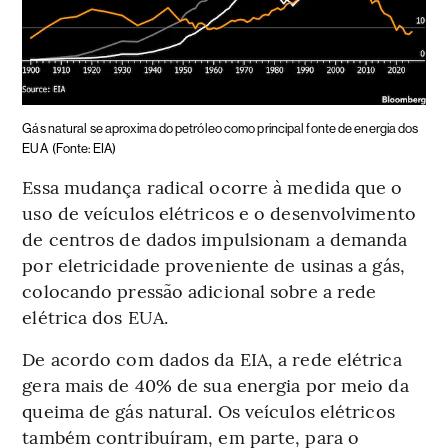
Gás natural se aproxima do petróleo como principal fonte de energia dos
EUA
(Fonte: EIA)
Essa mudança radical ocorre à medida que o
uso de veículos elétricos e o desenvolvimento
de centros de dados impulsionam a demanda
por eletricidade proveniente de usinas a gás,
colocando pressão adicional sobre a rede
elétrica dos EUA.
De acordo com dados da EIA, a rede elétrica
gera mais de 40% de sua energia por meio da
queima de gás natural. Os veículos elétricos
também contribuíram, em parte, para o