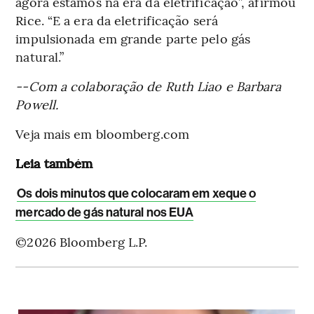
agora estamos na era da eletrificação”, afirmou
Rice. “E a era da eletrificação será
impulsionada em grande parte pelo gás
natural.”
--Com a colaboração de Ruth Liao e Barbara
Powell.
Veja mais em bloomberg.com
Leia também
Os dois minutos que colocaram em xeque o
mercado de gás natural nos EUA
©2026 Bloomberg L.P.