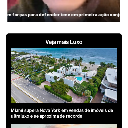
Veja mais Luxo
Miami supera Nova York em vendas de imóveis de
ultraluxo e se aproxima de recorde