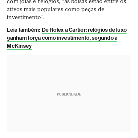
com joias e relógios, “as bolsas estão entre os
ativos mais populares como peças de
investimento”.
Leia também:
De Rolex a Cartier: relógios de luxo
ganham força como investimento, segundo a
McKinsey
PUBLICIDADE