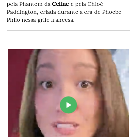
pela Phantom da
Celine
e pela Chloé
Paddington, criada durante a era de Phoebe
Philo nessa grife francesa.