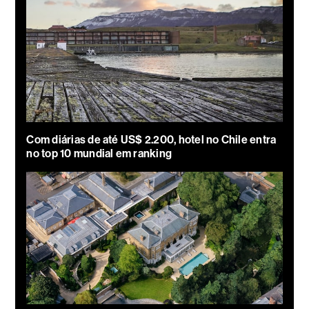
Com diárias de até US$ 2.200, hotel no Chile entra
no top 10 mundial em ranking