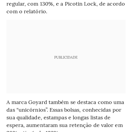
regular, com 130%, e a Picotin Lock, de acordo
com o relatório.
PUBLICIDADE
A marca Goyard também se destaca como uma
das “unicórnios”. Essas bolsas, conhecidas por
sua qualidade, estampas e longas listas de
espera, aumentaram sua retenção de valor em