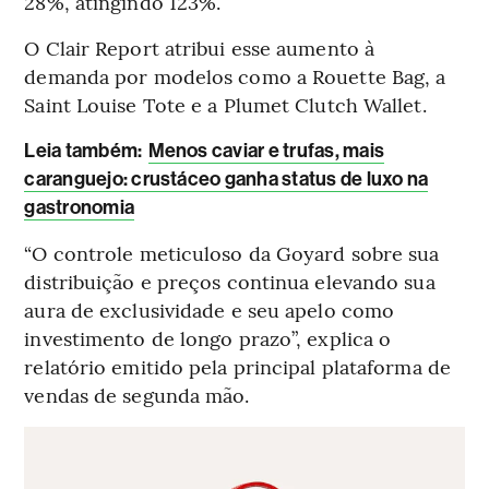
28%, atingindo 123%.
O Clair Report atribui esse aumento à
demanda por modelos como a Rouette Bag, a
Saint Louise Tote e a Plumet Clutch Wallet.
Leia também:
Menos caviar e trufas, mais
caranguejo: crustáceo ganha status de luxo na
gastronomia
“O controle meticuloso da Goyard sobre sua
distribuição e preços continua elevando sua
aura de exclusividade e seu apelo como
investimento de longo prazo”, explica o
relatório emitido pela principal plataforma de
vendas de segunda mão.