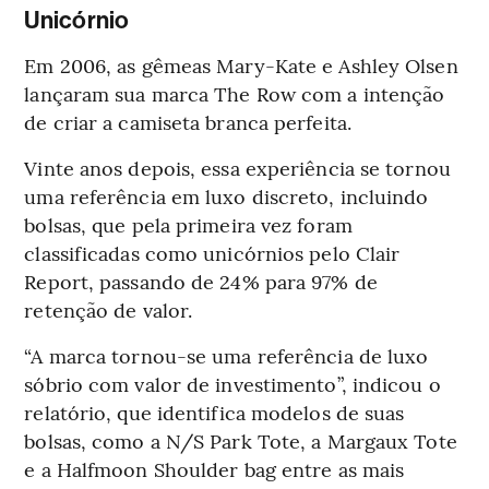
Unicórnio
Em 2006, as gêmeas Mary-Kate e Ashley Olsen
lançaram sua marca The Row com a intenção
de criar a camiseta branca perfeita.
Vinte anos depois, essa experiência se tornou
uma referência em luxo discreto, incluindo
bolsas, que pela primeira vez foram
classificadas como unicórnios pelo Clair
Report, passando de 24% para 97% de
retenção de valor.
“A marca tornou-se uma referência de luxo
sóbrio com valor de investimento”, indicou o
relatório, que identifica modelos de suas
bolsas, como a N/S Park Tote, a Margaux Tote
e a Halfmoon Shoulder bag entre as mais