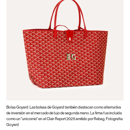
Bolsa Goyard
Las bolsas de Goyard también destacan como alternativa
de inversión en el mercado de lujo de segunda mano. La firma fue incluida
como un "unicornio" en el Clair Report 2025 emitido por Rebag. Fotografía:
Goyard