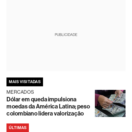
PUBLICIDADE
MAIS VISITADAS
MERCADOS
Dólar em queda impulsiona
moedas da América Latina; peso
colombiano lidera valorização
ÚLTIMAS