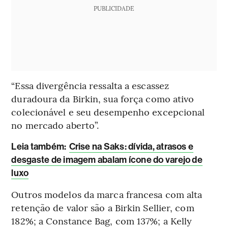
PUBLICIDADE
“Essa divergência ressalta a escassez
duradoura da Birkin, sua força como ativo
colecionável e seu desempenho excepcional
no mercado aberto”.
Leia também:
Crise na Saks: dívida, atrasos e
desgaste de imagem abalam ícone do varejo de
luxo
Outros modelos da marca francesa com alta
retenção de valor são a Birkin Sellier, com
182%; a Constance Bag, com 137%; a Kelly