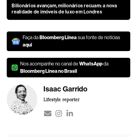
Bilionários avançam, milionários recuam: a nova
realidade de imóveis de luxo em Londres
Faça da
Bloomberg Línea
sua fonte de notícias
aqui
Nos acompanhe no canal de
WhatsApp
da
Bloomberg Línea no Brasil
Isaac Garrido
Lifestyle reporter