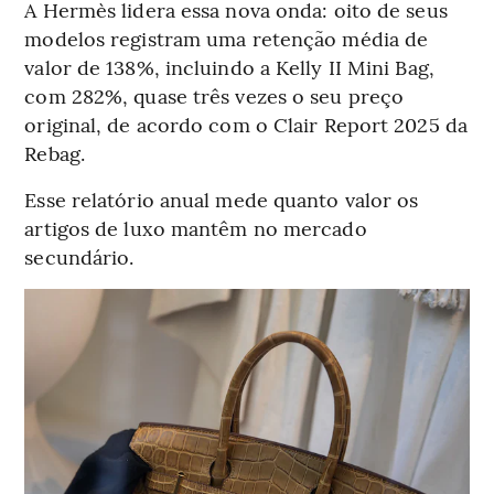
A Hermès lidera essa nova onda: oito de seus
modelos registram uma retenção média de
valor de 138%, incluindo a Kelly II Mini Bag,
com 282%, quase três vezes o seu preço
original, de acordo com o Clair Report 2025 da
Rebag.
Esse relatório anual mede quanto valor os
artigos de luxo mantêm no mercado
secundário.