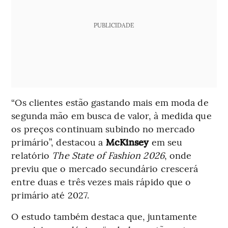
PUBLICIDADE
“Os clientes estão gastando mais em moda de
segunda mão em busca de valor, à medida que
os preços continuam subindo no mercado
primário”, destacou a
McKinsey
em seu
relatório
The State of Fashion 2026
, onde
previu que o mercado secundário crescerá
entre duas e três vezes mais rápido que o
primário até 2027.
O estudo também destaca que, juntamente