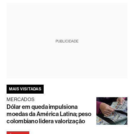
PUBLICIDADE
MAIS VISITADAS
MERCADOS
Dólar em queda impulsiona
moedas da América Latina; peso
colombiano lidera valorização