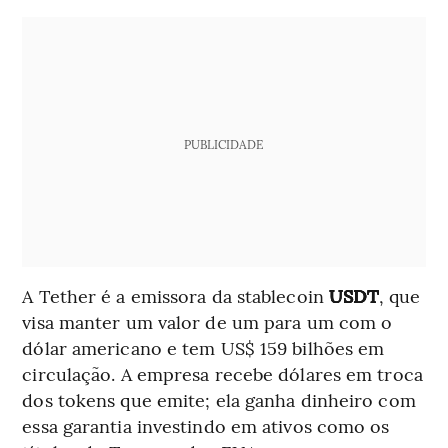
PUBLICIDADE
A Tether é a emissora da stablecoin
USDT
, que
visa manter um valor de um para um com o
dólar americano e tem US$ 159 bilhões em
circulação. A empresa recebe dólares em troca
dos tokens que emite; ela ganha dinheiro com
essa garantia investindo em ativos como os