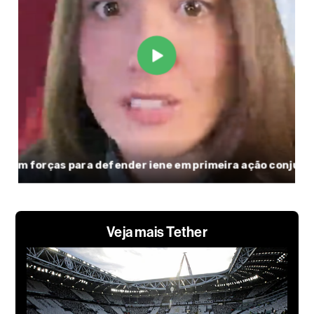
Veja mais Tether