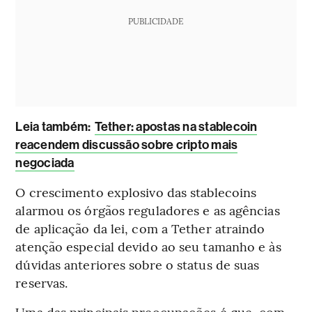
PUBLICIDADE
Leia também:
Tether: apostas na stablecoin
reacendem discussão sobre cripto mais
negociada
O crescimento explosivo das stablecoins
alarmou os órgãos reguladores e as agências
de aplicação da lei, com a Tether atraindo
atenção especial devido ao seu tamanho e às
dúvidas anteriores sobre o status de suas
reservas.
Uma das principais preocupações é que, com