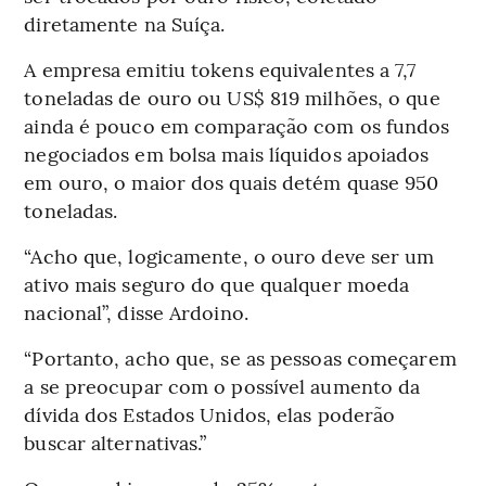
diretamente na Suíça.
A empresa emitiu tokens equivalentes a 7,7
toneladas de ouro ou US$ 819 milhões, o que
ainda é pouco em comparação com os fundos
negociados em bolsa mais líquidos apoiados
em ouro, o maior dos quais detém quase 950
toneladas.
“Acho que, logicamente, o ouro deve ser um
ativo mais seguro do que qualquer moeda
nacional”, disse Ardoino.
“Portanto, acho que, se as pessoas começarem
a se preocupar com o possível aumento da
dívida dos Estados Unidos, elas poderão
buscar alternativas.”