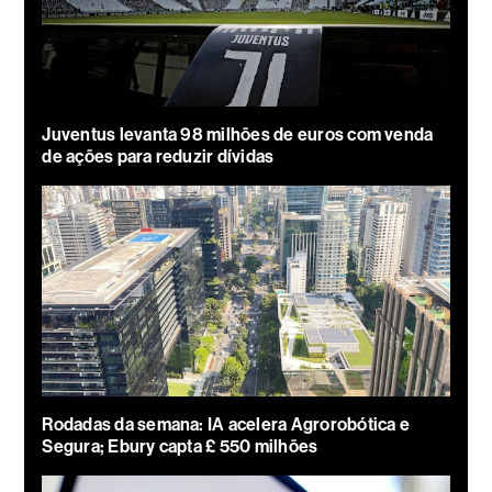
Juventus levanta 98 milhões de euros com venda
de ações para reduzir dívidas
Rodadas da semana: IA acelera Agrorobótica e
Segura; Ebury capta £ 550 milhões