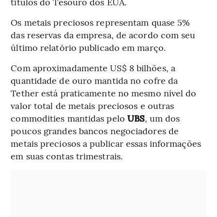
títulos do Tesouro dos EUA.
Os metais preciosos representam quase 5%
das reservas da empresa, de acordo com seu
último relatório publicado em março.
Com aproximadamente US$ 8 bilhões, a
quantidade de ouro mantida no cofre da
Tether está praticamente no mesmo nível do
valor total de metais preciosos e outras
commodities mantidas pelo
UBS
, um dos
poucos grandes bancos negociadores de
metais preciosos a publicar essas informações
em suas contas trimestrais.