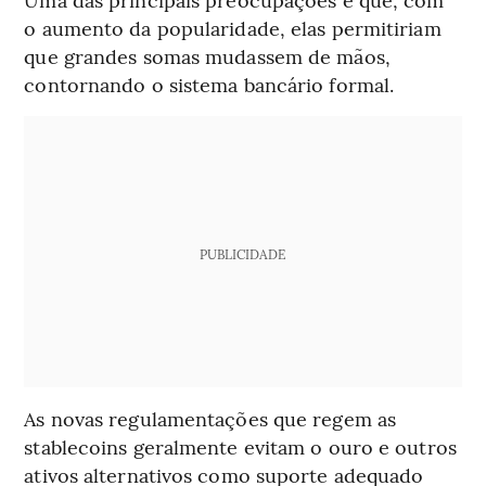
o aumento da popularidade, elas permitiriam
que grandes somas mudassem de mãos,
contornando o sistema bancário formal.
PUBLICIDADE
As novas regulamentações que regem as
stablecoins geralmente evitam o ouro e outros
ativos alternativos como suporte adequado