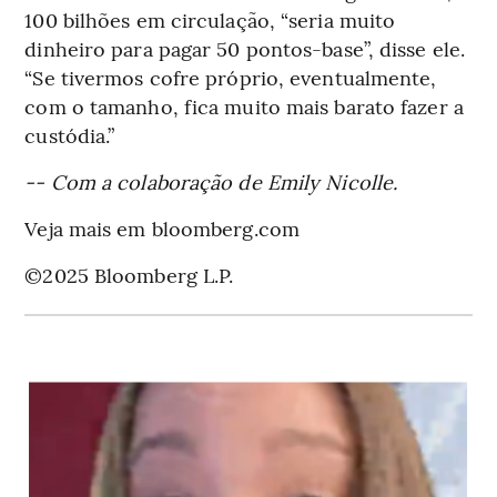
100 bilhões em circulação, “seria muito
dinheiro para pagar 50 pontos-base”, disse ele.
“Se tivermos cofre próprio, eventualmente,
com o tamanho, fica muito mais barato fazer a
custódia.”
-- Com a colaboração de Emily Nicolle.
Veja mais em bloomberg.com
©2025 Bloomberg L.P.