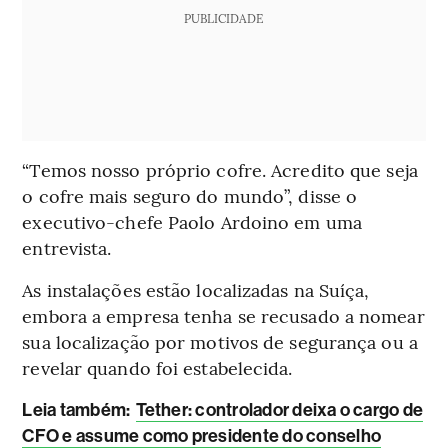
PUBLICIDADE
“Temos nosso próprio cofre. Acredito que seja
o cofre mais seguro do mundo”, disse o
executivo-chefe Paolo Ardoino em uma
entrevista.
As instalações estão localizadas na Suíça,
embora a empresa tenha se recusado a nomear
sua localização por motivos de segurança ou a
revelar quando foi estabelecida.
Leia também:
Tether: controlador deixa o cargo de
CFO e assume como presidente do conselho