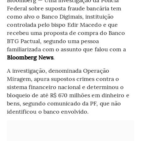
Federal sobre suposta fraude bancária tem
como alvo o Banco Digimais, instituição
controlada pelo bispo Edir Macedo e que
recebeu uma proposta de compra do Banco
BTG Pactual, segundo uma pessoa
familiarizada com o assunto que falou com a
Bloomberg News
.
A investigação, denominada Operação
Miragem, apura supostos crimes contra o
sistema financeiro nacional e determinou o
bloqueio de até R$ 670 milhões em dinheiro e
bens, segundo comunicado da PF, que não
identificou o banco envolvido.