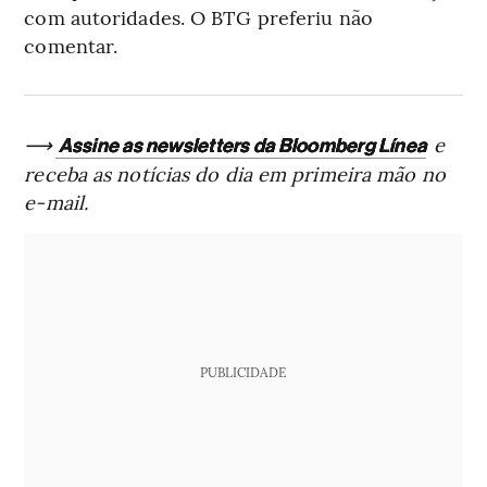
com autoridades. O BTG preferiu não
comentar.
⟶
e
Assine as newsletters da Bloomberg Línea
receba as notícias do dia em primeira mão no
e-mail.
PUBLICIDADE