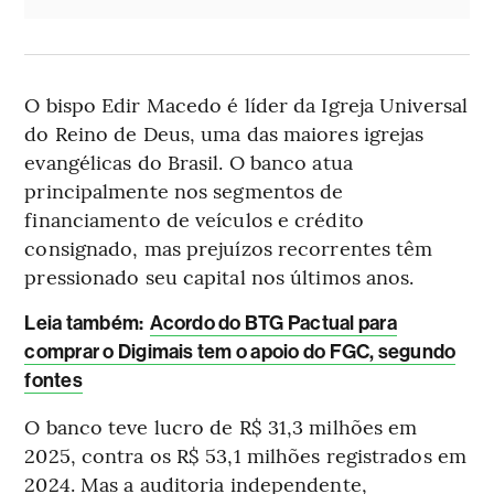
O bispo Edir Macedo é líder da Igreja Universal
do Reino de Deus, uma das maiores igrejas
evangélicas do Brasil. O banco atua
principalmente nos segmentos de
financiamento de veículos e crédito
consignado, mas prejuízos recorrentes têm
pressionado seu capital nos últimos anos.
Leia também:
Acordo do BTG Pactual para
comprar o Digimais tem o apoio do FGC, segundo
fontes
O banco teve lucro de R$ 31,3 milhões em
2025, contra os R$ 53,1 milhões registrados em
2024. Mas a auditoria independente,