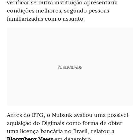
verificar se outra instituição apresentaria
condições melhores, segundo pessoas
familiarizadas com o assunto.
PUBLICIDADE
Antes do BTG, o Nubank avaliou uma possível
aquisição do Digimais como forma de obter
uma licença bancária no Brasil, relatou a
Bloomberg News
em dezembro.