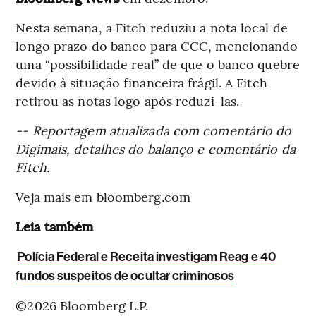
Nesta semana, a Fitch reduziu a nota local de
longo prazo do banco para CCC, mencionando
uma “possibilidade real” de que o banco quebre
devido à situação financeira frágil. A Fitch
retirou as notas logo após reduzí-las.
-- Reportagem atualizada com comentário do
Digimais, detalhes do balanço e comentário da
Fitch.
Veja mais em bloomberg.com
Leia também
Polícia Federal e Receita investigam Reag e 40
fundos suspeitos de ocultar criminosos
©2026 Bloomberg L.P.