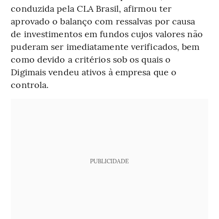
conduzida pela CLA Brasil, afirmou ter
aprovado o balanço com ressalvas por causa
de investimentos em fundos cujos valores não
puderam ser imediatamente verificados, bem
como devido a critérios sob os quais o
Digimais vendeu ativos à empresa que o
controla.
PUBLICIDADE