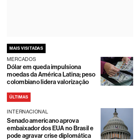
MAIS VISITADAS
MERCADOS
Dólar em queda impulsiona
moedas da América Latina; peso
colombiano lidera valorização
ÚLTIMAS
INTERNACIONAL
Senado americano aprova
embaixador dos EUA no Brasil e
pode agravar crise diplomática