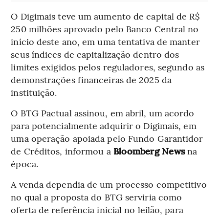
O Digimais teve um aumento de capital de R$
250 milhões aprovado pelo Banco Central no
início deste ano, em uma tentativa de manter
seus índices de capitalização dentro dos
limites exigidos pelos reguladores, segundo as
demonstrações financeiras de 2025 da
instituição.
O BTG Pactual assinou, em abril, um acordo
para potencialmente adquirir o Digimais, em
uma operação apoiada pelo Fundo Garantidor
de Créditos, informou a
Bloomberg News
na
época.
A venda dependia de um processo competitivo
no qual a proposta do BTG serviria como
oferta de referência inicial no leilão, para