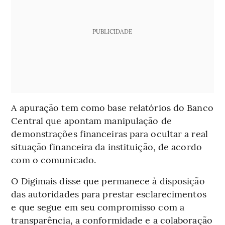
PUBLICIDADE
A apuração tem como base relatórios do Banco
Central que apontam manipulação de
demonstrações financeiras para ocultar a real
situação financeira da instituição, de acordo
com o comunicado.
O Digimais disse que permanece à disposição
das autoridades para prestar esclarecimentos
e que segue em seu compromisso com a
transparência, a conformidade e a colaboração