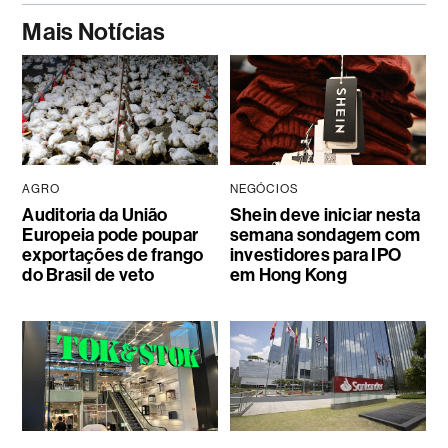
Mais Notícias
AGRO
NEGÓCIOS
Auditoria da União
Shein deve iniciar nesta
Europeia pode poupar
semana sondagem com
exportações de frango
investidores para IPO
do Brasil de veto
em Hong Kong