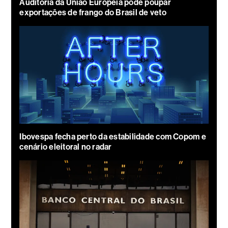
Auditoria da União Europeia pode poupar
exportações de frango do Brasil de veto
Ibovespa fecha perto da estabilidade com Copom e
cenário eleitoral no radar