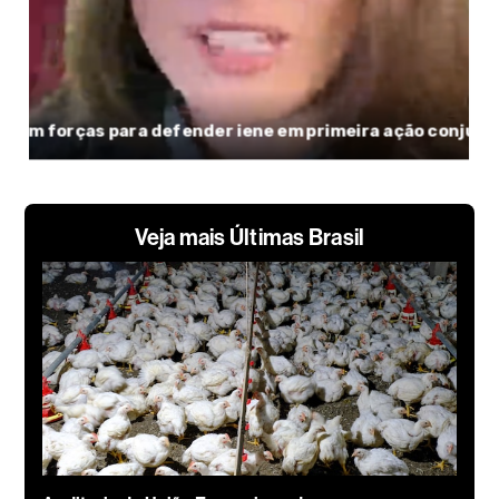
Veja mais Últimas Brasil