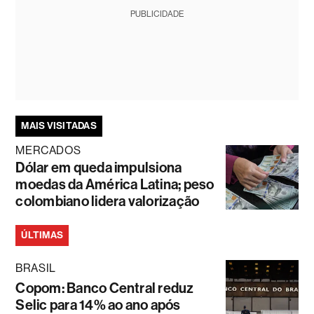
PUBLICIDADE
MAIS VISITADAS
MERCADOS
Dólar em queda impulsiona
moedas da América Latina; peso
colombiano lidera valorização
ÚLTIMAS
BRASIL
Copom: Banco Central reduz
Selic para 14% ao ano após