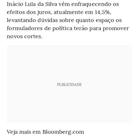
Inácio Lula da Silva vêm enfraquecendo os
efeitos dos juros, atualmente em 14,5%,
levantando dúvidas sobre quanto espaço os
formuladores de política terão para promover
novos cortes.
PUBLICIDADE
Veja mais em Bloomberg.com