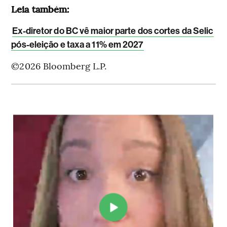
Leia também:
Ex-diretor do BC vê maior parte dos cortes da Selic
pós-eleição e taxa a 11% em 2027
©2026 Bloomberg L.P.