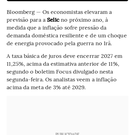
Bloomberg — Os economistas elevaram a
previsão para a
Selic
no próximo ano, à
medida que a inflação sofre pressão da
demanda doméstica resiliente e de um choque
de energia provocado pela guerra no Irã.
A taxa básica de juros deve encerrar 2027 em
11,25%, acima da estimativa anterior de 11%,
segundo o boletim Focus divulgado nesta
segunda-feira. Os analistas veem a inflação
acima da meta de 3% até 2029.
PUBLICIDADE