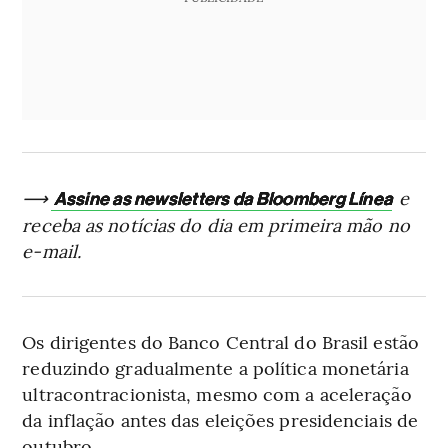
⟶
e
Assine as newsletters da Bloomberg Línea
receba as notícias do dia em primeira mão no
e-mail.
Os dirigentes do Banco Central do Brasil estão
reduzindo gradualmente a política monetária
ultracontracionista, mesmo com a aceleração
da inflação antes das eleições presidenciais de
outubro.