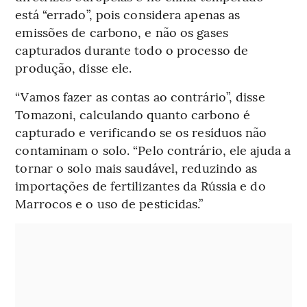
está “errado”, pois considera apenas as
emissões de carbono, e não os gases
capturados durante todo o processo de
produção, disse ele.
“Vamos fazer as contas ao contrário”, disse
Tomazoni, calculando quanto carbono é
capturado e verificando se os resíduos não
contaminam o solo. “Pelo contrário, ele ajuda a
tornar o solo mais saudável, reduzindo as
importações de fertilizantes da Rússia e do
Marrocos e o uso de pesticidas.”