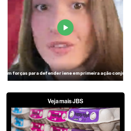
Veja mais JBS