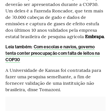
deverão ser apresentados durante a COP30.
Um deles é a Fazenda Roncador, que tem mais
de 70.000 cabeças de gado e dados de
emissões e captura de gases de efeito estufa
dos últimos 10 anos validados pela empresa
estatal brasileira de pesquisa agrícola
Embrapa
.
Leia também:
Com escolas e navios, governo
tenta conter preocupação com falta de leitos na
COP30
A Universidade de Kansas foi contratada para
fazer uma pesquisa semelhante, a fim de
fornecer validação de uma instituição não
brasileira, disse Tomazoni.