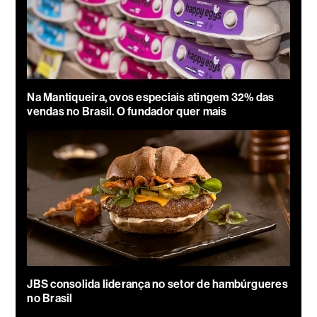
Na Mantiqueira, ovos especiais atingem 32% das
vendas no Brasil. O fundador quer mais
JBS consolida liderança no setor de hambúrgueres
no Brasil