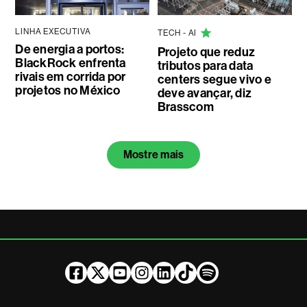
LINHA EXECUTIVA
TECH - AI
De energia a portos:
Projeto que reduz
BlackRock enfrenta
tributos para data
rivais em corrida por
centers segue vivo e
projetos no México
deve avançar, diz
Brasscom
Mostre mais