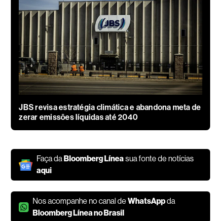
JBS revisa estratégia climática e abandona meta de
zerar emissões líquidas até 2040
Faça da
Bloomberg Línea
sua fonte de notícias
aqui
Nos acompanhe no canal de
WhatsApp
da
Bloomberg Línea no Brasil