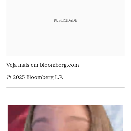
PUBLICIDADE
Veja mais em bloomberg.com
© 2025 Bloomberg L.P.