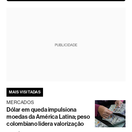
PUBLICIDADE
MAIS VISITADAS
MERCADOS
Dólar em queda impulsiona
moedas da América Latina; peso
colombiano lidera valorização