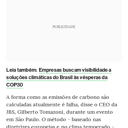
PUBLICIDADE
Leia também:
Empresas buscam visibilidade a
soluções climáticas do Brasil às vésperas da
COP30
A forma como as emissões de carbono são
calculadas atualmente é falha, disse o CEO da
JBS, Gilberto Tomazoni, durante um evento
em São Paulo. O método - baseado nas
diretrizes europeias e no clima temperado -