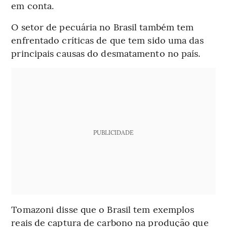
em conta.
O setor de pecuária no Brasil também tem
enfrentado críticas de que tem sido uma das
principais causas do desmatamento no país.
PUBLICIDADE
Tomazoni disse que o Brasil tem exemplos
reais de captura de carbono na produção que