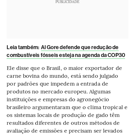
PUBLICIDADE
Leia também:
Al Gore defende que redução de
combustíveis fósseis esteja na agenda da COP30
Ele disse que o Brasil, o maior exportador de
carne bovina do mundo, está sendo julgado
por padrões que impedem a entrada de
produtos no mercado europeu. Algumas
instituições e empresas do agronegócio
brasileiro argumentaram que o clima tropical e
os sistemas locais de produção de gado têm
resultados diferentes de outros métodos de
avaliação de emissões e precisam ser levados