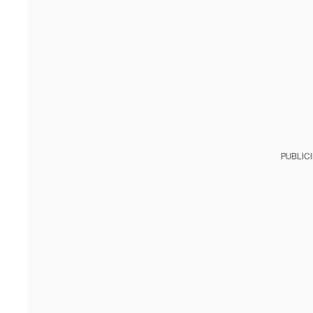
PUBLIC