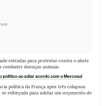
IDADE
do estradas para protestar contra o abate
a combater doenças animais.
 político ao adiar acordo com o Mercosul
ia política da França após três colapsos
 se esforçado para adotar um orçamento de