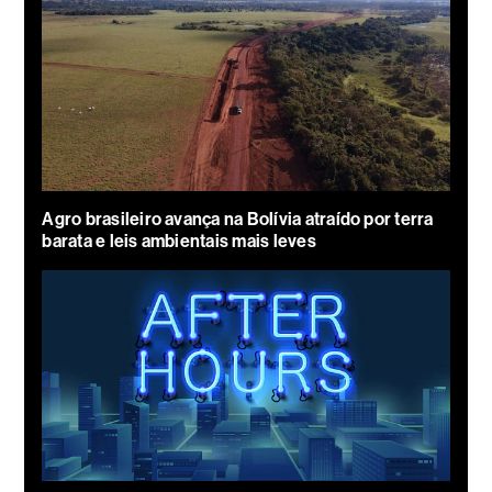
Agro brasileiro avança na Bolívia atraído por terra
barata e leis ambientais mais leves