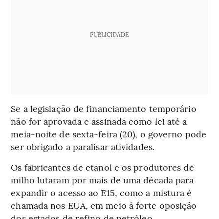
PUBLICIDADE
Se a legislação de financiamento temporário
não for aprovada e assinada como lei até a
meia-noite de sexta-feira (20), o governo pode
ser obrigado a paralisar atividades.
Os fabricantes de etanol e os produtores de
milho lutaram por mais de uma década para
expandir o acesso ao E15, como a mistura é
chamada nos EUA, em meio à forte oposição
dos estados de refino de petróleo.