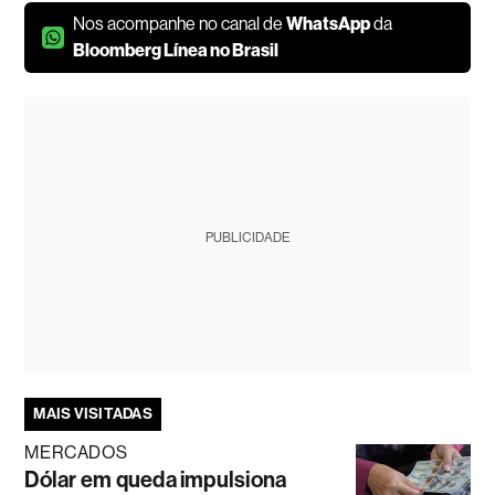
Nos acompanhe no canal de
WhatsApp
da
Bloomberg Línea no Brasil
PUBLICIDADE
MAIS VISITADAS
MERCADOS
Dólar em queda impulsiona