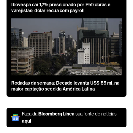
Ibovespa cai 1,7% pressionado por Petrobras e
varejistas; dólar recua com payroll
Rodadas da semana: Decade levanta US$ 85 mi, na
maior captação seed da América Latina
Faça da
Bloomberg Línea
sua fonte de notícias
aqui