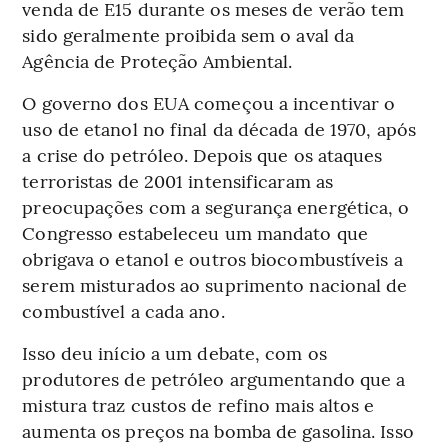
venda de E15 durante os meses de verão tem
sido geralmente proibida sem o aval da
Agência de Proteção Ambiental.
O governo dos EUA começou a incentivar o
uso de etanol no final da década de 1970, após
a crise do petróleo. Depois que os ataques
terroristas de 2001 intensificaram as
preocupações com a segurança energética, o
Congresso estabeleceu um mandato que
obrigava o etanol e outros biocombustíveis a
serem misturados ao suprimento nacional de
combustível a cada ano.
Isso deu início a um debate, com os
produtores de petróleo argumentando que a
mistura traz custos de refino mais altos e
aumenta os preços na bomba de gasolina. Isso