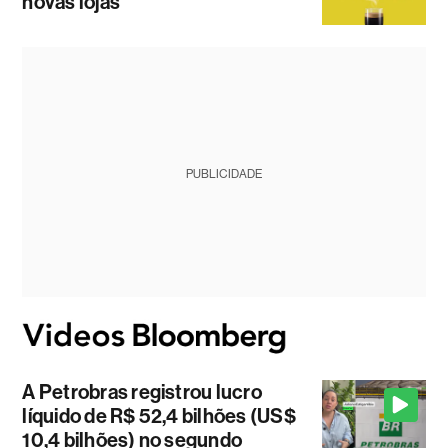
novas lojas
PUBLICIDADE
A Petrobras registrou lucro
líquido de R$ 52,4 bilhões (US$
10,4 bilhões) no segundo