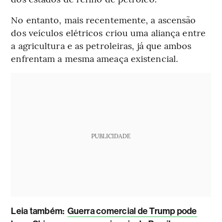
No entanto, mais recentemente, a ascensão
dos veículos elétricos criou uma aliança entre
a agricultura e as petroleiras, já que ambos
enfrentam a mesma ameaça existencial.
PUBLICIDADE
Leia também:
Guerra comercial de Trump pode