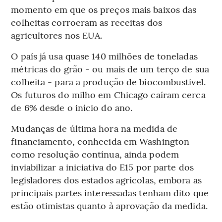
momento em que os preços mais baixos das
colheitas corroeram as receitas dos
agricultores nos EUA.
O país já usa quase 140 milhões de toneladas
métricas do grão - ou mais de um terço de sua
colheita - para a produção de biocombustível.
Os futuros do milho em Chicago caíram cerca
de 6% desde o início do ano.
Mudanças de última hora na medida de
financiamento, conhecida em Washington
como resolução contínua, ainda podem
inviabilizar a iniciativa do E15 por parte dos
legisladores dos estados agrícolas, embora as
principais partes interessadas tenham dito que
estão otimistas quanto à aprovação da medida.