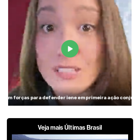
Veja mais Últimas Brasil