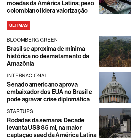
moedas da América Latina; peso
colombiano lidera valorização
ÚLTIMAS
BLOOMBERG GREEN
Brasil se aproxima de mínima
histórica no desmatamento da
Amazônia
INTERNACIONAL
Senado americano aprova
embaixador dos EUA no Brasil e
pode agravar crise diplomática
STARTUPS
Rodadas da semana: Decade
levanta US$ 85 mi, na maior
captação seed da América Latina