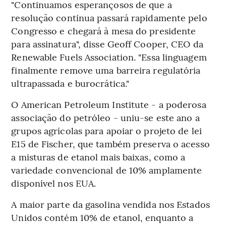
"Continuamos esperançosos de que a
resolução contínua passará rapidamente pelo
Congresso e chegará à mesa do presidente
para assinatura", disse Geoff Cooper, CEO da
Renewable Fuels Association. "Essa linguagem
finalmente remove uma barreira regulatória
ultrapassada e burocrática."
O American Petroleum Institute - a poderosa
associação do petróleo - uniu-se este ano a
grupos agrícolas para apoiar o projeto de lei
E15 de Fischer, que também preserva o acesso
a misturas de etanol mais baixas, como a
variedade convencional de 10% amplamente
disponível nos EUA.
A maior parte da gasolina vendida nos Estados
Unidos contém 10% de etanol, enquanto a