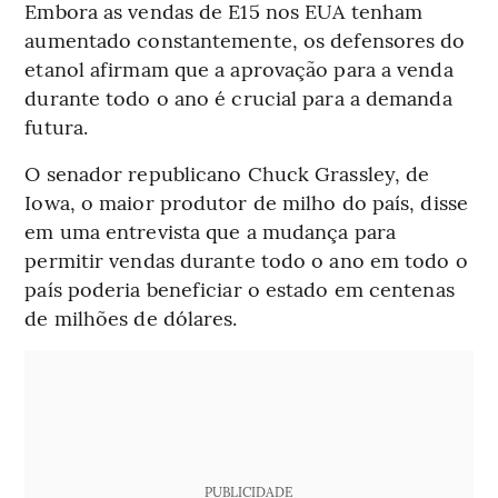
Embora as vendas de E15 nos EUA tenham
aumentado constantemente, os defensores do
etanol afirmam que a aprovação para a venda
durante todo o ano é crucial para a demanda
futura.
O senador republicano Chuck Grassley, de
Iowa, o maior produtor de milho do país, disse
em uma entrevista que a mudança para
permitir vendas durante todo o ano em todo o
país poderia beneficiar o estado em centenas
de milhões de dólares.
PUBLICIDADE