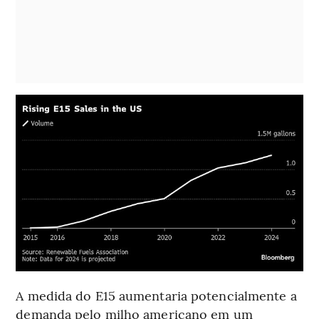
A medida do E15 aumentaria potencialmente a
demanda pelo milho americano em um