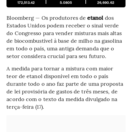
172,513.42
5.0805
26,690.62
Bloomberg — Os produtores de
etanol
dos
Estados Unidos podem receber o sinal verde
do Congresso para vender misturas mais altas
de biocombustível à base de milho na gasolina
em todo o país, uma antiga demanda que o
setor considera crucial para seu futuro.
A medida para tornar a mistura com maior
teor de etanol disponível em todo o país
durante todo o ano faz parte de uma proposta
de lei provisória de gastos de três meses, de
acordo com o texto da medida divulgado na
terça-feira (17).