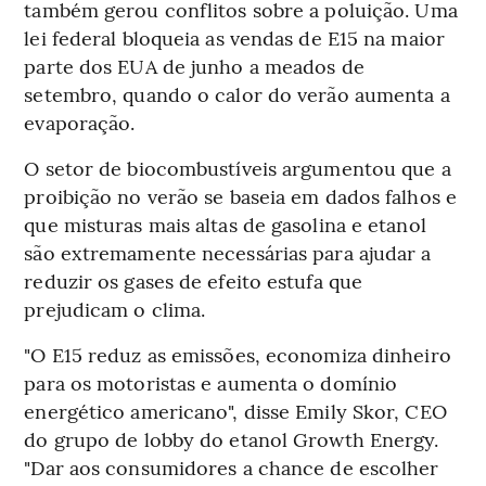
também gerou conflitos sobre a poluição. Uma
lei federal bloqueia as vendas de E15 na maior
parte dos EUA de junho a meados de
setembro, quando o calor do verão aumenta a
evaporação.
O setor de biocombustíveis argumentou que a
proibição no verão se baseia em dados falhos e
que misturas mais altas de gasolina e etanol
são extremamente necessárias para ajudar a
reduzir os gases de efeito estufa que
prejudicam o clima.
"O E15 reduz as emissões, economiza dinheiro
para os motoristas e aumenta o domínio
energético americano", disse Emily Skor, CEO
do grupo de lobby do etanol Growth Energy.
"Dar aos consumidores a chance de escolher