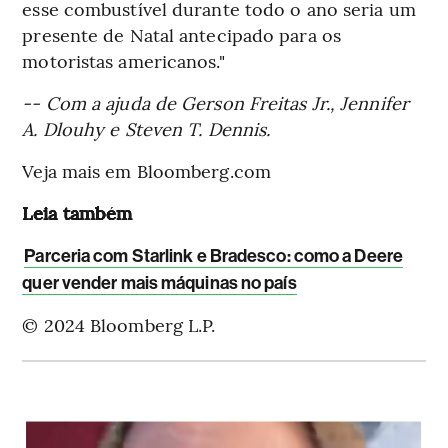
esse combustível durante todo o ano seria um
presente de Natal antecipado para os
motoristas americanos."
-- Com a ajuda de Gerson Freitas Jr., Jennifer
A. Dlouhy e Steven T. Dennis.
Veja mais em Bloomberg.com
Leia também
Parceria com Starlink e Bradesco: como a Deere
quer vender mais máquinas no país
© 2024 Bloomberg L.P.