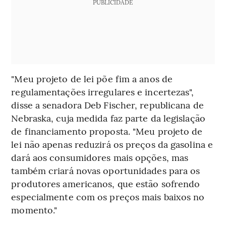
PUBLICIDADE
"Meu projeto de lei põe fim a anos de
regulamentações irregulares e incertezas",
disse a senadora Deb Fischer, republicana de
Nebraska, cuja medida faz parte da legislação
de financiamento proposta. "Meu projeto de
lei não apenas reduzirá os preços da gasolina e
dará aos consumidores mais opções, mas
também criará novas oportunidades para os
produtores americanos, que estão sofrendo
especialmente com os preços mais baixos no
momento."