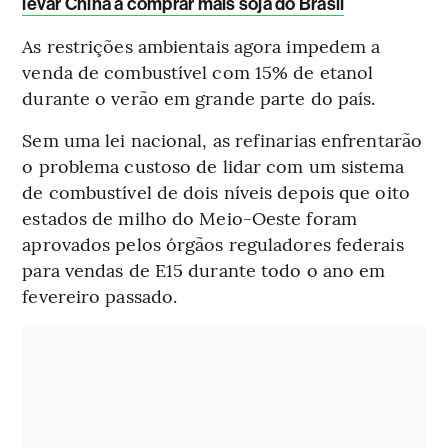
levar China a comprar mais soja do Brasil
As restrições ambientais agora impedem a
venda de combustível com 15% de etanol
durante o verão em grande parte do país.
Sem uma lei nacional, as refinarias enfrentarão
o problema custoso de lidar com um sistema
de combustível de dois níveis depois que oito
estados de milho do Meio-Oeste foram
aprovados pelos órgãos reguladores federais
para vendas de E15 durante todo o ano em
fevereiro passado.