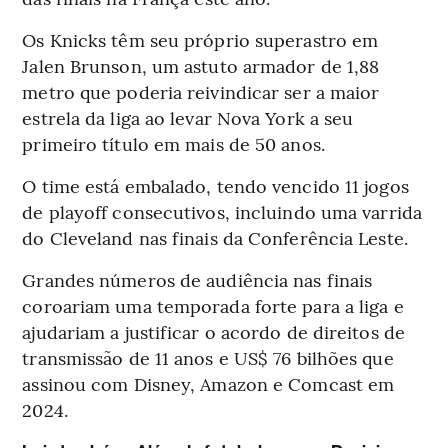
Os Knicks têm seu próprio superastro em
Jalen Brunson, um astuto armador de 1,88
metro que poderia reivindicar ser a maior
estrela da liga ao levar Nova York a seu
primeiro título em mais de 50 anos.
O time está embalado, tendo vencido 11 jogos
de playoff consecutivos, incluindo uma varrida
do Cleveland nas finais da Conferência Leste.
Grandes números de audiência nas finais
coroariam uma temporada forte para a liga e
ajudariam a justificar o acordo de direitos de
transmissão de 11 anos e US$ 76 bilhões que
assinou com Disney, Amazon e Comcast em
2024.