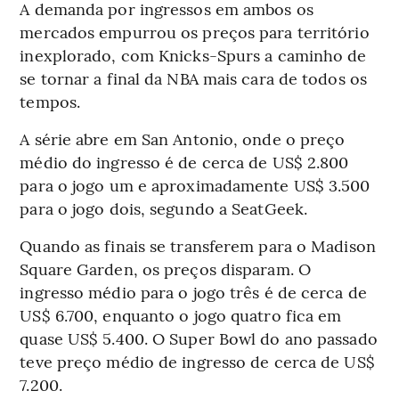
A demanda por ingressos em ambos os
mercados empurrou os preços para território
inexplorado, com Knicks-Spurs a caminho de
se tornar a final da NBA mais cara de todos os
tempos.
A série abre em San Antonio, onde o preço
médio do ingresso é de cerca de US$ 2.800
para o jogo um e aproximadamente US$ 3.500
para o jogo dois, segundo a SeatGeek.
Quando as finais se transferem para o Madison
Square Garden, os preços disparam. O
ingresso médio para o jogo três é de cerca de
US$ 6.700, enquanto o jogo quatro fica em
quase US$ 5.400. O Super Bowl do ano passado
teve preço médio de ingresso de cerca de US$
7.200.