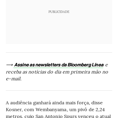
PUBLICIDADE
⟶
e
Assine as newsletters da Bloomberg Línea
receba as notícias do dia em primeira mão no
e-mail.
A audiência ganhará ainda mais força, disse
Kosner, com Wembanyama, um pivô de 2,24
metros, cujo San Antonio Spurs venceu o atual