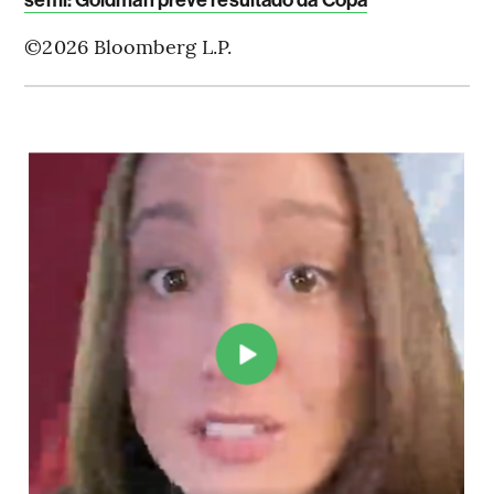
©2026 Bloomberg L.P.