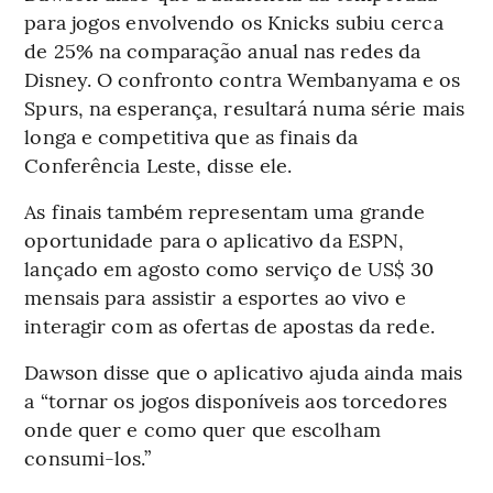
para jogos envolvendo os Knicks subiu cerca
de 25% na comparação anual nas redes da
Disney. O confronto contra Wembanyama e os
Spurs, na esperança, resultará numa série mais
longa e competitiva que as finais da
Conferência Leste, disse ele.
As finais também representam uma grande
oportunidade para o aplicativo da ESPN,
lançado em agosto como serviço de US$ 30
mensais para assistir a esportes ao vivo e
interagir com as ofertas de apostas da rede.
Dawson disse que o aplicativo ajuda ainda mais
a “tornar os jogos disponíveis aos torcedores
onde quer e como quer que escolham
consumi-los.”