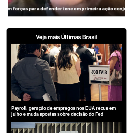
Veja mais Últimas Brasil
Payroll: geração de empregos nos EUA recua em
julho e muda apostas sobre decisão do Fed