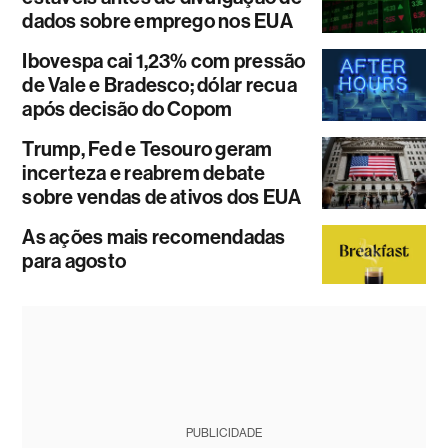
dados sobre emprego nos EUA
Ibovespa cai 1,23% com pressão
de Vale e Bradesco; dólar recua
após decisão do Copom
Trump, Fed e Tesouro geram
incerteza e reabrem debate
sobre vendas de ativos dos EUA
As ações mais recomendadas
para agosto
PUBLICIDADE