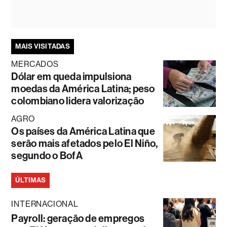
MAIS VISITADAS
MERCADOS
Dólar em queda impulsiona
moedas da América Latina; peso
colombiano lidera valorização
AGRO
Os países da América Latina que
serão mais afetados pelo El Niño,
segundo o BofA
ÚLTIMAS
INTERNACIONAL
Payroll: geração de empregos