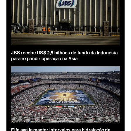
JBS recebe US$ 2,5 bilhões de fundo da Indonésia
para expandir operação na Ásia
Fifa avalia manter intervalos para hidratação da