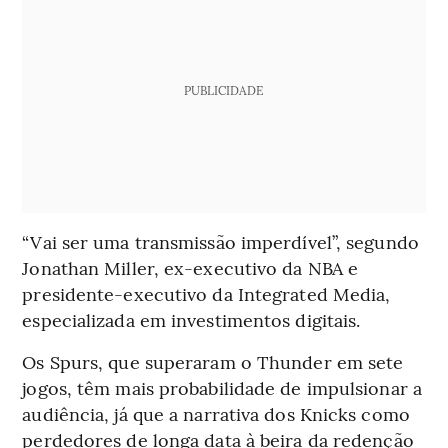
PUBLICIDADE
“Vai ser uma transmissão imperdível”, segundo
Jonathan Miller, ex-executivo da NBA e
presidente-executivo da Integrated Media,
especializada em investimentos digitais.
Os Spurs, que superaram o Thunder em sete
jogos, têm mais probabilidade de impulsionar a
audiência, já que a narrativa dos Knicks como
perdedores de longa data à beira da redenção