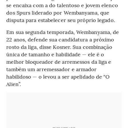
se encaixa com a do talentoso e jovem elenco
dos Spurs liderado por Wembanyama, que
disputa para estabelecer seu próprio legado.
Em sua segunda temporada, Wembanyama, de
22 anos, defende sua candidatura a próximo
rosto da liga, disse Kosner. Sua combinação
única de tamanho e habilidade — ele é o
melhor bloqueador de arremessos da liga e
também um arremessador e armador
habilidoso — o levou a ser apelidado de “O
Alien”.