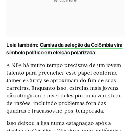
PUBLICIDADE
Leia também:
Camisa da seleção da Colômbia vira
símbolo político em eleição polarizada
A NBA há muito tempo precisava de um jovem
talento para preencher esse papel conforme
James e Curry se aproximam do fim de suas
carreiras. Enquanto isso, estrelas mais jovens
não atingiram o nível deles por uma variedade
de razões, incluindo problemas fora das
quadras e fracassos no pós-temporada.
Isso deixou a liga numa estagnação após a
rivalidade Cavaliers-Warriors, com audiências