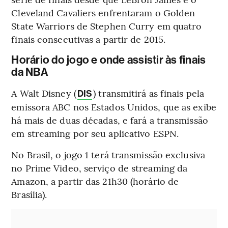
Cleveland Cavaliers enfrentaram o Golden
State Warriors de Stephen Curry em quatro
finais consecutivas a partir de 2015.
Horário do jogo e onde assistir às finais
da NBA
A Walt Disney (
) transmitirá as finais pela
DIS
emissora ABC nos Estados Unidos, que as exibe
há mais de duas décadas, e fará a transmissão
em streaming por seu aplicativo ESPN.
No Brasil, o jogo 1 terá transmissão exclusiva
no Prime Video, serviço de streaming da
Amazon, a partir das 21h30 (horário de
Brasília).