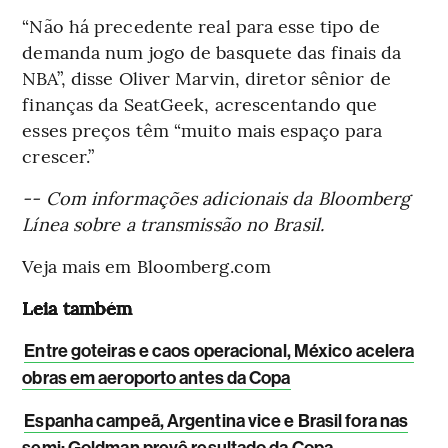
“Não há precedente real para esse tipo de
demanda num jogo de basquete das finais da
NBA”, disse Oliver Marvin, diretor sênior de
finanças da SeatGeek, acrescentando que
esses preços têm “muito mais espaço para
crescer.”
-- Com informações adicionais da Bloomberg
Línea sobre a transmissão no Brasil.
Veja mais em Bloomberg.com
Leia também
Entre goteiras e caos operacional, México acelera
obras em aeroporto antes da Copa
Espanha campeã, Argentina vice e Brasil fora nas
semi: Goldman prevê resultado da Copa