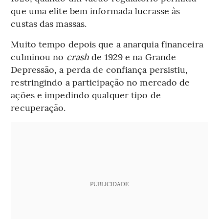
que uma elite bem informada lucrasse às
custas das massas.
Muito tempo depois que a anarquia financeira
culminou no
crash
de 1929 e na Grande
Depressão, a perda de confiança persistiu,
restringindo a participação no mercado de
ações e impedindo qualquer tipo de
recuperação.
PUBLICIDADE