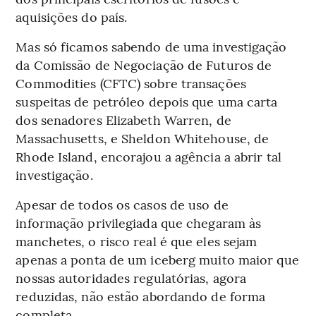
aquisições do país.
Mas só ficamos sabendo de uma investigação
da Comissão de Negociação de Futuros de
Commodities (CFTC) sobre transações
suspeitas de petróleo depois que uma carta
dos senadores Elizabeth Warren, de
Massachusetts, e Sheldon Whitehouse, de
Rhode Island, encorajou a agência a abrir tal
investigação.
Apesar de todos os casos de uso de
informação privilegiada que chegaram às
manchetes, o risco real é que eles sejam
apenas a ponta de um iceberg muito maior que
nossas autoridades regulatórias, agora
reduzidas, não estão abordando de forma
completa.