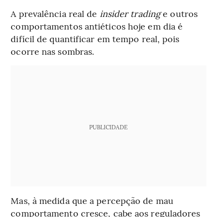
A prevalência real de
insider trading
e outros
comportamentos antiéticos hoje em dia é
difícil de quantificar em tempo real, pois
ocorre nas sombras.
PUBLICIDADE
Mas, à medida que a percepção de mau
comportamento cresce, cabe aos reguladores