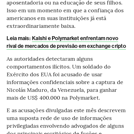
aposentadoria ou na educação de seus filhos.
Isso em um momento em que a confiança dos
americanos em suas instituições já está
extraordinariamente baixa.
Leia mais
:
Kalshi e Polymarket enfrentam novo
rival de mercados de previsão em exchange cripto
As autoridades detectaram alguns
comportamentos ilícitos. Um soldado do
Exército dos EUA foi acusado de usar
informações confidenciais sobre a captura de
Nicolás Maduro, da Venezuela, para ganhar
mais de US$ 400.000 na Polymarket.
E as acusações divulgadas este mês descrevem
uma suposta rede de uso de informações
privilegiadas envolvendo advogados de alguns
dos principais escritórios de fusões e