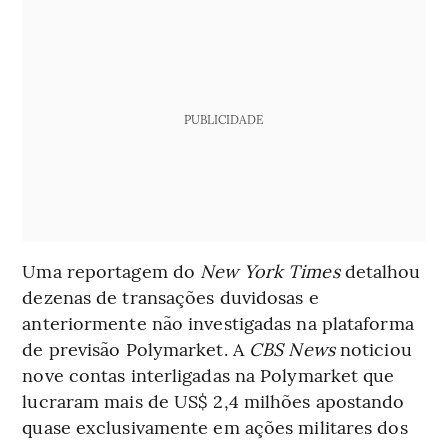
PUBLICIDADE
Uma reportagem do
New York Times
detalhou
dezenas de transações duvidosas e
anteriormente não investigadas na plataforma
de previsão Polymarket. A
CBS News
noticiou
nove contas interligadas na Polymarket que
lucraram mais de US$ 2,4 milhões apostando
quase exclusivamente em ações militares dos