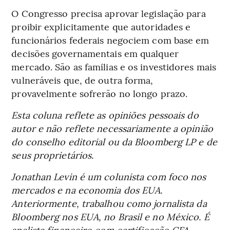
O Congresso precisa aprovar legislação para
proibir explicitamente que autoridades e
funcionários federais negociem com base em
decisões governamentais em qualquer
mercado. São as famílias e os investidores mais
vulneráveis que, de outra forma,
provavelmente sofrerão no longo prazo.
Esta coluna reflete as opiniões pessoais do
autor e não reflete necessariamente a opinião
do conselho editorial ou da Bloomberg LP e de
seus proprietários.
Jonathan Levin é um colunista com foco nos
mercados e na economia dos EUA.
Anteriormente, trabalhou como jornalista da
Bloomberg nos EUA, no Brasil e no México. É
analista financeiro com certificação CFA.