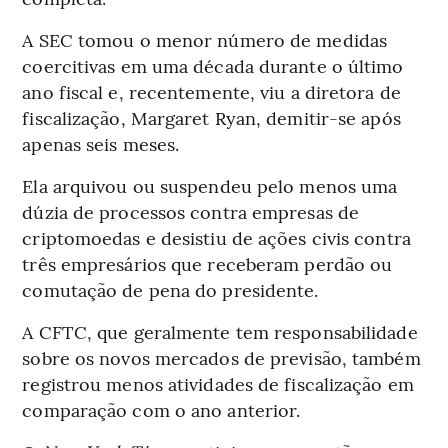
A SEC tomou o menor número de medidas
coercitivas em uma década durante o último
ano fiscal e, recentemente, viu a diretora de
fiscalização, Margaret Ryan, demitir-se após
apenas seis meses.
Ela arquivou ou suspendeu pelo menos uma
dúzia de processos contra empresas de
criptomoedas e desistiu de ações civis contra
três empresários que receberam perdão ou
comutação de pena do presidente.
A CFTC, que geralmente tem responsabilidade
sobre os novos mercados de previsão, também
registrou menos atividades de fiscalização em
comparação com o ano anterior.