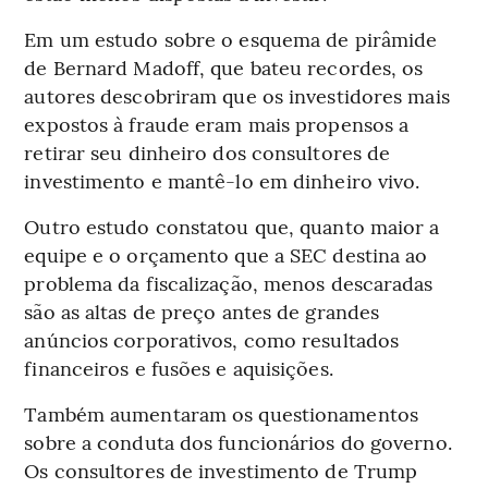
Em um estudo sobre o esquema de pirâmide
de Bernard Madoff, que bateu recordes, os
autores descobriram que os investidores mais
expostos à fraude eram mais propensos a
retirar seu dinheiro dos consultores de
investimento e mantê-lo em dinheiro vivo.
Outro estudo constatou que, quanto maior a
equipe e o orçamento que a SEC destina ao
problema da fiscalização, menos descaradas
são as altas de preço antes de grandes
anúncios corporativos, como resultados
financeiros e fusões e aquisições.
Também aumentaram os questionamentos
sobre a conduta dos funcionários do governo.
Os consultores de investimento de Trump