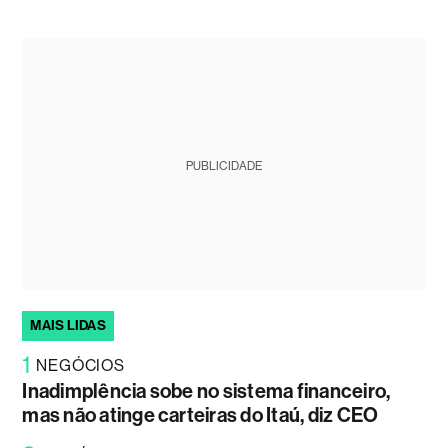
PUBLICIDADE
MAIS LIDAS
1
NEGÓCIOS
Inadimplência sobe no sistema financeiro,
mas não atinge carteiras do Itaú, diz CEO