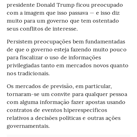
presidente Donald Trump ficou preocupado
com a imagem que isso passava — e isso diz
muito para um governo que tem ostentado
seus conflitos de interesse.
Persistem preocupações bem fundamentadas
de que o governo esteja fazendo muito pouco
para fiscalizar o uso de informações
privilegiadas tanto em mercados novos quanto
nos tradicionais.
Os mercados de previsão, em particular,
tornaram-se um convite para qualquer pessoa
com alguma informação fazer apostas usando
contratos de eventos hiperespecíficos
relativos a decisões políticas e outras ações
governamentais.