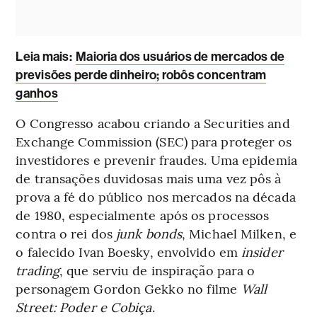
Leia mais
:
Maioria dos usuários de mercados de
previsões perde dinheiro; robôs concentram
ganhos
O Congresso acabou criando a Securities and
Exchange Commission (SEC) para proteger os
investidores e prevenir fraudes. Uma epidemia
de transações duvidosas mais uma vez pôs à
prova a fé do público nos mercados na década
de 1980, especialmente após os processos
contra o rei dos
junk bonds
, Michael Milken, e
o falecido Ivan Boesky, envolvido em
insider
trading
, que serviu de inspiração para o
personagem Gordon Gekko no filme
Wall
Street: Poder e Cobiça
.