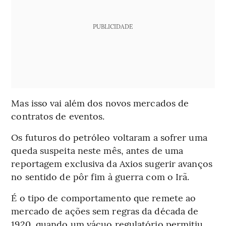
PUBLICIDADE
Mas isso vai além dos novos mercados de
contratos de eventos.
Os futuros do petróleo voltaram a sofrer uma
queda suspeita neste mês, antes de uma
reportagem exclusiva da Axios sugerir avanços
no sentido de pôr fim à guerra com o Irã.
É o tipo de comportamento que remete ao
mercado de ações sem regras da década de
1920, quando um vácuo regulatório permitiu