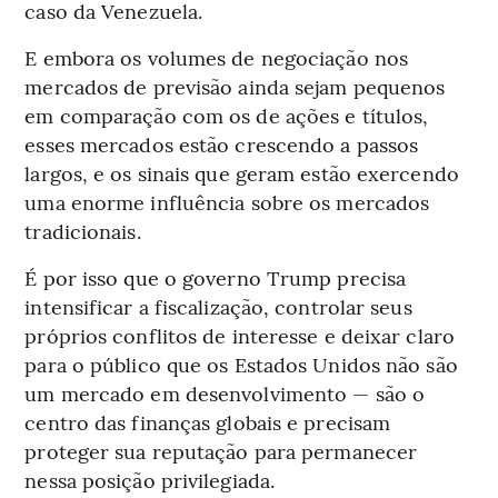
caso da Venezuela.
E embora os volumes de negociação nos
mercados de previsão ainda sejam pequenos
em comparação com os de ações e títulos,
esses mercados estão crescendo a passos
largos, e os sinais que geram estão exercendo
uma enorme influência sobre os mercados
tradicionais.
É por isso que o governo Trump precisa
intensificar a fiscalização, controlar seus
próprios conflitos de interesse e deixar claro
para o público que os Estados Unidos não são
um mercado em desenvolvimento — são o
centro das finanças globais e precisam
proteger sua reputação para permanecer
nessa posição privilegiada.