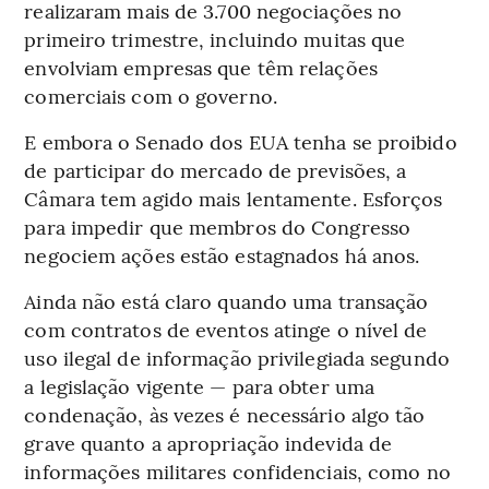
realizaram mais de 3.700 negociações no
primeiro trimestre, incluindo muitas que
envolviam empresas que têm relações
comerciais com o governo.
E embora o Senado dos EUA tenha se proibido
de participar do mercado de previsões, a
Câmara tem agido mais lentamente. Esforços
para impedir que membros do Congresso
negociem ações estão estagnados há anos.
Ainda não está claro quando uma transação
com contratos de eventos atinge o nível de
uso ilegal de informação privilegiada segundo
a legislação vigente — para obter uma
condenação, às vezes é necessário algo tão
grave quanto a apropriação indevida de
informações militares confidenciais, como no