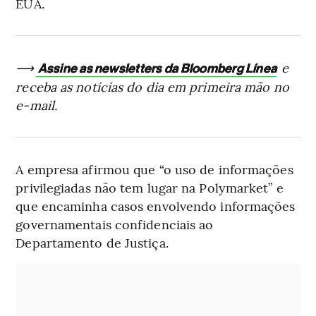
EUA.
⟶
e
Assine as newsletters da Bloomberg Línea
receba as notícias do dia em primeira mão no
e-mail.
A empresa afirmou que “o uso de informações
privilegiadas não tem lugar na Polymarket” e
que encaminha casos envolvendo informações
governamentais confidenciais ao
Departamento de Justiça.