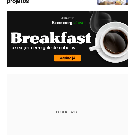
projetos
PUBLICIDADE