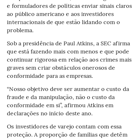
e formuladores de políticas enviar sinais claros
ao público americano e aos investidores
internacionais de que estão lidando com o
problema.
Sob a presidência de Paul Atkins, a SEC afirma
que está fazendo mais com menos e que pode
continuar rigorosa em relação aos crimes mais
graves sem criar obstáculos onerosos de
conformidade para as empresas.
“Nosso objetivo deve ser aumentar o custo da
fraude e da manipulação, não o custo da
conformidade em si”, afirmou Atkins em
declarações no início deste ano.
Os investidores de varejo contam com essa
proteção. A proporção de famílias que detêm