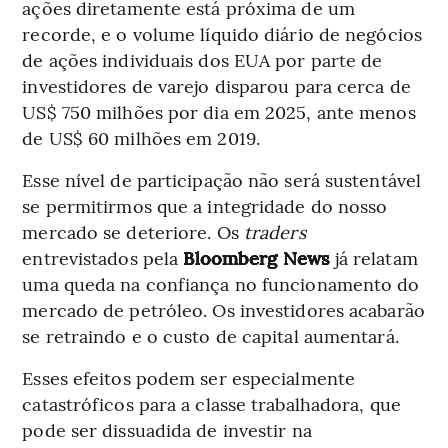
ações diretamente está próxima de um
recorde, e o volume líquido diário de negócios
de ações individuais dos EUA por parte de
investidores de varejo disparou para cerca de
US$ 750 milhões por dia em 2025, ante menos
de US$ 60 milhões em 2019.
Esse nível de participação não será sustentável
se permitirmos que a integridade do nosso
mercado se deteriore. Os
traders
entrevistados pela
Bloomberg News
já relatam
uma queda na confiança no funcionamento do
mercado de petróleo. Os investidores acabarão
se retraindo e o custo de capital aumentará.
Esses efeitos podem ser especialmente
catastróficos para a classe trabalhadora, que
pode ser dissuadida de investir na