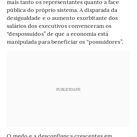
mais tanto os representantes quanto a face
pública do próprio sistema. A disparada da
desigualdade e o aumento exorbitante dos
salários dos executivos convenceram os
“despossuídos” de que a economia está
manipulada para beneficiar os “possuidores”.
PUBLICIDADE
O medo e a desconfiança crescentes em