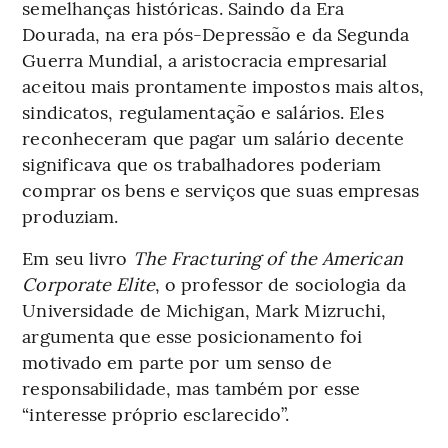
semelhanças históricas. Saindo da Era
Dourada, na era pós-Depressão e da Segunda
Guerra Mundial, a aristocracia empresarial
aceitou mais prontamente impostos mais altos,
sindicatos, regulamentação e salários. Eles
reconheceram que pagar um salário decente
significava que os trabalhadores poderiam
comprar os bens e serviços que suas empresas
produziam.
Em seu livro
The Fracturing of the American
Corporate Elite
, o professor de sociologia da
Universidade de Michigan, Mark Mizruchi,
argumenta que esse posicionamento foi
motivado em parte por um senso de
responsabilidade, mas também por esse
“interesse próprio esclarecido”.