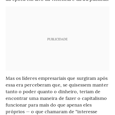
PUBLICIDADE
Mas os líderes empresariais que surgiram após
essa era perceberam que, se quisessem manter
tanto o poder quanto o dinheiro, teriam de
encontrar uma maneira de fazer o capitalismo
funcionar para mais do que apenas eles
próprios — o que chamaram de “interesse