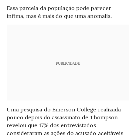
Essa parcela da população pode parecer
ínfima, mas é mais do que uma anomalia.
PUBLICIDADE
Uma pesquisa do Emerson College realizada
pouco depois do assassinato de Thompson
revelou que 17% dos entrevistados
consideraram as ações do acusado aceitáveis