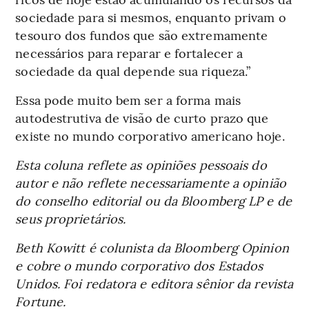
sociedade para si mesmos, enquanto privam o
tesouro dos fundos que são extremamente
necessários para reparar e fortalecer a
sociedade da qual depende sua riqueza.”
Essa pode muito bem ser a forma mais
autodestrutiva de visão de curto prazo que
existe no mundo corporativo americano hoje.
Esta coluna reflete as opiniões pessoais do
autor e não reflete necessariamente a opinião
do conselho editorial ou da Bloomberg LP e de
seus proprietários.
Beth Kowitt é colunista da Bloomberg Opinion
e cobre o mundo corporativo dos Estados
Unidos. Foi redatora e editora sênior da revista
Fortune.