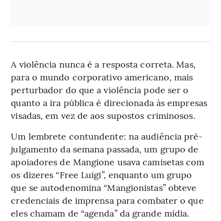
A violência nunca é a resposta correta. Mas,
para o mundo corporativo americano, mais
perturbador do que a violência pode ser o
quanto a ira pública é direcionada às empresas
visadas, em vez de aos supostos criminosos.
Um lembrete contundente: na audiência pré-
julgamento da semana passada, um grupo de
apoiadores de Mangione usava camisetas com
os dizeres “Free Luigi”, enquanto um grupo
que se autodenomina “Mangionistas” obteve
credenciais de imprensa para combater o que
eles chamam de “agenda” da grande mídia.