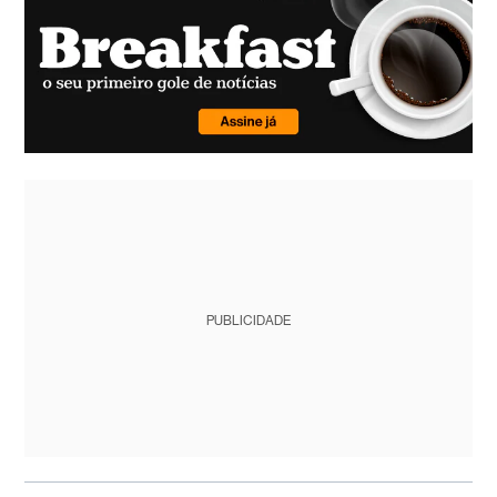
PUBLICIDADE