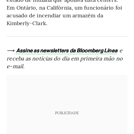
Em Ontário, na Califórnia, um funcionário foi
acusado de incendiar um armazém da
Kimberly-Clark.
⟶
e
Assine as newsletters da Bloomberg Línea
receba as notícias do dia em primeira mão no
e-mail.
PUBLICIDADE