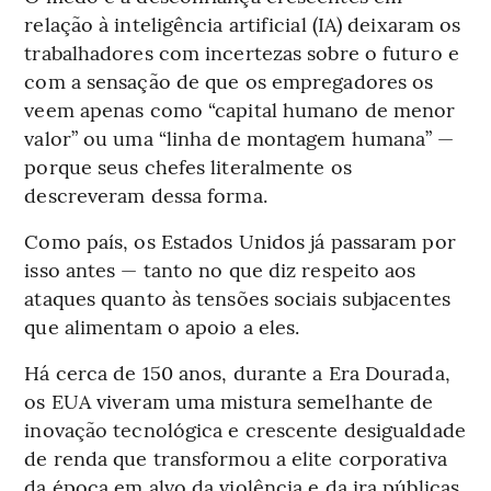
relação à inteligência artificial (IA) deixaram os
trabalhadores com incertezas sobre o futuro e
com a sensação de que os empregadores os
veem apenas como “capital humano de menor
valor” ou uma “linha de montagem humana” —
porque seus chefes literalmente os
descreveram dessa forma.
Como país, os Estados Unidos já passaram por
isso antes — tanto no que diz respeito aos
ataques quanto às tensões sociais subjacentes
que alimentam o apoio a eles.
Há cerca de 150 anos, durante a Era Dourada,
os EUA viveram uma mistura semelhante de
inovação tecnológica e crescente desigualdade
de renda que transformou a elite corporativa
da época em alvo da violência e da ira públicas.