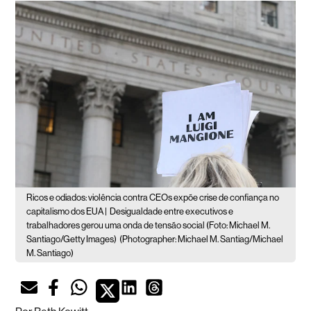
Ricos e odiados: violência contra CEOs expõe crise de confiança no
capitalismo dos EUA |
Desigualdade entre executivos e
trabalhadores gerou uma onda de tensão social (Foto: Michael M.
Santiago/Getty Images)
(Photographer: Michael M. Santiag/Michael
M. Santiago)