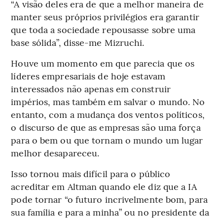
“A visão deles era de que a melhor maneira de
manter seus próprios privilégios era garantir
que toda a sociedade repousasse sobre uma
base sólida”, disse-me Mizruchi.
Houve um momento em que parecia que os
líderes empresariais de hoje estavam
interessados não apenas em construir
impérios, mas também em salvar o mundo. No
entanto, com a mudança dos ventos políticos,
o discurso de que as empresas são uma força
para o bem ou que tornam o mundo um lugar
melhor desapareceu.
Isso tornou mais difícil para o público
acreditar em Altman quando ele diz que a IA
pode tornar “o futuro incrivelmente bom, para
sua família e para a minha” ou no presidente da