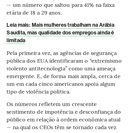
— um número que saltou para 41% na faixa
etária de 18 a 29 anos.
Leia mais
:
Mais mulheres trabalham na Arábia
Saudita, mas qualidade dos empregos ainda é
limitada
Pela primeira vez, as agências de segurança
pública dos EUA identificaram o “extremismo
violento antitecnologia” como uma ameaça
emergente. E, de forma mais ampla, cerca de
um em cada cinco americanos apoia algum
tipo de violência política.
Os números refletem um crescente
sentimento de impotência e desconfiança do
público em relação à ordem econômica atual
— na qual os CEOs têm se tornado cada vez