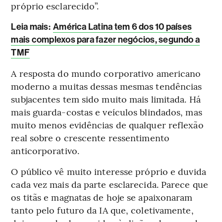
próprio esclarecido”.
Leia mais
:
América Latina tem 6 dos 10 países
mais complexos para fazer negócios, segundo a
TMF
A resposta do mundo corporativo americano
moderno a muitas dessas mesmas tendências
subjacentes tem sido muito mais limitada. Há
mais guarda-costas e veículos blindados, mas
muito menos evidências de qualquer reflexão
real sobre o crescente ressentimento
anticorporativo.
O público vê muito interesse próprio e duvida
cada vez mais da parte esclarecida. Parece que
os titãs e magnatas de hoje se apaixonaram
tanto pelo futuro da IA que, coletivamente,