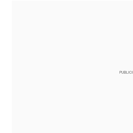
PUBLIC