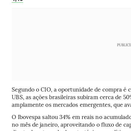
PUBLIC
Segundo o CIO, a oportunidade de compra é c
UBS, as ações brasileiras subiram cerca de 
amplamente os mercados emergentes, que av
O Ibovespa saltou 34% em reais no acumulado
no mês de janeiro, aproveitando o fluxo de ca