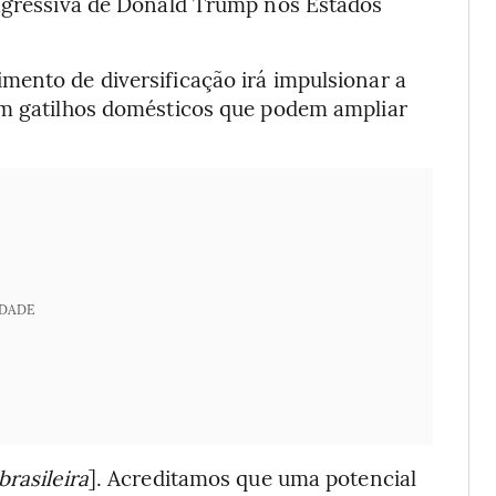
 agressiva de Donald Trump nos Estados
mento de diversificação irá impulsionar a
am gatilhos domésticos que podem ampliar
IDADE
brasileira
]. Acreditamos que uma potencial