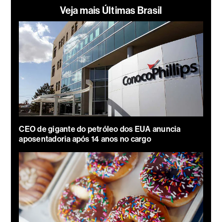
Veja mais Últimas Brasil
CEO de gigante do petróleo dos EUA anuncia
aposentadoria após 14 anos no cargo