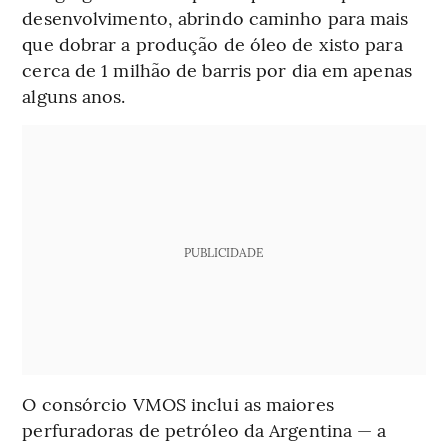
desenvolvimento, abrindo caminho para mais
que dobrar a produção de óleo de xisto para
cerca de 1 milhão de barris por dia em apenas
alguns anos.
PUBLICIDADE
O consórcio VMOS inclui as maiores
perfuradoras de petróleo da Argentina — a