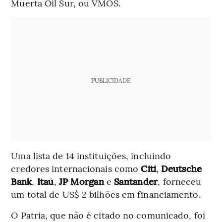
Muerta Oil Sur, ou VMOS.
PUBLICIDADE
Uma lista de 14 instituições, incluindo
credores internacionais como
Citi
,
Deutsche
Bank
,
Itaú
,
JP Morgan
e
Santander
, forneceu
um total de US$ 2 bilhões em financiamento.
O Patria, que não é citado no comunicado, foi