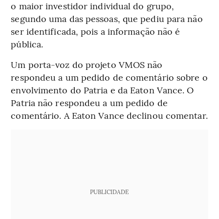
o maior investidor individual do grupo,
segundo uma das pessoas, que pediu para não
ser identificada, pois a informação não é
pública.
Um porta-voz do projeto VMOS não
respondeu a um pedido de comentário sobre o
envolvimento do Patria e da Eaton Vance. O
Patria não respondeu a um pedido de
comentário. A Eaton Vance declinou comentar.
PUBLICIDADE