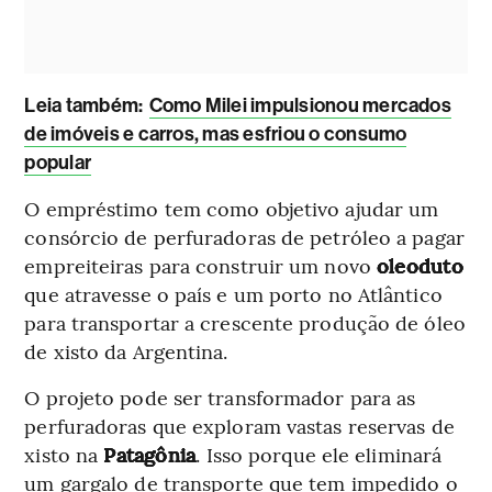
Leia também:
Como Milei impulsionou mercados
de imóveis e carros, mas esfriou o consumo
popular
O empréstimo tem como objetivo ajudar um
consórcio de perfuradoras de petróleo a pagar
empreiteiras para construir um novo
oleoduto
que atravesse o país e um porto no Atlântico
para transportar a crescente produção de óleo
de xisto da Argentina.
O projeto pode ser transformador para as
perfuradoras que exploram vastas reservas de
xisto na
Patagônia
. Isso porque ele eliminará
um gargalo de transporte que tem impedido o