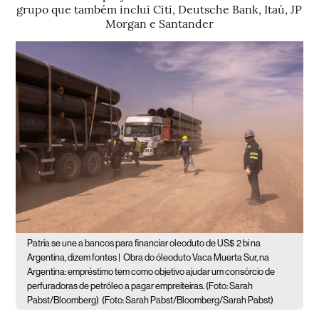
grupo que também inclui Citi, Deutsche Bank, Itaú, JP
Morgan e Santander
Patria se une a bancos para financiar oleoduto de US$ 2 bi na
Argentina, dizem fontes |
Obra do óleoduto Vaca Muerta Sur, na
Argentina: empréstimo tem como objetivo ajudar um consórcio de
perfuradoras de petróleo a pagar empreiteiras. (Foto: Sarah
Pabst/Bloomberg)
(Foto: Sarah Pabst/Bloomberg/Sarah Pabst)