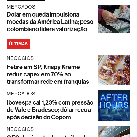
MERCADOS
Dólar em queda impulsiona
moedas da América Latina; peso
colombiano lidera valorização
ÚLTIMAS
NEGÓCIOS
Febre em SP, Krispy Kreme
reduz capex em 70% ao
transformar rede em franquias
MERCADOS
Ibovespa cai 1,23% com pressão
de Vale e Bradesco; dólar recua
após decisão do Copom
NEGÓCIOS