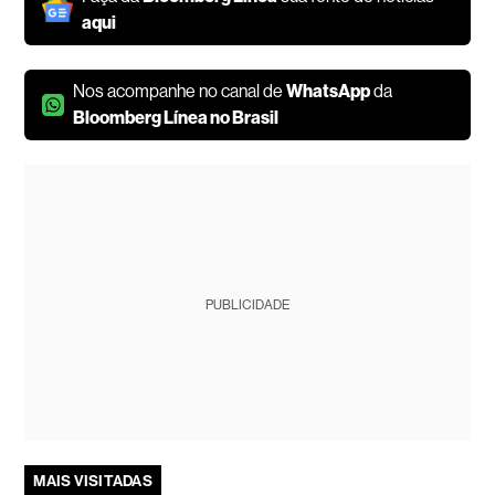
aqui
Nos acompanhe no canal de
WhatsApp
da
Bloomberg Línea no Brasil
PUBLICIDADE
MAIS VISITADAS