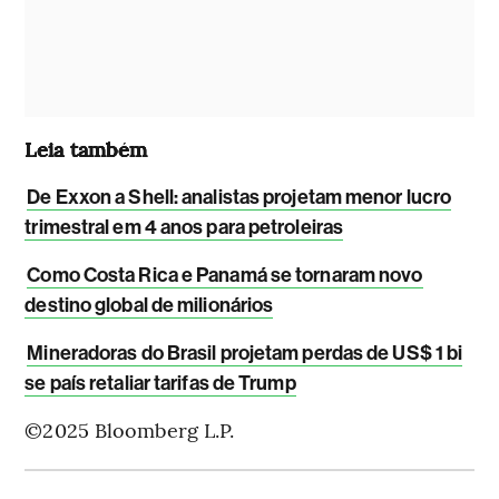
Leia também
De Exxon a Shell: analistas projetam menor lucro
trimestral em 4 anos para petroleiras
Como Costa Rica e Panamá se tornaram novo
destino global de milionários
Mineradoras do Brasil projetam perdas de US$ 1 bi
se país retaliar tarifas de Trump
©2025 Bloomberg L.P.