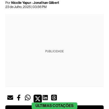
Por
Nicolle Yapur - Jonathan Gilbert
23 de Julho, 2025 | 03:56 PM
PUBLICIDADE
ÚLTIMAS
COTAÇÕES