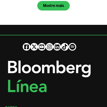
Mostre mais