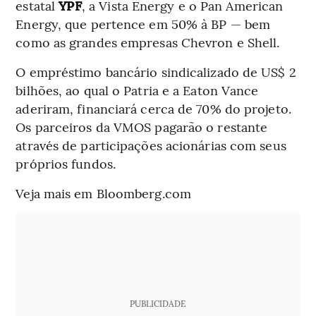
estatal
YPF
, a Vista Energy e o Pan American
Energy, que pertence em 50% à BP — bem
como as grandes empresas Chevron e Shell.
O empréstimo bancário sindicalizado de US$ 2
bilhões, ao qual o Patria e a Eaton Vance
aderiram, financiará cerca de 70% do projeto.
Os parceiros da VMOS pagarão o restante
através de participações acionárias com seus
próprios fundos.
Veja mais em Bloomberg.com
PUBLICIDADE