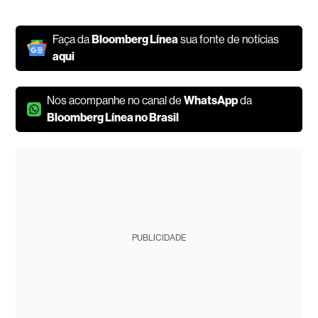
Faça da
Bloomberg Línea
sua fonte de notícias
aqui
Nos acompanhe no canal de
WhatsApp
da
Bloomberg Línea no Brasil
PUBLICIDADE