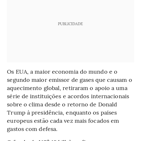
PUBLICIDADE
Os EUA, a maior economia do mundo e o
segundo maior emissor de gases que causam o
aquecimento global, retiraram o apoio a uma
série de instituições e acordos internacionais
sobre o clima desde o retorno de Donald
Trump à presidência, enquanto os países
europeus estão cada vez mais focados em
gastos com defesa.