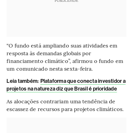
PUBLICIDADE
“O fundo está ampliando suas atividades em
resposta às demandas globais por
financiamento climático”, afirmou o fundo em
um comunicado nesta sexta-feira.
Leia também:
Plataforma que conecta investidor a
projetos na natureza diz que Brasil é prioridade
As alocações contrariam uma tendência de
escassez de recursos para projetos climáticos.