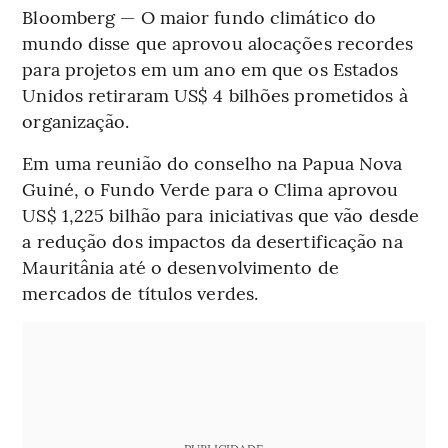
Bloomberg — O maior fundo climático do
mundo disse que aprovou alocações recordes
para projetos em um ano em que os Estados
Unidos retiraram US$ 4 bilhões prometidos à
organização.
Em uma reunião do conselho na Papua Nova
Guiné, o Fundo Verde para o Clima aprovou
US$ 1,225 bilhão para iniciativas que vão desde
a redução dos impactos da desertificação na
Mauritânia até o desenvolvimento de
mercados de títulos verdes.