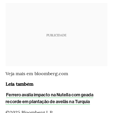
PUBLICIDADE
Veja mais em bloomberg.com
Leia também
Ferrero avalia impacto na Nutella com geada
recorde em plantação de avelãs na Turquia
©2025 Bloomberg L.P.