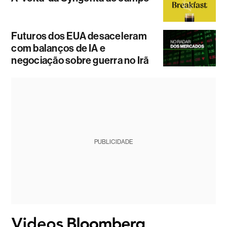
Futuros dos EUA desaceleram
com balanços de IA e
negociação sobre guerra no Irã
PUBLICIDADE