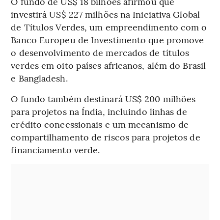
O fundo de US$ 18 bilhões afirmou que
investirá US$ 227 milhões na Iniciativa Global
de Títulos Verdes, um empreendimento com o
Banco Europeu de Investimento que promove
o desenvolvimento de mercados de títulos
verdes em oito países africanos, além do Brasil
e Bangladesh.
O fundo também destinará US$ 200 milhões
para projetos na Índia, incluindo linhas de
crédito concessionais e um mecanismo de
compartilhamento de riscos para projetos de
financiamento verde.