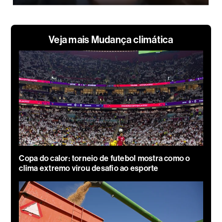
Veja mais Mudança climática
Copa do calor: torneio de futebol mostra como o
clima extremo virou desafio ao esporte