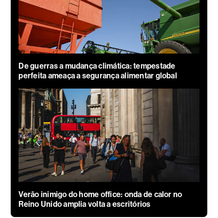
De guerras a mudança climática: tempestade
perfeita ameaça a segurança alimentar global
Verão inimigo do home office: onda de calor no
Reino Unido amplia volta a escritórios