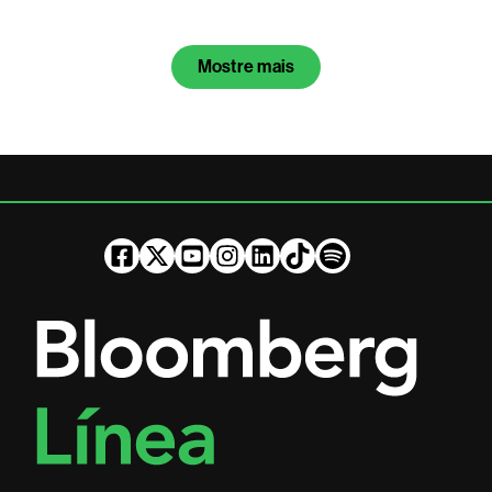
Mostre mais