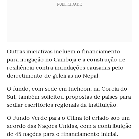
PUBLICIDADE
Outras iniciativas incluem o financiamento
para irrigação no Camboja e a construção de
resiliência contra inundações causadas pelo
derretimento de geleiras no Nepal.
O fundo, com sede em Incheon, na Coreia do
Sul, também solicitou propostas de países para
sediar escritórios regionais da instituição.
O Fundo Verde para o Clima foi criado sob um
acordo das Nações Unidas, com a contribuição
de 45 nações para o financiamento inicial.