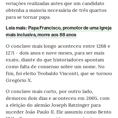
votações realizadas antes que um candidato
obtenha a maioria necessária de três quartos
para se tornar papa.
Leia mais
:
Papa Francisco, promotor de uma Igreja
mais inclusiva, morre aos 88 anos
O conclave mais longo aconteceu entre 1268 e
1271 - dois anos e nove meses, para ser mais
exato, diante do que historiadores apontam
como falta de consenso sobre um nome. No
fim, foi eleito Teobaldo Visconti, que se tornou
Gregório X.
O conclave mais curto, por outro lado,
demorou dois dias e aconteceu em 2005, com
a eleição do alemão Joseph Ratzinger para
suceder João Paulo II. Ele assumiu como Bento