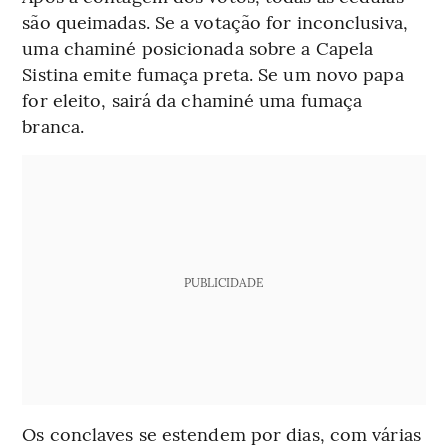
são queimadas. Se a votação for inconclusiva,
uma chaminé posicionada sobre a Capela
Sistina emite fumaça preta. Se um novo papa
for eleito, sairá da chaminé uma fumaça
branca.
PUBLICIDADE
Os conclaves se estendem por dias, com várias