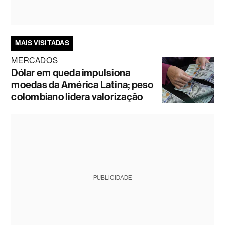
MAIS VISITADAS
MERCADOS
Dólar em queda impulsiona
moedas da América Latina; peso
colombiano lidera valorização
PUBLICIDADE