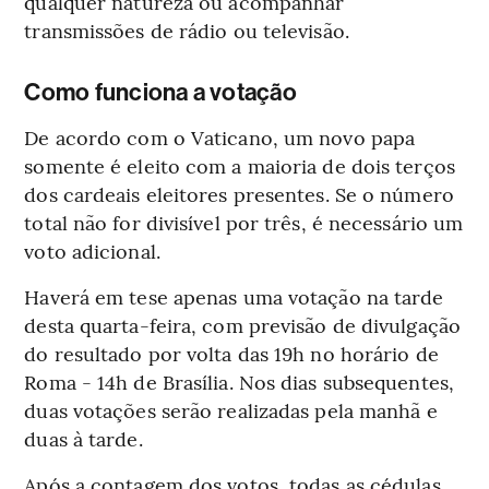
qualquer natureza ou acompanhar
transmissões de rádio ou televisão.
Como funciona a votação
De acordo com o Vaticano, um novo papa
somente é eleito com a maioria de dois terços
dos cardeais eleitores presentes. Se o número
total não for divisível por três, é necessário um
voto adicional.
Haverá em tese apenas uma votação na tarde
desta quarta-feira, com previsão de divulgação
do resultado por volta das 19h no horário de
Roma - 14h de Brasília. Nos dias subsequentes,
duas votações serão realizadas pela manhã e
duas à tarde.
Após a contagem dos votos, todas as cédulas