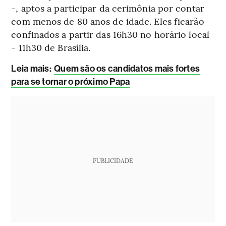
-, aptos a participar da cerimônia por contar
com menos de 80 anos de idade. Eles ficarão
confinados a partir das 16h30 no horário local
- 11h30 de Brasília.
Leia mais
:
Quem são os candidatos mais fortes
para se tornar o próximo Papa
PUBLICIDADE