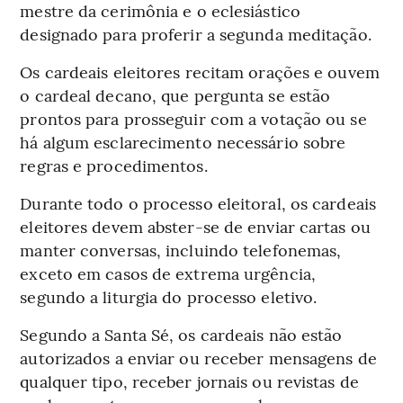
mestre da cerimônia e o eclesiástico
designado para proferir a segunda meditação.
Os cardeais eleitores recitam orações e ouvem
o cardeal decano, que pergunta se estão
prontos para prosseguir com a votação ou se
há algum esclarecimento necessário sobre
regras e procedimentos.
Durante todo o processo eleitoral, os cardeais
eleitores devem abster-se de enviar cartas ou
manter conversas, incluindo telefonemas,
exceto em casos de extrema urgência,
segundo a liturgia do processo eletivo.
Segundo a Santa Sé, os cardeais não estão
autorizados a enviar ou receber mensagens de
qualquer tipo, receber jornais ou revistas de