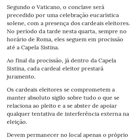
Segundo o Vaticano, o conclave será
precedido por uma celebração eucarística
solene, com a presença dos cardeais eleitores.
No período da tarde nesta quarta, sempre no
horário de Roma, eles seguem em procissão
até a Capela Sistina.
Ao final da procissão, já dentro da Capela
Sistina, cada cardeal eleitor prestará
juramento.
Os cardeais eleitores se comprometem a
manter absoluto sigilo sobre tudo o que se
relaciona ao pleito e a se abster de apoiar
qualquer tentativa de interferência externa na
eleição.
Devem permanecer no local apenas o próprio