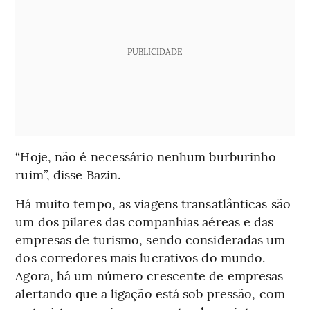
PUBLICIDADE
“Hoje, não é necessário nenhum burburinho
ruim”, disse Bazin.
Há muito tempo, as viagens transatlânticas são
um dos pilares das companhias aéreas e das
empresas de turismo, sendo consideradas um
dos corredores mais lucrativos do mundo.
Agora, há um número crescente de empresas
alertando que a ligação está sob pressão, com