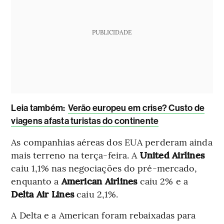
PUBLICIDADE
L
eia também:
Verão europeu em crise? Custo de
viagens afasta turistas do continente
As companhias aéreas dos EUA perderam ainda
mais terreno na terça-feira. A
United Airlines
caiu 1,1% nas negociações do pré-mercado,
enquanto a
American Airlines
caiu 2% e a
Delta Air Lines
caiu 2,1%.
A Delta e a American foram rebaixadas para