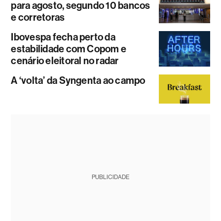
para agosto, segundo 10 bancos
e corretoras
Ibovespa fecha perto da
estabilidade com Copom e
cenário eleitoral no radar
A ‘volta’ da Syngenta ao campo
PUBLICIDADE