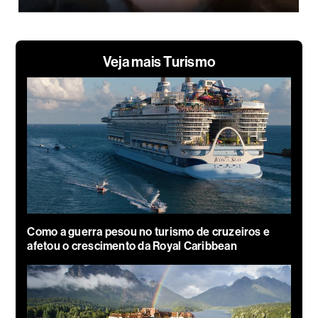
Veja mais Turismo
Como a guerra pesou no turismo de cruzeiros e
afetou o crescimento da Royal Caribbean