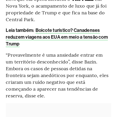
Nova York, o acampamento de luxo que já foi
propriedade de Trump e que fica na base do
Central Park.
L
eia também:
Boicote turístico? Canadenses
reduzem viagens aos EUA em meio a tensão com
Trump
“Provavelmente é uma ansiedade entrar em
um território desconhecido”, disse Bazin.
Embora os casos de pessoas detidas na
fronteira sejam anedóticos por enquanto, eles
criaram um ruído negativo que está
começando a aparecer nas tendências de
reserva, disse ele.