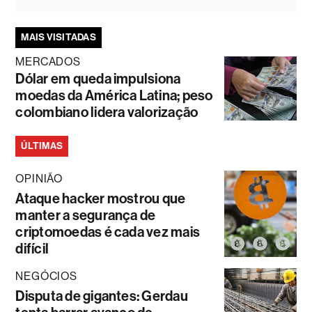
MAIS VISITADAS
MERCADOS
Dólar em queda impulsiona
moedas da América Latina; peso
colombiano lidera valorização
ÚLTIMAS
OPINIÃO
Ataque hacker mostrou que
manter a segurança de
criptomoedas é cada vez mais
difícil
NEGÓCIOS
Disputa de gigantes: Gerdau