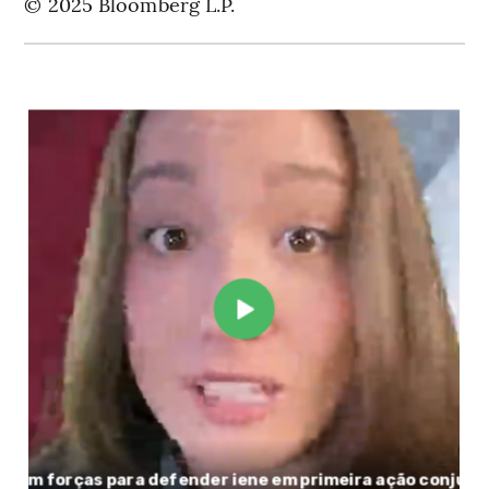
© 2025 Bloomberg L.P.