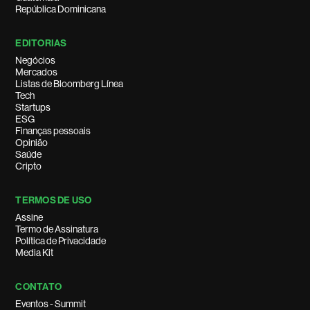
República Dominicana
EDITORIAS
Negócios
Mercados
Listas de Bloomberg Línea
Tech
Startups
ESG
Finanças pessoais
Opinião
Saúde
Cripto
TERMOS DE USO
Assine
Termo de Assinatura
Política de Privacidade
Media Kit
CONTATO
Eventos - Summit