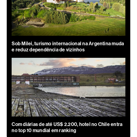
Sob Milei, turismo internacional na Argentina muda
e reduz dependência de vizinhos
Com diárias de até US$ 2.200, hotel no Chile entra
no top 10 mundial em ranking