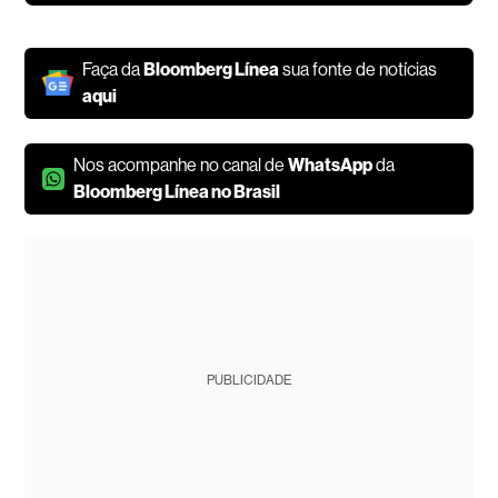
Faça da
Bloomberg Línea
sua fonte de notícias
aqui
Nos acompanhe no canal de
WhatsApp
da
Bloomberg Línea no Brasil
PUBLICIDADE