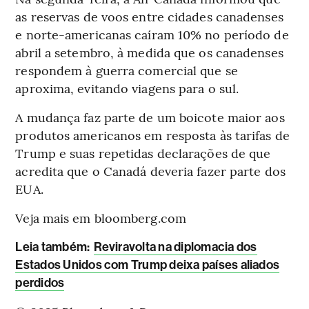
as reservas de voos entre cidades canadenses
e norte-americanas caíram 10% no período de
abril a setembro, à medida que os canadenses
respondem à guerra comercial que se
aproxima, evitando viagens para o sul.
A mudança faz parte de um boicote maior aos
produtos americanos em resposta às tarifas de
Trump e suas repetidas declarações de que
acredita que o Canadá deveria fazer parte dos
EUA.
Veja mais em bloomberg.com
L
eia também:
Reviravolta na diplomacia dos
Estados Unidos com Trump deixa países aliados
perdidos