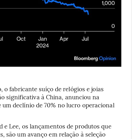
 o fabricante suíço de relógios e joias
 significativa à China, anunciou na
 um declínio de 70% no lucro operacional
d e Lee, os lançamentos de produtos que
s, são um avanço em relação à seleção