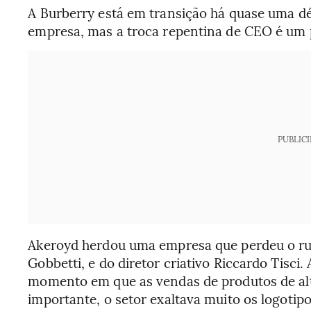
A Burberry está em transição há quase uma déca
empresa, mas a troca repentina de CEO é um
PUBLIC
Akeroyd herdou uma empresa que perdeu o r
Gobbetti, e do diretor criativo Riccardo Tisci.
momento em que as vendas de produtos de alt
importante, o setor exaltava muito os logotipo