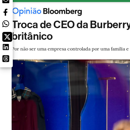
Troca de CEO da Burberry 
britânico
Por não ser uma empresa controlada por uma família e 