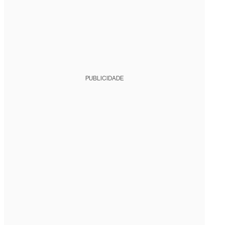
PUBLICIDADE