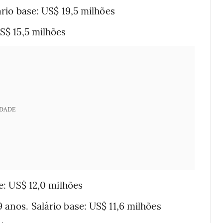
ário base: US$ 19,5 milhões
US$ 15,5 milhões
IDADE
se: US$ 12,0 milhões
 anos. Salário base: US$ 11,6 milhões